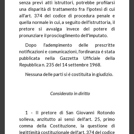
senza previ atti istruttori, potrebbe profilarsi
una disparità di trattamento fra l'ipotesi di cui
all'art. 374 del codice di procedura penale e
quella normale in cui, a seguito dell'istruttoria, il
pretore si avvalga invece del potere di
pronunziare il proscioglimento dell'imputato.
Dopo l'adempimento delle prescritte
notificazioni e comunicazioni, l'ordinanza é stata
pubblicata nella Gazzetta Ufficiale della
Repubblica n. 235 del 14 settembre 1968.
Nessuna delle parti si é costituita in giudizio.
Considerato in diritto
1 - Il pretore di San Giovanni Rotondo
solleva, anzitutto ai sensi dell'art. 25, primo
comma della Costituzione, la questione di
legittimità costituzionale dell'art. 374 del codice