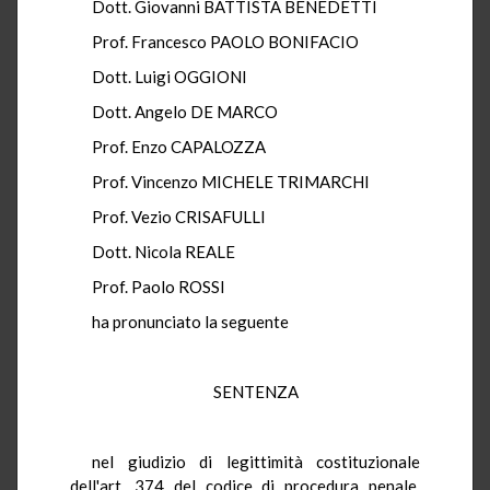
Dott. Giovanni BATTISTA BENEDETTI
Prof. Francesco PAOLO BONIFACIO
Dott. Luigi OGGIONI
Dott. Angelo DE MARCO
Prof. Enzo CAPALOZZA
Prof. Vincenzo MICHELE TRIMARCHI
Prof. Vezio CRISAFULLI
Dott. Nicola REALE
Prof. Paolo ROSSI
ha pronunciato la seguente
SENTENZA
nel giudizio di legittimità costituzionale
dell'art. 374 del codice di procedura penale,