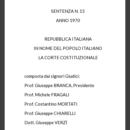
SENTENZA N. 15
ANNO 1970
REPUBBLICA ITALIANA
IN NOME DEL POPOLO ITALIANO
LA CORTE COSTITUZIONALE
composta dai signori Giudici:
Prof. Giuseppe BRANCA, Presidente
Prof. Michele FRAGALI
Prof. Costantino MORTATI
Prof. Giuseppe CHIARELLI
Dott. Giuseppe VERZÌ