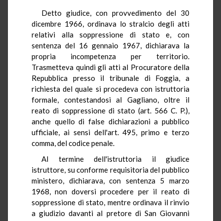
Detto giudice, con provvedimento del 30
dicembre 1966, ordinava lo stralcio degli atti
relativi alla soppressione di stato e, con
sentenza del 16 gennaio 1967, dichiarava la
propria incompetenza per territorio.
Trasmetteva quindi gli atti al Procuratore della
Repubblica presso il tribunale di Foggia, a
richiesta del quale si procedeva con istruttoria
formale, contestandosi al Gagliano, oltre il
reato di soppressione di stato (art. 566 C. P.),
anche quello di false dichiarazioni a pubblico
ufficiale, ai sensi dell'art. 495, primo e terzo
comma, del codice penale.
Al termine dell'istruttoria il giudice
istruttore, su conforme requisitoria del pubblico
ministero, dichiarava, con sentenza 5 marzo
1968, non doversi procedere per il reato di
soppressione di stato, mentre ordinava il rinvio
a giudizio davanti al pretore di San Giovanni