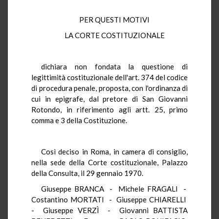
PER QUESTI MOTIVI
LA CORTE COSTITUZIONALE
dichiara non fondata la questione di
legittimità costituzionale dell'art. 374 del codice
di procedura penale, proposta, con l'ordinanza di
cui in epigrafe, dal pretore di San Giovanni
Rotondo, in riferimento agli artt. 25, primo
comma e 3 della Costituzione.
Così deciso in Roma, in camera di consiglio,
nella sede della Corte costituzionale, Palazzo
della Consulta, il 29 gennaio 1970.
Giuseppe BRANCA - Michele FRAGALI -
Costantino MORTATI - Giuseppe CHIARELLI
- Giuseppe VERZÌ - Giovanni BATTISTA