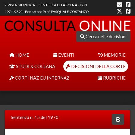
RIVISTA GIURIDICA SCIENTIFICA DI
FASCIA A
- ISSN
1971-9892 - Fondatore Prof. PASQUALE COSTANZO
Cerca nelle decisioni
HOME
EVENTI
MEMORIE
STUDI & COLLANA
DECISIONI DELLA CORTE
CORTI NAZ EU INTERNAZ
RUBRICHE
Sentenza n. 15 del 1970