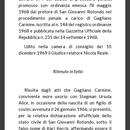
promosso con ordinanza emessa l'8 maggio
1968 dal pretore di San Giovanni Rotondo nel
procedimento penale a carico di Gagliano
Carmine, iscritta al n. 144 del registro ordinanze
1968 e pubblicata nella Gazzetta Ufficiale della
Repubblica n. 235 del 14 settembre 1968.
Udito nella camera di consiglio del 10
dicembre 1969 il Giudice relatore Nicola Reale.
Ritenuto in fatto
Risulta dagli atti che Gagliano Carmine,
convivente more uxorio con Stegman Ursula
Alice, in occasione della nascita di un figlio di
costei, avvenuta il 26 gennaio 1966, si presentò,
per la relativa dichiarazione all'ufficiale dello
stato civile di San Giovanni Rotondo, sotto il
falso nome di Karl Kerris, affermando essere il