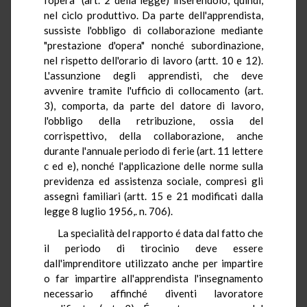
nel ciclo produttivo. Da parte dell'apprendista,
sussiste l'obbligo di collaborazione mediante
"prestazione d'opera" nonché subordinazione,
nel rispetto dell'orario di lavoro (artt. 10 e 12).
L'assunzione degli apprendisti, che deve
avvenire tramite l'ufficio di collocamento (art.
3), comporta, da parte del datore di lavoro,
l'obbligo della retribuzione, ossia del
corrispettivo, della collaborazione, anche
durante l'annuale periodo di ferie (art. 11 lettere
c ed e), nonché l'applicazione delle norme sulla
previdenza ed assistenza sociale, compresi gli
assegni familiari (artt. 15 e 21 modificati dalla
legge 8 luglio 1956,. n. 706).
La specialità del rapporto é data dal fatto che
il periodo di tirocinio deve essere
dall'imprenditore utilizzato anche per impartire
o far impartire all'apprendista l'insegnamento
necessario affinché diventi lavoratore