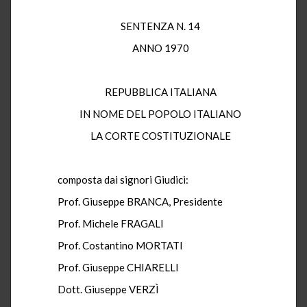
SENTENZA N. 14
ANNO 1970
REPUBBLICA ITALIANA
IN NOME DEL POPOLO ITALIANO
LA CORTE COSTITUZIONALE
composta dai signori Giudici:
Prof. Giuseppe BRANCA, Presidente
Prof. Michele FRAGALI
Prof. Costantino MORTATI
Prof. Giuseppe CHIARELLI
Dott. Giuseppe VERZÌ