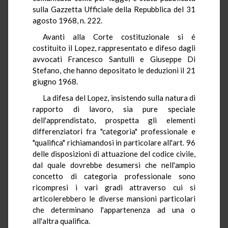
sulla Gazzetta Ufficiale della Repubblica del 31
agosto 1968, n. 222.
Avanti alla Corte costituzionale si é
costituito il Lopez, rappresentato e difeso dagli
avvocati Francesco Santulli e Giuseppe Di
Stefano, che hanno depositato le deduzioni il 21
giugno 1968.
La difesa del Lopez, insistendo sulla natura di
rapporto di lavoro, sia pure speciale
dell'apprendistato, prospetta gli elementi
differenziatori fra "categoria" professionale e
"qualifica" richiamandosi in particolare all'art. 96
delle disposizioni di attuazione del codice civile,
dal quale dovrebbe desumersi che nell'ampio
concetto di categoria professionale sono
ricompresi i vari gradi attraverso cui si
articolerebbero le diverse mansioni particolari
che determinano l'appartenenza ad una o
all'altra qualifica.