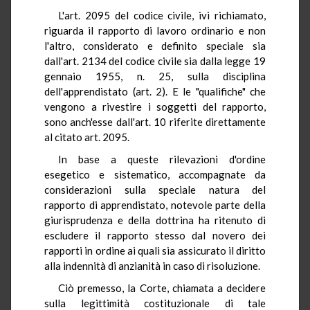
L'art. 2095 del codice civile, ivi richiamato,
riguarda il rapporto di lavoro ordinario e non
l'altro, considerato e definito speciale sia
dall'art. 2134 del codice civile sia dalla legge 19
gennaio 1955, n. 25, sulla disciplina
dell'apprendistato (art. 2). E le "qualifiche" che
vengono a rivestire i soggetti del rapporto,
sono anch'esse dall'art. 10 riferite direttamente
al citato art. 2095.
In base a queste rilevazioni d'ordine
esegetico e sistematico, accompagnate da
considerazioni sulla speciale natura del
rapporto di apprendistato, notevole parte della
giurisprudenza e della dottrina ha ritenuto di
escludere il rapporto stesso dal novero dei
rapporti in ordine ai quali sia assicurato il diritto
alla indennità di anzianità in caso di risoluzione.
Ciò premesso, la Corte, chiamata a decidere
sulla legittimità costituzionale di tale