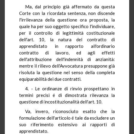
Ma, dal principio già affermato da questa
Corte con la ricordata sentenza, non discende
l'irrilevanza della questione ora proposta, la
quale ha per suo oggetto specifico l'individuare,
per il controllo di legittimità costituzionale
dell'art. 10, la natura del contratto di
apprendistato in rapporto all'ordinario
contratto di lavoro, ed agli effetti
dell'attribuzione dell'indennità di anzianità:
mentre il rilievo dell'Avvocatura presuppone già
risoluta la questione nel senso della completa
equiparabilità dei due contratti.
4. - Le ordinanze di rinvio prospettano in
termini precisi é di dimostrata rilevanza la
questione di incostituzionalità dell'art. 10.
Va, invero, riconosciuto esatto che la
formulazione dell'articolo é tale da escludere un
suo riferimento estensivo ai rapporti di
apprendistato.