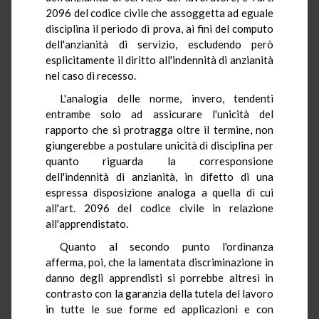
2096 del codice civile che assoggetta ad eguale
disciplina il periodo di prova, ai fini del computo
dell'anzianità di servizio, escludendo però
esplicitamente il diritto all'indennità di anzianità
nel caso di recesso.
L'analogia delle norme, invero, tendenti
entrambe solo ad assicurare l'unicità del
rapporto che si protragga oltre il termine, non
giungerebbe a postulare unicità di disciplina per
quanto riguarda la corresponsione
dell'indennità di anzianità, in difetto di una
espressa disposizione analoga a quella di cui
all'art. 2096 del codice civile in relazione
all'apprendistato.
Quanto al secondo punto l'ordinanza
afferma, poi, che la lamentata discriminazione in
danno degli apprendisti si porrebbe altresì in
contrasto con la garanzia della tutela del lavoro
in tutte le sue forme ed applicazioni e con