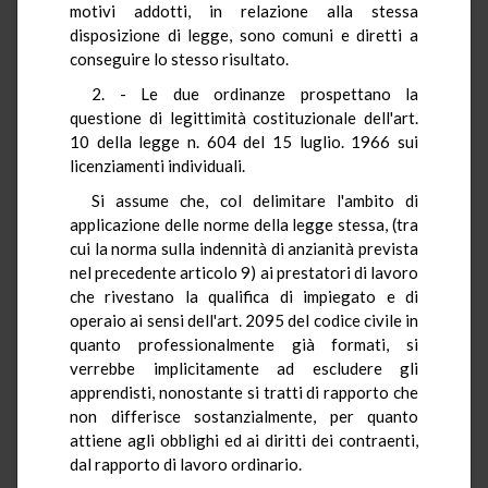
motivi addotti, in relazione alla stessa
disposizione di legge, sono comuni e diretti a
conseguire lo stesso risultato.
2. - Le due ordinanze prospettano la
questione di legittimità costituzionale dell'art.
10 della legge n. 604 del 15 luglio. 1966 sui
licenziamenti individuali.
Si assume che, col delimitare l'ambito di
applicazione delle norme della legge stessa, (tra
cui la norma sulla indennità di anzianità prevista
nel precedente articolo 9) ai prestatori di lavoro
che rivestano la qualifica di impiegato e di
operaio ai sensi dell'art. 2095 del codice civile in
quanto professionalmente già formati, si
verrebbe implicitamente ad escludere gli
apprendisti, nonostante si tratti di rapporto che
non differisce sostanzialmente, per quanto
attiene agli obblighi ed ai diritti dei contraenti,
dal rapporto di lavoro ordinario.