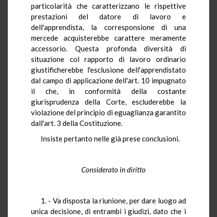
particolarità che caratterizzano le rispettive
prestazioni del datore di lavoro e
dell'apprendista, la corresponsione di una
mercede acquisterebbe carattere meramente
accessorio. Questa profonda diversità di
situazione col rapporto di lavoro ordinario
giustificherebbe l'esclusione dell'apprendistato
dal campo di applicazione dell'art. 10 impugnato
il che, in conformità della costante
giurisprudenza della Corte, escluderebbe la
violazione del principio di eguaglianza garantito
dall'art. 3 della Costituzione.
Insiste pertanto nelle già prese conclusioni.
Considerato in diritto
1. - Va disposta la riunione, per dare luogo ad
unica decisione, di entrambi i giudizi, dato che i