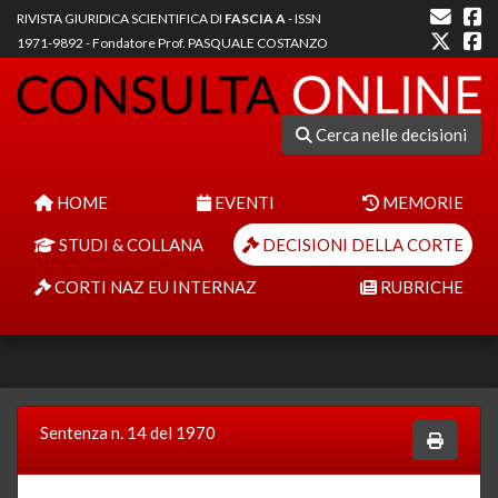
RIVISTA GIURIDICA SCIENTIFICA DI
FASCIA A
- ISSN
1971-9892 - Fondatore Prof. PASQUALE COSTANZO
Cerca nelle decisioni
HOME
EVENTI
MEMORIE
STUDI & COLLANA
DECISIONI DELLA CORTE
CORTI NAZ EU INTERNAZ
RUBRICHE
Sentenza n. 14 del 1970