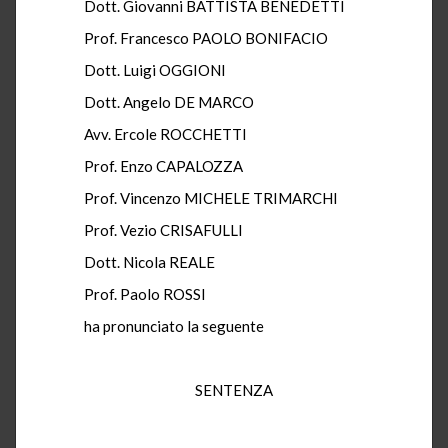
Dott. Giovanni BATTISTA BENEDETTI
Prof. Francesco PAOLO BONIFACIO
Dott. Luigi OGGIONI
Dott. Angelo DE MARCO
Avv. Ercole ROCCHETTI
Prof. Enzo CAPALOZZA
Prof. Vincenzo MICHELE TRIMARCHI
Prof. Vezio CRISAFULLI
Dott. Nicola REALE
Prof. Paolo ROSSI
ha pronunciato la seguente
SENTENZA