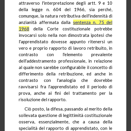
attraverso l'interpretazione degli artt. 9 e 10
della legge n. 604 del 1966, sia perché,
comunque, la natura retributiva dell'indennità di
anzianità affermata dalla
sentenza n. 75 del
1968
della Corte costituzionale potrebbe
invocarsi solo nella non dimostrata ipotesi che
l'apprendistato dovesse appunto ritenersi un
vero e proprio rapporto di lavoro retribuito, in
contrasto con l'elemento prevalente
dell'addestramento professionale, in relazione
al quale non sarebbe configurabile il concetto di
differimento della retribuzione, ed anche in
contrasto con l'analogia che dovrebbe
ravvisarsi fra l'apprendistato ed il periodo di
prova, anche ai fini del trattamento per la
risoluzione del rapporto.
Ciò posto, la difesa, passando al merito della
sollevata questione di legittimità costituzionale
osserva, essenzialmente, che a causa della
specialità del rapporto di apprendistato, con le