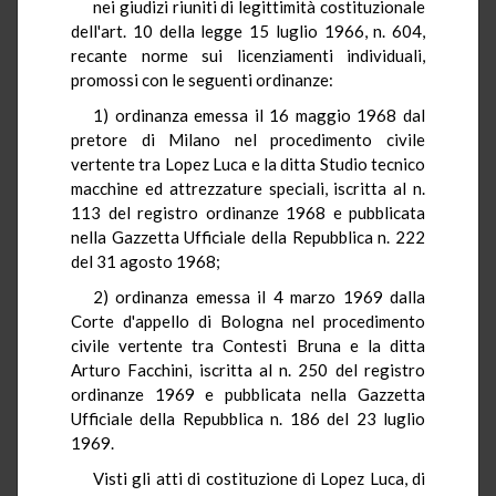
nei giudizi riuniti di legittimità costituzionale
dell'art. 10 della legge 15 luglio 1966, n. 604,
recante norme sui licenziamenti individuali,
promossi con le seguenti ordinanze:
1) ordinanza emessa il 16 maggio 1968 dal
pretore di Milano nel procedimento civile
vertente tra Lopez Luca e la ditta Studio tecnico
macchine ed attrezzature speciali, iscritta al n.
113 del registro ordinanze 1968 e pubblicata
nella Gazzetta Ufficiale della Repubblica n. 222
del 31 agosto 1968;
2) ordinanza emessa il 4 marzo 1969 dalla
Corte d'appello di Bologna nel procedimento
civile vertente tra Contesti Bruna e la ditta
Arturo Facchini, iscritta al n. 250 del registro
ordinanze 1969 e pubblicata nella Gazzetta
Ufficiale della Repubblica n. 186 del 23 luglio
1969.
Visti gli atti di costituzione di Lopez Luca, di