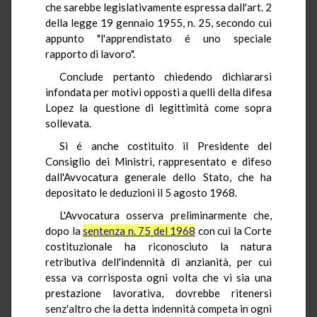
che sarebbe legislativamente espressa dall'art. 2
della legge 19 gennaio 1955, n. 25, secondo cui
appunto "l'apprendistato é uno speciale
rapporto di lavoro".
Conclude pertanto chiedendo dichiararsi
infondata per motivi opposti a quelli della difesa
Lopez la questione di legittimità come sopra
sollevata.
Si é anche costituito il Presidente del
Consiglio dei Ministri, rappresentato e difeso
dall'Avvocatura generale dello Stato, che ha
depositato le deduzioni il 5 agosto 1968.
L'Avvocatura osserva preliminarmente che,
dopo la
sentenza n. 75 del 1968
con cui la Corte
costituzionale ha riconosciuto la natura
retributiva dell'indennità di anzianità, per cui
essa va corrisposta ogni volta che vi sia una
prestazione lavorativa, dovrebbe ritenersi
senz'altro che la detta indennità competa in ogni