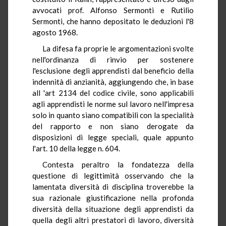
avvocati prof. Alfonso Sermonti e Rutilio
Sermonti, che hanno depositato le deduzioni l'8
agosto 1968.
La difesa fa proprie le argomentazioni svolte
nell'ordinanza di rinvio per sostenere
l'esclusione degli apprendisti dal beneficio della
indennità di anzianità, aggiungendo che, in base
all 'art 2134 del codice civile, sono applicabili
agli apprendisti le norme sul lavoro nell'impresa
solo in quanto siano compatibili con la specialità
del rapporto e non siano derogate da
disposizioni di legge speciali, quale appunto
l'art. 10 della legge n. 604.
Contesta peraltro la fondatezza della
questione di legittimità osservando che la
lamentata diversità di disciplina troverebbe la
sua razionale giustificazione nella profonda
diversità della situazione degli apprendisti da
quella degli altri prestatori di lavoro, diversità