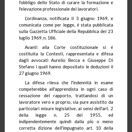
l'obbligo dello Stato di curare la formazione e
l'elevazione professionale dei lavoratori.
L'ordinanza, notificata il 3 giugno 1969, e
comunicata come per legge, é stata pubblicata
sulla Gazzetta Ufficiale della Repubblica del 23
luglio 1969, n. 186.
Avanti alla Corte costituzionale si é
costituita la Contesti, rappresentata e difesa
dagli avvocati Aurelio Becca e Giuseppe Di
Stefano i quali hanno depositato le deduzioni il
27 giugno 1969.
La difesa rileva che l'indennità in esame
competerebbe all'apprendista in ogni caso di
cessazione del rapporto, trattandosi di un
lavoratore vero e proprio, sia pure assistito da
particolari misure legislative, ai sensi dell'art. 2
della legge n. 25 del 1955, ed
indipendentemente quindi dalla più o meno
corretta dizione dell'impugnato art. 10 della