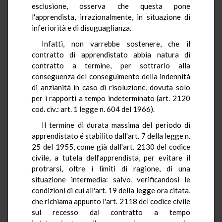
esclusione, osserva che questa pone
l'apprendista, irrazionalmente, in situazione di
inferiorità e di disuguaglianza.
Infatti, non varrebbe sostenere, che il
contratto di apprendistato abbia natura di
contratto a termine, per sottrarlo alla
conseguenza del conseguimento della indennità
di anzianità in caso di risoluzione, dovuta solo
per i rapporti a tempo indeterminato (art. 2120
cod. civ.: art. 1 legge n. 604 del 1966).
Il termine di durata massima del periodo di
apprendistato é stabilito dall'art. 7 della legge n.
25 del 1955, come già dall'art. 2130 del codice
civile, a tutela dell'apprendista, per evitare il
protrarsi, oltre i limiti di ragione, di una
situazione intermedia: salvo, verificandosi le
condizioni di cui all'art. 19 della legge ora citata,
che richiama appunto l'art. 2118 del codice civile
sul recesso dal contratto a tempo