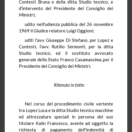
Contesti Bruna e della ditta Studio tecnico, e
d'intervento del Presidente del Consiglio dei
Ministri;
udito nell'udienza pubblica del 26 novembre
1969 il Giudice relatore Luigi Oggioni;
uditi l'avv. Giuseppe Di Stefano, per Lopez e
Contesti, l'avv. Rutilio Sermonti, per la ditta
Studio tecnico, ed il sostituto avvocato
generale dello Stato Franco Casamassima, per il
Presidente del Consiglio dei Ministri.
Ritenuto in fatto
Nel corso del procedimento civile vertente
tra Lopez Luca e la ditta Studio tecnico macchine
ed attrezzature speciali in persona del suo
titolare Kalin Francesco, avente ad oggetto la
richiesta di pagamento dell'indennità di