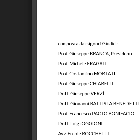
composta dai signori Giudici:
Prof. Giuseppe BRANCA, Presidente
Prof. Michele FRAGALI
Prof. Costantino MORTATI
Prof. Giuseppe CHIARELLI
Dott. Giuseppe VERZÌ
Dott. Giovanni BATTISTA BENEDETTI
Prof. Francesco PAOLO BONIFACIO
Dott. Luigi OGGIONI
Avv. Ercole ROCCHETTI