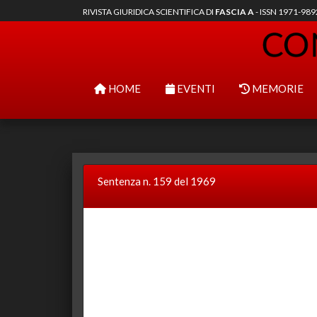
RIVISTA GIURIDICA SCIENTIFICA DI
FASCIA A
- ISSN 1971-98
HOME
EVENTI
MEMORIE
Sentenza n. 159 del 1969