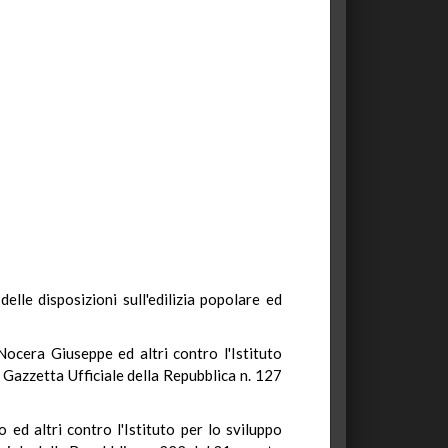
delle disposizioni sull'edilizia popolare ed
Nocera Giuseppe ed altri contro l'Istituto
 Gazzetta Ufficiale della Repubblica n. 127
ed altri contro l'Istituto per lo sviluppo