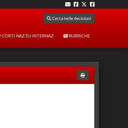
Cerca nelle decisioni
CORTI NAZ EU INTERNAZ
RUBRICHE