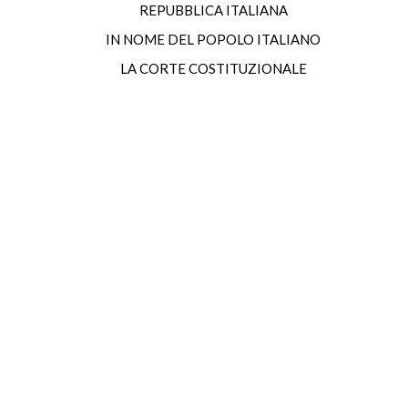
REPUBBLICA ITALIANA
IN NOME DEL POPOLO ITALIANO
LA CORTE COSTITUZIONALE