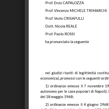
Prof. Enzo CAPALOZZA
Prof. Vincenzo MICHELE TRIMARCHI
Prof. Vezio CRISAFULLI
Dott. Nicola REALE
Prof. Paolo ROSSI
ha pronunciato la seguente
nei giudizi riuniti di legittimità costi
economica), promossi con le seguenti ordi
1) ordinanze emesse il 7 novembre 1967
autonomo per le case popolari di Napoli), 
del 18 maggio 1968;
2) ordinanze emesse il 4 giugno 1968 d