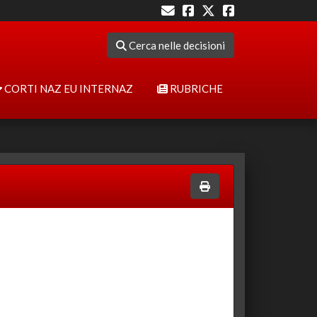
Cerca nelle decisioni
CORTI NAZ EU INTERNAZ
RUBRICHE