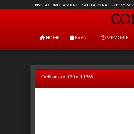
RIVISTA GIURIDICA SCIENTIFICA DI
FASCIA A
- ISSN 1971-98
HOME
EVENTI
MEMORIE
Ordinanza n. 130 del 1969