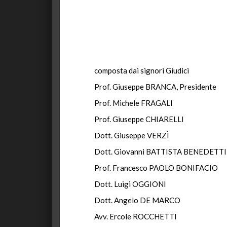
composta dai signori Giudici
Prof. Giuseppe BRANCA, Presidente
Prof. Michele FRAGALI
Prof. Giuseppe CHIARELLI
Dott. Giuseppe VERZÌ
Dott. Giovanni BATTISTA BENEDETTI
Prof. Francesco PAOLO BONIFACIO
Dott. Luigi OGGIONI
Dott. Angelo DE MARCO
Avv. Ercole ROCCHETTI