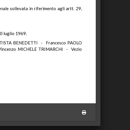
nale sollevata in riferimento agli artt. 29,
10 luglio 1969.
TTISTA BENEDETTI - Francesco PAOLO
incenzo MICHELE TRIMARCHI - Vezio