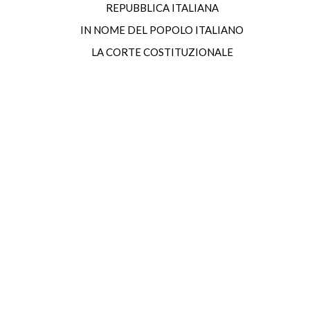
REPUBBLICA ITALIANA
IN NOME DEL POPOLO ITALIANO
LA CORTE COSTITUZIONALE