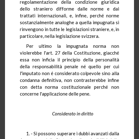
regolamentazione della condizione giuridica
dello straniero difforme dalle norme e dai
trattati internazionali, e, infine, perché norme
sostanzialmente analoghe a quella impugnata si
rinvengono in tutte le legislazioni straniere, e, in
particolare, nella legislazione svizzera.
Per ultimo la impugnata norma non
violerebbe l'art. 27 della Costituzione, giacché
essa non inficia il principio della personalità
della responsabilità penale né quello per cui
l'imputato non é considerato colpevole sino alla
condanna definitiva, non contrasterebbe infine
con detta norma costituzionale perché non
concerne l'applicazione delle pene.
Considerato in diritto
1. - Si possono superare i dubbi avanzati dalla