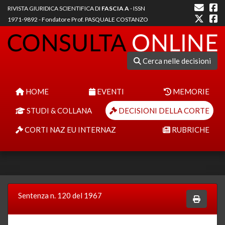
RIVISTA GIURIDICA SCIENTIFICA DI
FASCIA A
- ISSN
1971-9892 - Fondatore Prof. PASQUALE COSTANZO
Cerca nelle decisioni
HOME
EVENTI
MEMORIE
STUDI & COLLANA
DECISIONI DELLA CORTE
CORTI NAZ EU INTERNAZ
RUBRICHE
Sentenza n. 120 del 1967