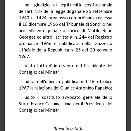
nel giudizio di legittimità costituzionale
dell'art. 139 della legge doganale 25 settembre
1940, n. 1424, promosso con ordinanza emessa
il 16 dicembre 1966 dal Tribunale di Sondrio nel
procedimento penale a carico di Matile René
Georges ed altro, iscritta al n. 244 del Registro
ordinanze 1966 e pubblicata nella Gazzetta
Ufficiale della Repubblica n. 25 del 28 gennaio
1967.
Visto l'atto di intervento del Presidente del
Consiglio dei Ministri;
udita nell'udienza pubblica del 18 ottobre
1967 la relazione del Giudice Antonino Papaldo;
udito il sostituto avvocato generale dello
Stato Franco Casamassima, per il Presidente del
Consiglio dei Ministri.
Ritenuto in fatto