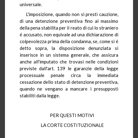
universale.
L'imposizione, quando non si presti cauzione,
di una detenzione preventiva fino al massimo
della pena stabilita per il reato di cui lo straniero
é accusato, non equivale ad una dichiarazione di
colpevolezza prima della condanna, se, come si é
detto sopra, la disposizione denunziata si
inserisce in un sistema generale, che assicura
anche all'imputato che trovasi nelle condizioni
previste dall'art. 139 le garanzie della legge
processuale penale circa la immediata
cessazione dello stato di detenzione preventiva,
quando ne vengano a mancare i presupposti
stabiliti dalla legge.
PER QUESTI MOTIVI
LA CORTE COSTITUZIONALE