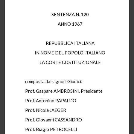
SENTENZA N. 120
ANNO 1967
REPUBBLICA ITALIANA
IN NOME DEL POPOLO ITALIANO
LA CORTE COSTITUZIONALE
composta dai signori Giudici:
Prof. Gaspare AMBROSINI, Presidente
Prof. Antonino PAPALDO
Prof. Nicola JAEGER
Prof. Giovanni CASSANDRO
Prof. Biagio PETROCELLI