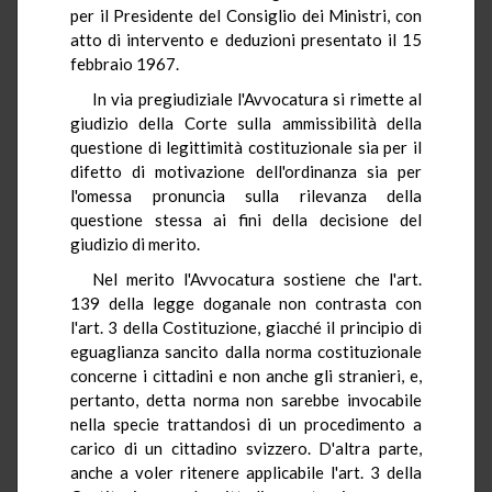
per il Presidente del Consiglio dei Ministri, con
atto di intervento e deduzioni presentato il 15
febbraio 1967.
In via pregiudiziale l'Avvocatura si rimette al
giudizio della Corte sulla ammissibilità della
questione di legittimità costituzionale sia per il
difetto di motivazione dell'ordinanza sia per
l'omessa pronuncia sulla rilevanza della
questione stessa ai fini della decisione del
giudizio di merito.
Nel merito l'Avvocatura sostiene che l'art.
139 della legge doganale non contrasta con
l'art. 3 della Costituzione, giacché il principio di
eguaglianza sancito dalla norma costituzionale
concerne i cittadini e non anche gli stranieri, e,
pertanto, detta norma non sarebbe invocabile
nella specie trattandosi di un procedimento a
carico di un cittadino svizzero. D'altra parte,
anche a voler ritenere applicabile l'art. 3 della