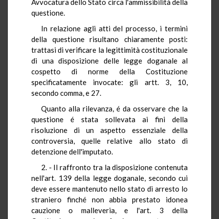
Avvocatura dello Stato circa l'ammissibilità della
questione.
In relazione agli atti del processo, i termini
della questione risultano chiaramente posti:
trattasi di verificare la legittimità costituzionale
di una disposizione delle legge doganale al
cospetto di norme della Costituzione
specificatamente invocate: gli artt. 3, 10,
secondo comma, e 27.
Quanto alla rilevanza, é da osservare che la
questione é stata sollevata ai fini della
risoluzione di un aspetto essenziale della
controversia, quelle relative allo stato di
detenzione dell'imputato.
2. - Il raffronto tra la disposizione contenuta
nell'art. 139 della legge doganale, secondo cui
deve essere mantenuto nello stato di arresto lo
straniero finché non abbia prestato idonea
cauzione o malleveria, e l'art. 3 della