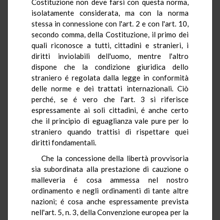
Costituzione non deve farsi con questa norma,
isolatamente considerata, ma con la norma
stessa in connessione con l'art. 2 e con l'art. 10,
secondo comma, della Costituzione, il primo dei
quali riconosce a tutti, cittadini e stranieri, i
diritti inviolabili dell'uomo, mentre l'altro
dispone che la condizione giuridica dello
straniero é regolata dalla legge in conformità
delle norme e dei trattati internazionali. Ciò
perché, se é vero che l'art. 3 si riferisce
espressamente ai soli cittadini, é anche certo
che il principio di eguaglianza vale pure per lo
straniero quando trattisi di rispettare quei
diritti fondamentali.
Che la concessione della libertà provvisoria
sia subordinata alla prestazione di cauzione o
malleveria é cosa ammessa nel nostro
ordinamento e negli ordinamenti di tante altre
nazioni; é cosa anche espressamente prevista
nell'art. 5, n. 3, della Convenzione europea per la