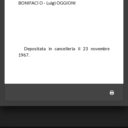
BONIFACI O - Luigi OGGIONI
Depositata in cancelleria il 23 novembre
1967.