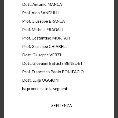
Dott. Antonio MANCA
Prof. Aldo SANDULLI
Prof. Giuseppe BRANCA
Prof. Michele FRAGALI
Prof. Costantino MORTATI
Prof. Giuseppe CHIARELLI
Dott. Giuseppe VERZÌ
Dott. Giovanni Battista BENEDETTI
Prof. Francesco Paolo BONIFACIO
Dott. Luigi OGGIONI,
ha pronunciato la seguente
SENTENZA