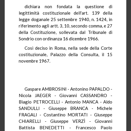
dichiara non fondata la questione di
legittimità costituzionale dell'art. 139 della
legge doganale 25 settembre 1940, n. 1424, in
riferimento agli artt. 3, 10, secondo comma, e 27
della Costituzione, sollevata dal Tribunale di
Sondrio con ordinanza 16 dicembre 1966.
Così deciso in Roma, nella sede della Corte
costituzionale, Palazzo della Consulta, il 15
novembre 1967.
Gaspare AMBROSINI - Antonino PAPALDO -
Nicola JAEGER - Giovanni CASSANDRO -
Biagio PETROCELLI - Antonio MANCA - Aldo
SANDULLI - Giuseppe BRANCA - Michele
FRAGALI - Costantino MORTATI - Giuseppe
CHIARELLI - Giuseppe VERZÌ - Giovanni
Battista BENEDETTI - Francesco Paolo