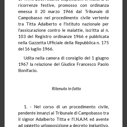
ricorrenze festive, promosso con ordinanza
emessa il 20 marzo 1966 dal Tribunale di
Campobasso nel procedimento civile vertente
tra Titta Adalberto e l'Istituto nazionale per
l'assicurazione contro le malattie, iscritta al n.
103 del Registro ordinanze 1966 e pubblicata
nella Gazzetta Ufficiale della Repubblica n. 175
del 16 luglio 1966.
Udita nella camera di consiglio del 1 giugno
1967 la relazione del Giudice Francesco Paolo
Bonifacio.
Ritenuto in fatto
1. - Nel corso di un procedimento civile,
pendente innanzi al Tribunale di Campobasso tra
il signor Adalberto Titta e l'I.N.A.M. ed avente
ad oggetto un'opposizione a decreto ingiuntivo,