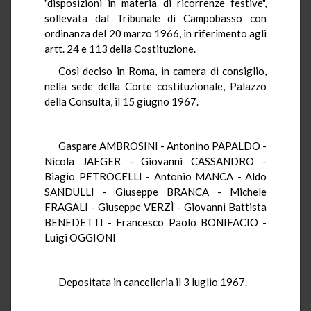
"disposizioni in materia di ricorrenze festive",
sollevata dal Tribunale di Campobasso con
ordinanza del 20 marzo 1966, in riferimento agli
artt. 24 e 113 della Costituzione.
Così deciso in Roma, in camera di consiglio,
nella sede della Corte costituzionale, Palazzo
della Consulta, il 15 giugno 1967.
Gaspare AMBROSINI - Antonino PAPALDO -
Nicola JAEGER - Giovanni CASSANDRO -
Biagio PETROCELLI - Antonio MANCA - Aldo
SANDULLI - Giuseppe BRANCA - Michele
FRAGALI - Giuseppe VERZÌ - Giovanni Battista
BENEDETTI - Francesco Paolo BONIFACIO -
Luigi OGGIONI
Depositata in cancelleria il 3 luglio 1967.