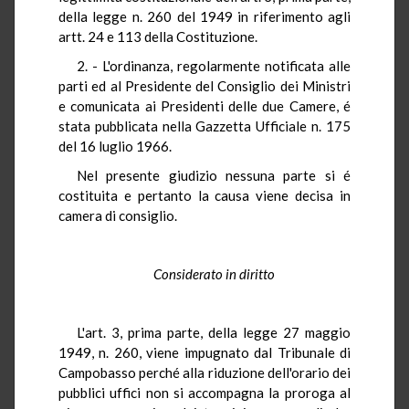
della legge n. 260 del 1949 in riferimento agli
artt. 24 e 113 della Costituzione.
2. - L'ordinanza, regolarmente notificata alle
parti ed al Presidente del Consiglio dei Ministri
e comunicata ai Presidenti delle due Camere, é
stata pubblicata nella Gazzetta Ufficiale n. 175
del 16 luglio 1966.
Nel presente giudizio nessuna parte si é
costituita e pertanto la causa viene decisa in
camera di consiglio.
Considerato in diritto
L'art. 3, prima parte, della legge 27 maggio
1949, n. 260, viene impugnato dal Tribunale di
Campobasso perché alla riduzione dell'orario dei
pubblici uffici non si accompagna la proroga al