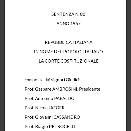
SENTENZA N. 80
ANNO 1967
REPUBBLICA ITALIANA
IN NOME DEL POPOLO ITALIANO
LA CORTE COSTITUZIONALE
composta dai signori Giudici:
Prof. Gaspare AMBROSINI, Presidente
Prof. Antonino PAPALDO
Prof. Nicola JAEGER
Prof. Giovanni CASSANDRO
Prof. Biagio PETROCELLI