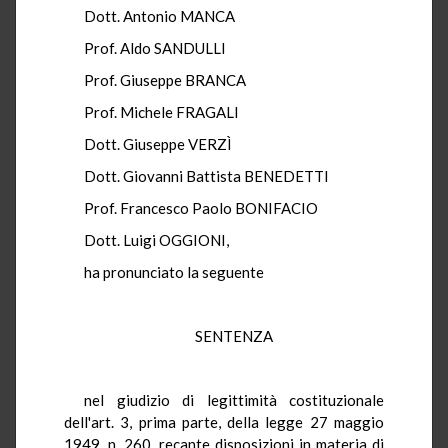
Dott. Antonio MANCA
Prof. Aldo SANDULLI
Prof. Giuseppe BRANCA
Prof. Michele FRAGALI
Dott. Giuseppe VERZÌ
Dott. Giovanni Battista BENEDETTI
Prof. Francesco Paolo BONIFACIO
Dott. Luigi OGGIONI,
ha pronunciato la seguente
SENTENZA
nel giudizio di legittimità costituzionale
dell'art. 3, prima parte, della legge 27 maggio
1949, n. 260, recante disposizioni in materia di