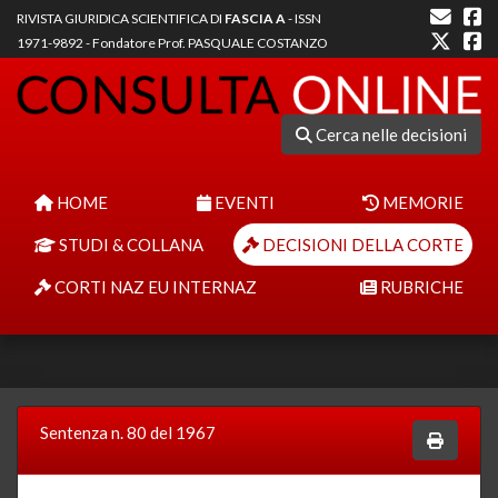
RIVISTA GIURIDICA SCIENTIFICA DI
FASCIA A
- ISSN
1971-9892 - Fondatore Prof. PASQUALE COSTANZO
Cerca nelle decisioni
HOME
EVENTI
MEMORIE
STUDI & COLLANA
DECISIONI DELLA CORTE
CORTI NAZ EU INTERNAZ
RUBRICHE
Sentenza n. 80 del 1967