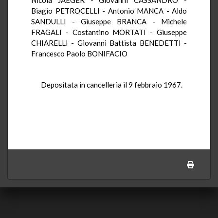
Biagio PETROCELLI - Antonio MANCA - Aldo
SANDULLI - Giuseppe BRANCA - Michele
FRAGALI - Costantino MORTATI - Giuseppe
CHIARELLI - Giovanni Battista BENEDETTI -
Francesco Paolo BONIFACIO
Depositata in cancelleria il 9 febbraio 1967.