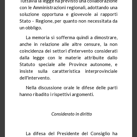
Tuttavia la legge ha previsto una collaborazione
con le Amministrazioni regionali, adottando una
soluzione opportuna e giovevole ai rapporti
Stato - Regione, per quanto non necessitata da
un obbligo.
La memoria si sofferma quindi a dimostrare,
anche in relazione alle altre censure, la non
coincidenza dei settori d'intervento considerati
dalla legge con le materie attribuite dallo
Statuto speciale alle Province autonome, e
insiste sulla caratteristica interprovinciale
dell'intervento.
Nella discussione orale le difese delle parti
hanno ribadito i rispettivi argomenti.
Considerato in diritto
La difesa del Presidente del Consiglio ha