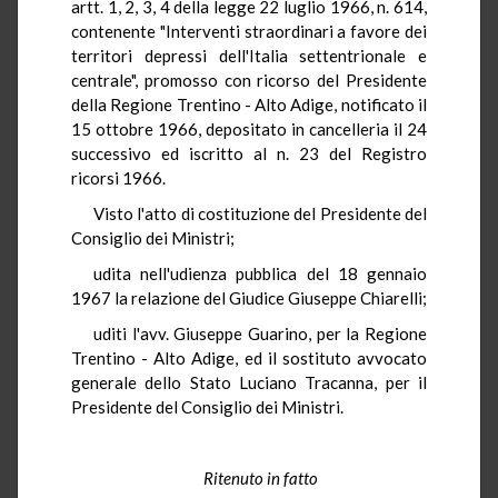
artt. 1, 2, 3, 4 della legge 22 luglio 1966, n. 614,
contenente "Interventi straordinari a favore dei
territori depressi dell'Italia settentrionale e
centrale", promosso con ricorso del Presidente
della Regione Trentino - Alto Adige, notificato il
15 ottobre 1966, depositato in cancelleria il 24
successivo ed iscritto al n. 23 del Registro
ricorsi 1966.
Visto l'atto di costituzione del Presidente del
Consiglio dei Ministri;
udita nell'udienza pubblica del 18 gennaio
1967 la relazione del Giudice Giuseppe Chiarelli;
uditi l'avv. Giuseppe Guarino, per la Regione
Trentino - Alto Adige, ed il sostituto avvocato
generale dello Stato Luciano Tracanna, per il
Presidente del Consiglio dei Ministri.
Ritenuto in fatto