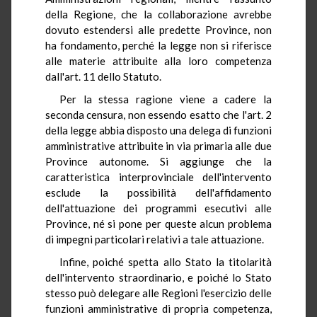
della Regione, che la collaborazione avrebbe
dovuto estendersi alle predette Province, non
ha fondamento, perché la legge non si riferisce
alle materie attribuite alla loro competenza
dall'art. 11 dello Statuto.
Per la stessa ragione viene a cadere la
seconda censura, non essendo esatto che l'art. 2
della legge abbia disposto una delega di funzioni
amministrative attribuite in via primaria alle due
Province autonome. Si aggiunge che la
caratteristica interprovinciale dell'intervento
esclude la possibilità dell'affidamento
dell'attuazione dei programmi esecutivi alle
Province, né si pone per queste alcun problema
di impegni particolari relativi a tale attuazione.
Infine, poiché spetta allo Stato la titolarità
dell'intervento straordinario, e poiché lo Stato
stesso può delegare alle Regioni l'esercizio delle
funzioni amministrative di propria competenza,