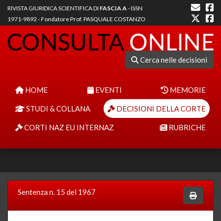
RIVISTA GIURIDICA SCIENTIFICA DI
FASCIA A
- ISSN
1971-9892 - Fondatore Prof. PASQUALE COSTANZO
Cerca nelle decisioni
HOME
EVENTI
MEMORIE
STUDI & COLLANA
DECISIONI DELLA CORTE
CORTI NAZ EU INTERNAZ
RUBRICHE
Sentenza n. 15 del 1967