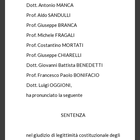
Dott. Antonio MANCA
Prof. Aldo SANDULLI
Prof. Giuseppe BRANCA
Prof. Michele FRAGALI
Prof. Costantino MORTATI
Prof. Giuseppe CHIARELLI
Dott. Giovanni Battista BENEDETTI
Prof. Francesco Paolo BONIFACIO
Dott. Luigi OGGIONI,
ha pronunciato la seguente
SENTENZA
nel giudizio di legittimità costituzionale degli