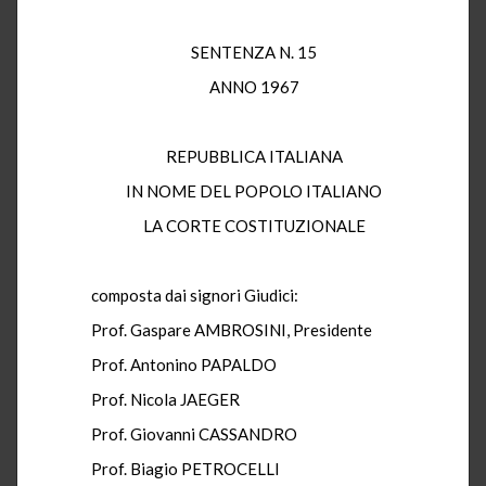
SENTENZA N. 15
ANNO 1967
REPUBBLICA ITALIANA
IN NOME DEL POPOLO ITALIANO
LA CORTE COSTITUZIONALE
composta dai signori Giudici:
Prof. Gaspare AMBROSINI, Presidente
Prof. Antonino PAPALDO
Prof. Nicola JAEGER
Prof. Giovanni CASSANDRO
Prof. Biagio PETROCELLI