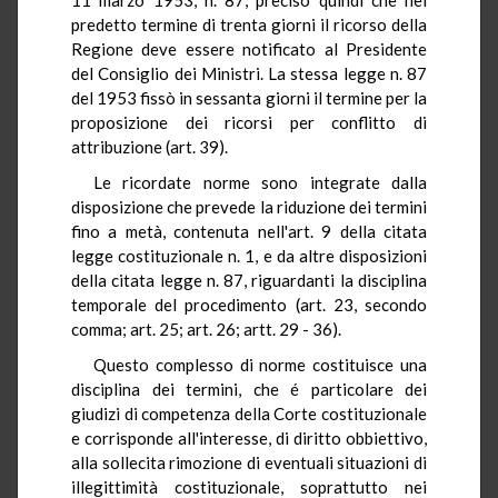
predetto termine di trenta giorni il ricorso della
Regione deve essere notificato al Presidente
del Consiglio dei Ministri. La stessa legge n. 87
del 1953 fissò in sessanta giorni il termine per la
proposizione dei ricorsi per conflitto di
attribuzione (art. 39).
Le ricordate norme sono integrate dalla
disposizione che prevede la riduzione dei termini
fino a metà, contenuta nell'art. 9 della citata
legge costituzionale n. 1, e da altre disposizioni
della citata legge n. 87, riguardanti la disciplina
temporale del procedimento (art. 23, secondo
comma; art. 25; art. 26; artt. 29 - 36).
Questo complesso di norme costituisce una
disciplina dei termini, che é particolare dei
giudizi di competenza della Corte costituzionale
e corrisponde all'interesse, di diritto obbiettivo,
alla sollecita rimozione di eventuali situazioni di
illegittimità costituzionale, soprattutto nei