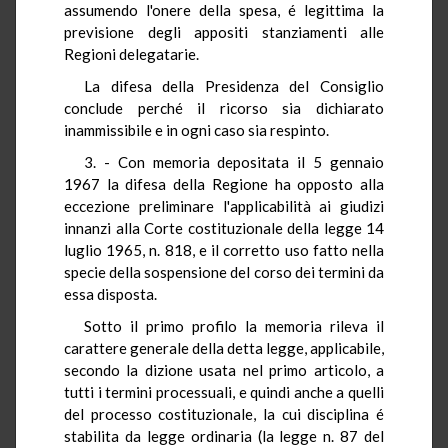
assumendo l'onere della spesa, é legittima la
previsione degli appositi stanziamenti alle
Regioni delegatarie.
La difesa della Presidenza del Consiglio
conclude perché il ricorso sia dichiarato
inammissibile e in ogni caso sia respinto.
3. - Con memoria depositata il 5 gennaio
1967 la difesa della Regione ha opposto alla
eccezione preliminare l'applicabilità ai giudizi
innanzi alla Corte costituzionale della legge 14
luglio 1965, n. 818, e il corretto uso fatto nella
specie della sospensione del corso dei termini da
essa disposta.
Sotto il primo profilo la memoria rileva il
carattere generale della detta legge, applicabile,
secondo la dizione usata nel primo articolo, a
tutti i termini processuali, e quindi anche a quelli
del processo costituzionale, la cui disciplina é
stabilita da legge ordinaria (la legge n. 87 del