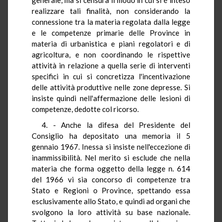
realizzare tali finalità, non considerando la
connessione tra la materia regolata dalla legge
e le competenze primarie delle Province in
materia di urbanistica e piani regolatori e di
agricoltura, e non coordinando le rispettive
attività in relazione a quella serie di interventi
specifici in cui si concretizza l'incentivazione
delle attività produttive nelle zone depresse. Si
insiste quindi nell'affermazione delle lesioni di
competenze, dedotte col ricorso.
4. - Anche la difesa del Presidente del
Consiglio ha depositato una memoria il 5
gennaio 1967. Inessa si insiste nell'eccezione di
inammissibilità. Nel merito si esclude che nella
materia che forma oggetto della legge n. 614
del 1966 vi sia concorso di competenze tra
Stato e Regioni o Province, spettando essa
esclusivamente allo Stato, e quindi ad organi che
svolgono la loro attività su base nazionale.