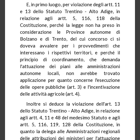
E, in primo luogo, per violazione degli artt. 11
e 13 dello Statuto Trentino - Alto Adige, in
relazione agli artt. 5, 116, 118 della
Costituzione, perché la legge non ha preso in
considerazione le Province autonome di
Bolzano e di Trento, del cui concorso ci si
doveva avvalere per i provvedimenti che
interessano i rispettivi territori, e perché il
principio di coordinamento, che demanda
l'attuazione dei piani alle amministrazioni
autonome locali, non avrebbe trovato
applicazione per quanto concerne l'esecuzione
delle opere pubbliche (art. 3) e l'incentivazione
delle attività agricole (art. 4).
Inoltre si deduce la violazione dell'art. 13
dello Statuto Trentino - Alto Adige, in relazione
agli artt. 4, 11 e 48 del medesimo Statuto e agli
artt. 5, 116, 119, 128 della Costituzione, in
quanto la delega alle Amministrazioni regionali
delle attribuzioni dei ministeri per l'attuazione