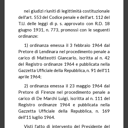
nei giudizi riuniti di legittimità costituzionale
dell'art. 553 del Codice penale e dell'art. 112 del
T.U. delle leggi di p. s. approvato con R.D. 18
giugno 1931, n. 773, promossi con le seguenti
ordinanze:
1) ordinanza emessa il 3 febbraio 1964 dal
Pretore di Lendinara nel procedimento penale a
carico di Matteotti Giancarlo, iscritta al n. 42
del Registro ordinanze 1964 e pubblicata nella
Gazzetta Ufficiale della Repubblica, n. 91 dell'11
aprile 1964;
2) ordinanza emessa il 23 maggio 1964 dal
Pretore di Firenze nel procedimento penale a
carico di De Marchi Luigi, iscritta al n. 111 del
Registro ordinanze 1964 e pubblicata nella
Gazzetta Ufficiale della Repubblica, n. 169
dell'11 luglio 1964.
Visti l'atto di intervento del Presidente del