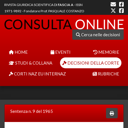
RIVISTA GIURIDICA SCIENTIFICA DI
FASCIA A
- ISSN
1971-9892 - Fondatore Prof. PASQUALE COSTANZO
Cerca nelle decisioni
HOME
EVENTI
MEMORIE
STUDI & COLLANA
DECISIONI DELLA CORTE
CORTI NAZ EU INTERNAZ
RUBRICHE
Sentenza n. 9 del 1965