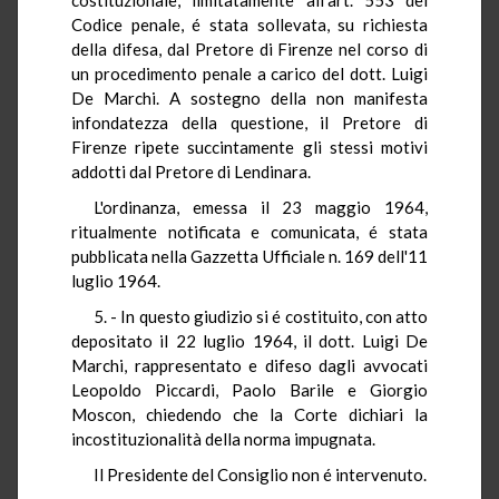
Codice penale, é stata sollevata, su richiesta
della difesa, dal Pretore di Firenze nel corso di
un procedimento penale a carico del dott. Luigi
De Marchi. A sostegno della non manifesta
infondatezza della questione, il Pretore di
Firenze ripete succintamente gli stessi motivi
addotti dal Pretore di Lendinara.
L'ordinanza, emessa il 23 maggio 1964,
ritualmente notificata e comunicata, é stata
pubblicata nella Gazzetta Ufficiale n. 169 dell'11
luglio 1964.
5. - In questo giudizio si é costituito, con atto
depositato il 22 luglio 1964, il dott. Luigi De
Marchi, rappresentato e difeso dagli avvocati
Leopoldo Piccardi, Paolo Barile e Giorgio
Moscon, chiedendo che la Corte dichiari la
incostituzionalità della norma impugnata.
Il Presidente del Consiglio non é intervenuto.