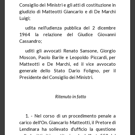
Consiglio dei Ministri e gli atti di costituzione in
giudizio di Matteotti Giancarlo e di De Marchi
Luigi;
udita nell'udienza pubblica del 2 dicembre
1964 la relazione del Giudice Giovanni
Cassandro;
uditi gli avvocati Renato Sansone, Giorgio
Moscon, Paolo Barile e Leopoldo Piccardi, per
Matteotti e De Marchi, ed il vice avvocato
generale dello Stato Dario Foligno, per il
Presidente del Consiglio dei Ministri.
Ritenuto in fatto
1. - Nel corso di un procedimento penale a
carico dell'On. Giancarlo Matteotti, il Pretore di
Lendinara ha sollevato d'ufficio la questione