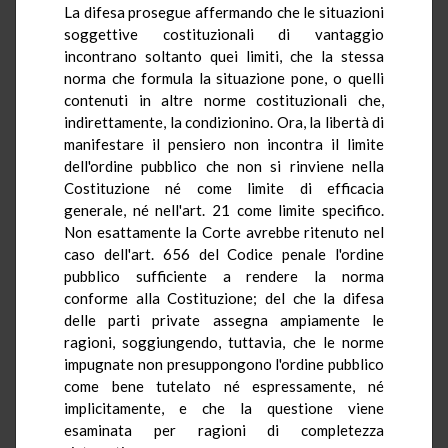
La difesa prosegue affermando che le situazioni
soggettive costituzionali di vantaggio
incontrano soltanto quei limiti, che la stessa
norma che formula la situazione pone, o quelli
contenuti in altre norme costituzionali che,
indirettamente, la condizionino. Ora, la libertà di
manifestare il pensiero non incontra il limite
dell'ordine pubblico che non si rinviene nella
Costituzione né come limite di efficacia
generale, né nell'art. 21 come limite specifico.
Non esattamente la Corte avrebbe ritenuto nel
caso dell'art. 656 del Codice penale l'ordine
pubblico sufficiente a rendere la norma
conforme alla Costituzione; del che la difesa
delle parti private assegna ampiamente le
ragioni, soggiungendo, tuttavia, che le norme
impugnate non presuppongono l'ordine pubblico
come bene tutelato né espressamente, né
implicitamente, e che la questione viene
esaminata per ragioni di completezza