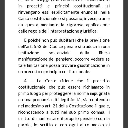
in precetti e principi costituzionali, si
rinvengano essi esplicitamente enunciati nella
Carta costituzionale o si possano, invece, trarre
da questa mediante la rigorosa applicazione
delle regole dell'interpretazione giuridica.
E poiché non può dubitarsi che la previsione
dell'art. 553 del Codice penale si traduca in una
limitazione sostanziale della libera
manifestazione del pensiero, occorre vedere se
tale limitazione possa trovare giustificazione in
un precetto o principio costituzionale.
4. - La Corte ritiene che il precetto
costituzionale, che può essere richiamato in
primo luogo per proteggere la norma impugnata
da una pronunzia di illegittimità, sia contenuto
nel medesimo art. 21 della Costituzione, il quale,
riconoscendo a tutti nel suo primo comma, il
diritto di manifestare il proprio pensiero con la
parola, lo scritto e con ogni altro mezzo di