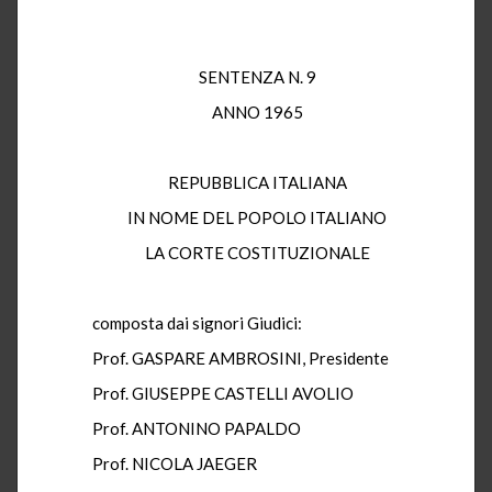
SENTENZA N. 9
ANNO 1965
REPUBBLICA ITALIANA
IN NOME DEL POPOLO ITALIANO
LA CORTE COSTITUZIONALE
composta dai signori Giudici:
Prof. GASPARE AMBROSINI, Presidente
Prof. GIUSEPPE CASTELLI AVOLIO
Prof. ANTONINO PAPALDO
Prof. NICOLA JAEGER