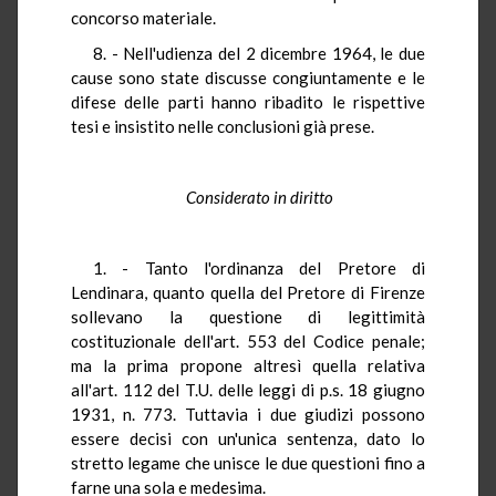
concorso materiale.
8. - Nell'udienza del 2 dicembre 1964, le due
cause sono state discusse congiuntamente e le
difese delle parti hanno ribadito le rispettive
tesi e insistito nelle conclusioni già prese.
Considerato in diritto
1. - Tanto l'ordinanza del Pretore di
Lendinara, quanto quella del Pretore di Firenze
sollevano la questione di legittimità
costituzionale dell'art. 553 del Codice penale;
ma la prima propone altresì quella relativa
all'art. 112 del T.U. delle leggi di p.s. 18 giugno
1931, n. 773. Tuttavia i due giudizi possono
essere decisi con un'unica sentenza, dato lo
stretto legame che unisce le due questioni fino a
farne una sola e medesima.