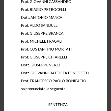
Prof. GIOVANNI CASSANDRO
Prof. BIAGIO PETROCELLI
Dott. ANTONIO MANCA
Prof. ALDO SANDULLI
Prof. GIUSEPPE BRANCA
Prof. MICHELE FRAGALI
Prof. COSTANTINO MORTATI
Prof. GIUSEPPE CHIARELLI
Dott. GIUSEPPE VERZÌ
Dott. GIOVANNI BATTISTA BENEDETTI
Prof. FRANCESCO PAOLO BONIFACIO
ha pronunciato la seguente
SENTENZA