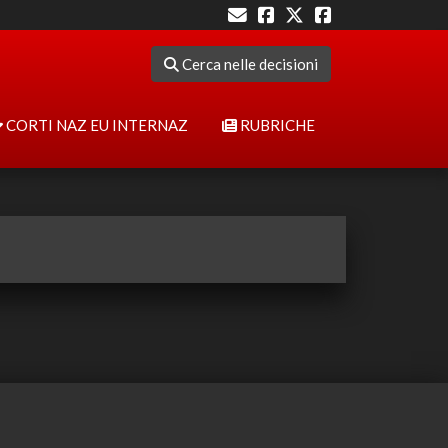
Cerca nelle decisioni
CORTI NAZ EU INTERNAZ
RUBRICHE