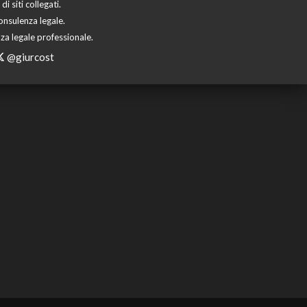
 siti collegati.
onsulenza legale.
za legale professionale.
@giurcost