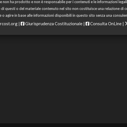
 non ha prodotto e non è responsabile per i contenuti e le informazioni legali di
 di questi o del materiale contenuto nel sito non costituisce una relazione di c
o agire in base alle informazioni disponibili in questo sito senza una consulen
rcost.org
|
Giurisprudenza Costituzionale
|
Consulta OnLine
|