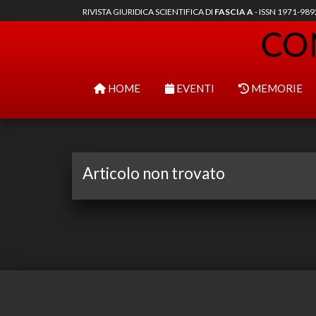
RIVISTA GIURIDICA SCIENTIFICA DI
FASCIA A
- ISSN 1971-98
HOME
EVENTI
MEMORIE
Articolo non trovato