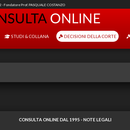
92 - Fondatore Prof. PASQUALE COSTANZO
STUDI & COLLANA
DECISIONI DELLA CORTE
CONSULTA ONLINE DAL 1995 -
NOTE LEGALI