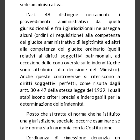
sede amministrativa.
L'art. 48 distingue nettamente i
provvedimenti amministrativi da quelli
giurisdizionali e fra i giurisdizionali ne assegna
alcuni (ordini di requisizione) alla competenza
del giudice amministrativo di legittimità ed altri
alla competenza del giudice ordinario (quelli
relativi ai diritti soggettivi patrimoniali, ad
eccezione delle controversie sulle indennità, che
sono attribuite alla decisione del Ministro).
Anche queste controversie si riferiscono a
diritti soggettivi perfetti, come risulta dagli
artt. 30 e 47 della stessa legge del 1939, i quali
stabiliscono criteri precisi e inderogabili per la
determinazione delle indennità.
Posto che si tratta di norma che ha istituito
una giurisdizione speciale, occorre esaminare se
tale norma sia in armonia con la Costituzione.
L'ordinanza di rimessione denunzia un