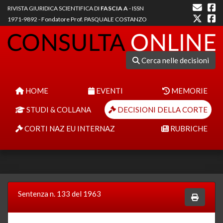
RIVISTA GIURIDICA SCIENTIFICA DI
FASCIA A
- ISSN
1971-9892 - Fondatore Prof. PASQUALE COSTANZO
Cerca nelle decisioni
HOME
EVENTI
MEMORIE
STUDI & COLLANA
DECISIONI DELLA CORTE
CORTI NAZ EU INTERNAZ
RUBRICHE
Sentenza n. 133 del 1963