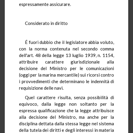
espressamente assicurare.
Considerato in diritto
É fuori dubbio che il legislatore abbia voluto,
con la norma contenuta nel secondo comma
dell'art. 48 della legge 13 luglio 1939, n. 1154,
attribuire carattere giurisdizionale alla
decisione del Ministro per le comunicazioni
(oggi per la marina mercantile) sui ricorsi contro
i provvedimenti che determinano le indennità di
requisizione delle navi.
Quel carattere risulta, senza possibilità di
equivoco, dalla legge non soltanto per la
espressa qualificazione che la legge attribuisce
alla decisione del Ministro, ma anche per la
disciplina dettata dalla stessa legge nel sistema
della tutela dei diritti e degli interessi in materia