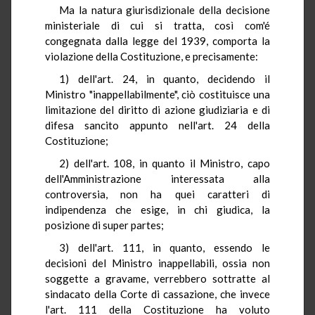
Ma la natura giurisdizionale della decisione
ministeriale di cui si tratta, così com'é
congegnata dalla legge del 1939, comporta la
violazione della Costituzione, e precisamente:
1) dell'art. 24, in quanto, decidendo il
Ministro "inappellabilmente", ciò costituisce una
limitazione del diritto di azione giudiziaria e di
difesa sancito appunto nell'art. 24 della
Costituzione;
2) dell'art. 108, in quanto il Ministro, capo
dell'Amministrazione interessata alla
controversia, non ha quei caratteri di
indipendenza che esige, in chi giudica, la
posizione di super partes;
3) dell'art. 111, in quanto, essendo le
decisioni del Ministro inappellabili, ossia non
soggette a gravame, verrebbero sottratte al
sindacato della Corte di cassazione, che invece
l'art. 111 della Costituzione ha voluto