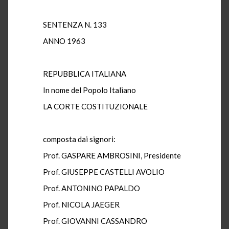
SENTENZA N. 133
ANNO 1963
REPUBBLICA ITALIANA
In nome del Popolo Italiano
LA CORTE COSTITUZIONALE
composta dai signori:
Prof. GASPARE AMBROSINI, Presidente
Prof. GIUSEPPE CASTELLI AVOLIO
Prof. ANTONINO PAPALDO
Prof. NICOLA JAEGER
Prof. GIOVANNI CASSANDRO