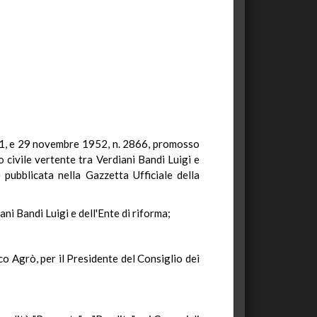
1781, e 29 novembre 1952, n. 2866, promosso
 civile vertente tra Verdiani Bandi Luigi e
pubblicata nella Gazzetta Ufficiale della
iani Bandi Luigi e dell'Ente di riforma;
co Agrò, per il Presidente del Consiglio dei