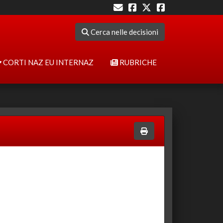
Cerca nelle decisioni
CORTI NAZ EU INTERNAZ
RUBRICHE