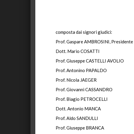
composta dai signori giudici:
Prof. Gaspare AMBROSINI, Presidente
Dott. Mario COSATTI
Prof. Giuseppe CASTELLI AVOLIO
Prof. Antonino PAPALDO
Prof. Nicola JAEGER
Prof. Giovanni CASSANDRO
Prof. Biagio PETROCELLI
Dott. Antonio MANCA
Prof. Aldo SANDULLI
Prof. Giuseppe BRANCA