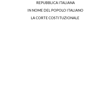
REPUBBLICA ITALIANA
IN NOME DEL POPOLO ITALIANO
LA CORTE COSTITUZIONALE