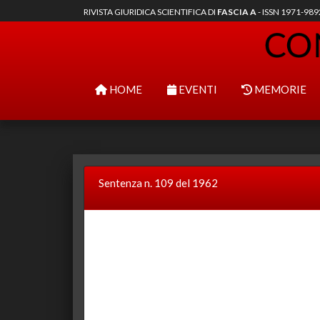
RIVISTA GIURIDICA SCIENTIFICA DI
FASCIA A
- ISSN 1971-98
HOME
EVENTI
MEMORIE
Sentenza n. 109 del 1962