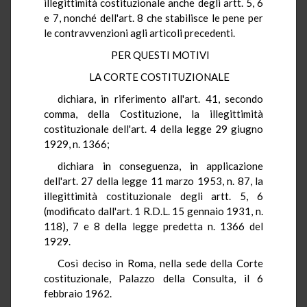
illegittimità costituzionale anche degli artt. 5, 6
e 7, nonché dell'art. 8 che stabilisce le pene per
le contravvenzioni agli articoli precedenti.
PER QUESTI MOTIVI
LA CORTE COSTITUZIONALE
dichiara, in riferimento all'art. 41, secondo
comma, della Costituzione, la illegittimità
costituzionale dell'art. 4 della legge 29 giugno
1929, n. 1366;
dichiara in conseguenza, in applicazione
dell'art. 27 della legge 11 marzo 1953, n. 87, la
illegittimità costituzionale degli artt. 5, 6
(modificato dall'art. 1 R.D.L. 15 gennaio 1931, n.
118), 7 e 8 della legge predetta n. 1366 del
1929.
Così deciso in Roma, nella sede della Corte
costituzionale, Palazzo della Consulta, il 6
febbraio 1962.