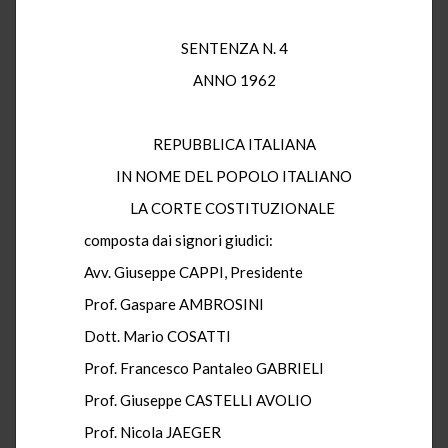
SENTENZA N. 4
ANNO 1962
REPUBBLICA ITALIANA
IN NOME DEL POPOLO ITALIANO
LA CORTE COSTITUZIONALE
composta dai signori giudici:
Avv. Giuseppe CAPPI, Presidente
Prof. Gaspare AMBROSINI
Dott. Mario COSATTI
Prof. Francesco Pantaleo GABRIELI
Prof. Giuseppe CASTELLI AVOLIO
Prof. Nicola JAEGER