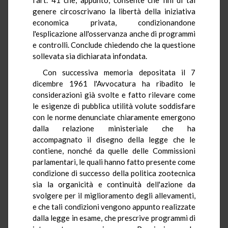
genere circoscrivano la libertà della iniziativa
economica privata, condizionandone
l'esplicazione all'osservanza anche di programmi
e controlli. Conclude chiedendo che la questione
sollevata sia dichiarata infondata.
Con successiva memoria depositata il 7
dicembre 1961 l'Avvocatura ha ribadito le
considerazioni già svolte e fatto rilevare come
le esigenze di pubblica utilità volute soddisfare
con le norme denunciate chiaramente emergono
dalla relazione ministeriale che ha
accompagnato il disegno della legge che le
contiene, nonché da quelle delle Commissioni
parlamentari, le quali hanno fatto presente come
condizione di successo della politica zootecnica
sia la organicità e continuità dell'azione da
svolgere per il miglioramento degli allevamenti,
e che tali condizioni vengono appunto realizzate
dalla legge in esame, che prescrive programmi di