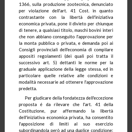
1366, sulla produzione zootecnica, denunciato
per violazione dell'art. 41 Cost. in quanto
contrastante con la libertà dell'iniziativa
economica privata, pone il divieto per chiunque
di tenere, a qualsiasi titolo, maschi bovini interi
che non abbiano conseguito l'approvazione per
la monta pubblica o privata, e demanda poi ai
Consigli provinciali dell'economia di compilare
appositi regolamenti (dei quali poi tratta il
successivo art. 5) dettanti le norme per la
graduale applicazione della legge stessa, ed in
particolare quelle relative alle condizioni e
modalità necessarie ad ottenere l'approvazione
predetta.
Per giudicare della fondatezza dell'eccezione
proposta é da rilevare che l'art. 41 della
Costituzione, pur affermando la libertà
dell'iniziativa economica privata, ha consentito
l'apposizione di limiti al suo esercizio
subordinandola però ad una duplice condizione: