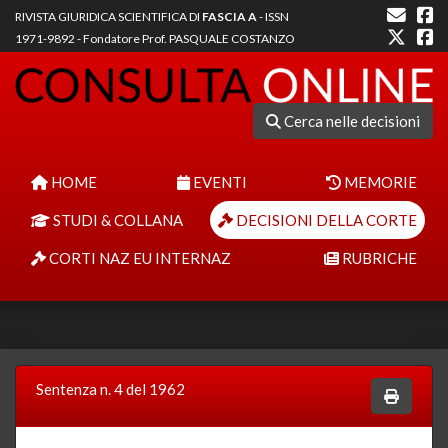
RIVISTA GIURIDICA SCIENTIFICA DI
FASCIA A
- ISSN
1971-9892 - Fondatore Prof. PASQUALE COSTANZO
Cerca nelle decisioni
HOME
EVENTI
MEMORIE
STUDI & COLLANA
DECISIONI DELLA CORTE
CORTI NAZ EU INTERNAZ
RUBRICHE
Sentenza n. 4 del 1962