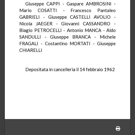
Giuseppe CAPPI - Gaspare AMBROSINI -
Mario COSATTI - Francesco Pantaleo
GABRIELI - Giuseppe CASTELLI AVOLIO -
Nicola JAEGER - Giovanni CASSANDRO -
Biagio PETROCELLI - Antonio MANCA - Aldo
SANDULLI - Giuseppe BRANCA - Michele
FRAGALI - Costantino MORTATI - Giuseppe
CHIARELLI
Depositata in cancelleria il 14 febbraio 1962