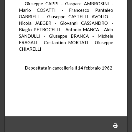
Giuseppe CAPPI - Gaspare AMBROSINI -
Mario COSATTI - Francesco Pantaleo
GABRIELI - Giuseppe CASTELLI AVOLIO -
Nicola JAEGER - Giovanni CASSANDRO -
Biagio PETROCELLI - Antonio MANCA - Aldo
SANDULLI - Giuseppe BRANCA - Michele
FRAGALI - Costantino MORTATI - Giuseppe
CHIARELLI
Depositata in cancelleria il 14 febbraio 1962