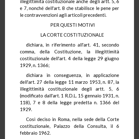
illegittimità costituzionale anche degli artt. 5, 6
e 7, nonché dell'art. 8 che stabilisce le pene per
le contravvenzioni agli articoli precedenti.
PER QUESTI MOTIVI
LA CORTE COSTITUZIONALE
dichiara, in riferimento all'art. 41, secondo
comma, della Costituzione, la illegittimità
costituzionale dell'art. 4 della legge 29 giugno
1929, n. 1366;
dichiara in conseguenza, in applicazione
dell'art. 27 della legge 11 marzo 1953, n. 87, la
illegittimità costituzionale degli artt. 5, 6
(modificato dall'art. 1 R.D.L. 15 gennaio 1931, n.
118), 7 e 8 della legge predetta n. 1366 del
1929.
Così deciso in Roma, nella sede della Corte
costituzionale, Palazzo della Consulta, il 6
febbraio 1962.