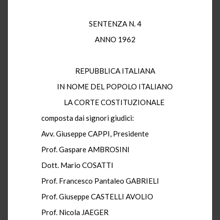
SENTENZA N. 4
ANNO 1962
REPUBBLICA ITALIANA
IN NOME DEL POPOLO ITALIANO
LA CORTE COSTITUZIONALE
composta dai signori giudici:
Avv. Giuseppe CAPPI, Presidente
Prof. Gaspare AMBROSINI
Dott. Mario COSATTI
Prof. Francesco Pantaleo GABRIELI
Prof. Giuseppe CASTELLI AVOLIO
Prof. Nicola JAEGER