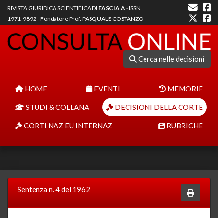
RIVISTA GIURIDICA SCIENTIFICA DI
FASCIA A
- ISSN
1971-9892 - Fondatore Prof. PASQUALE COSTANZO
Cerca nelle decisioni
HOME
EVENTI
MEMORIE
STUDI & COLLANA
DECISIONI DELLA CORTE
CORTI NAZ EU INTERNAZ
RUBRICHE
Sentenza n. 4 del 1962