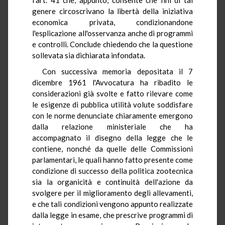
genere circoscrivano la libertà della iniziativa
economica privata, condizionandone
l'esplicazione all'osservanza anche di programmi
e controlli. Conclude chiedendo che la questione
sollevata sia dichiarata infondata.
Con successiva memoria depositata il 7
dicembre 1961 l'Avvocatura ha ribadito le
considerazioni già svolte e fatto rilevare come
le esigenze di pubblica utilità volute soddisfare
con le norme denunciate chiaramente emergono
dalla relazione ministeriale che ha
accompagnato il disegno della legge che le
contiene, nonché da quelle delle Commissioni
parlamentari, le quali hanno fatto presente come
condizione di successo della politica zootecnica
sia la organicità e continuità dell'azione da
svolgere per il miglioramento degli allevamenti,
e che tali condizioni vengono appunto realizzate
dalla legge in esame, che prescrive programmi di