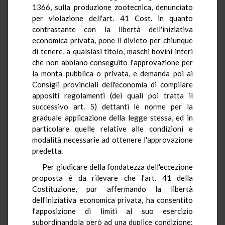
1366, sulla produzione zootecnica, denunciato
per violazione dell'art. 41 Cost. in quanto
contrastante con la libertà dell'iniziativa
economica privata, pone il divieto per chiunque
di tenere, a qualsiasi titolo, maschi bovini interi
che non abbiano conseguito l'approvazione per
la monta pubblica o privata, e demanda poi ai
Consigli provinciali dell'economia di compilare
appositi regolamenti (dei quali poi tratta il
successivo art. 5) dettanti le norme per la
graduale applicazione della legge stessa, ed in
particolare quelle relative alle condizioni e
modalità necessarie ad ottenere l'approvazione
predetta.
Per giudicare della fondatezza dell'eccezione
proposta é da rilevare che l'art. 41 della
Costituzione, pur affermando la libertà
dell'iniziativa economica privata, ha consentito
l'apposizione di limiti al suo esercizio
subordinandola però ad una duplice condizione: