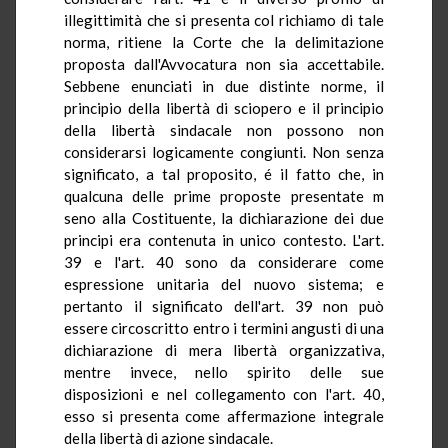
illegittimità che si presenta col richiamo di tale
norma, ritiene la Corte che la delimitazione
proposta dall'Avvocatura non sia accettabile.
Sebbene enunciati in due distinte norme, il
principio della libertà di sciopero e il principio
della libertà sindacale non possono non
considerarsi logicamente congiunti. Non senza
significato, a tal proposito, é il fatto che, in
qualcuna delle prime proposte presentate m
seno alla Costituente, la dichiarazione dei due
principi era contenuta in unico contesto. L'art.
39 e l'art. 40 sono da considerare come
espressione unitaria del nuovo sistema; e
pertanto il significato dell'art. 39 non può
essere circoscritto entro i termini angusti di una
dichiarazione di mera libertà organizzativa,
mentre invece, nello spirito delle sue
disposizioni e nel collegamento con l'art. 40,
esso si presenta come affermazione integrale
della libertà di azione sindacale.