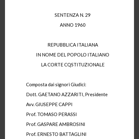
SENTENZA N. 29
ANNO 1960
REPUBBLICA ITALIANA
IN NOME DEL POPOLO ITALIANO
LA CORTE CQSTITUZIONALE
Composta dai signori Giudici:
Dott. GAETANO AZZARITI, Presidente
Avv. GIUSEPPE CAPPI
Prof. TOMASO PERASSI
Prof. GASPARE AMBROSINI
Prof. ERNESTO BATTAGLINI