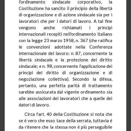
l'ordinamento sindacale corporativo, la
Costituzione ha sancito il principio della libertà
di organizzazione e di azione sindacale sia per i
lavoratori che per i datori di lavoro. A tal fine
vengono anche richiamati i principi
internazionali recepiti nell'ordinamento italiano
con la legge 23 marzo 1958, n. 367 (che ratifica
le convenzioni adottate nella Conferenza
internazionale del lavoro: n. 87, concernente la
libertà sindacale e la protezione del diritto
sindacale; e n. 98, concernente l'applicazione dei
principi del diritto di organizzazione e di
negoziazione collettiva). Secondo la difesa,
pertanto, una perfetta parità di trattamento
sarebbe assicurata dal vigente ordinamento sia
alle associazioni dei lavoratori che a quelle dei
datori di lavoro.
Circa l'art. 40 della Costituzione si nota che
se é vero che esso tace della serrata, tuttavia é
da ritenere che la stessa non é più perseguibile