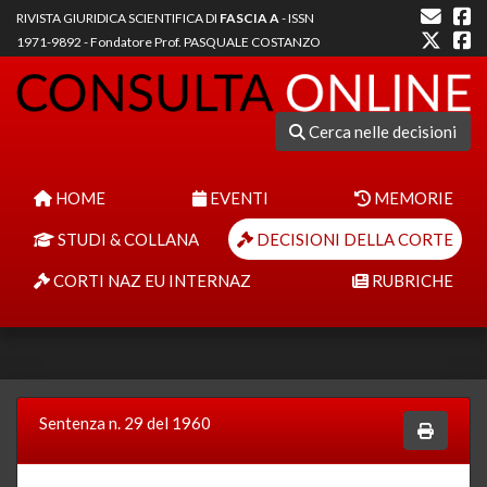
RIVISTA GIURIDICA SCIENTIFICA DI
FASCIA A
- ISSN
1971-9892 - Fondatore Prof. PASQUALE COSTANZO
Cerca nelle decisioni
HOME
EVENTI
MEMORIE
STUDI & COLLANA
DECISIONI DELLA CORTE
CORTI NAZ EU INTERNAZ
RUBRICHE
Sentenza n. 29 del 1960