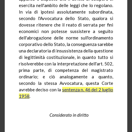
esercita nell'ambito delle leggi che lo regolano.
In via di ipotesi assolutamente subordinata,
secondo l'Avvocatura dello Stato, qualora si
dovesse ritenere che il reato di serrata per fini
economici non potesse sussistere a seguito
dell'abrogazione delle norme sull'ordinamento
corporativo dello Stato, la conseguenza sarebbe
una declaratoria di insussistenza della questione
di legittimità costituzionale, in quanto tutto si
risolverebbe con la interpretazione dell'art. 502,
prima parte, di competenza del magistrato
ordinario; e ciò analogamente a quanto,
secondo la stessa Avvocatura, questa Corte
avrebbe deciso con la
sentenza n. 46 del 2 luglio
1958
.
Considerato in diritto