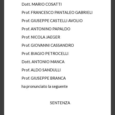
Dott. MARIO COSATTI
Prof. FRANCESCO PANTALEO GABRIELI
Prof. GIUSEPPE CASTELLI AVOLIO
Prof. ANTONINO PAPALDO
Prof. NICOLA JAEGER
Prof. GIOVANNI CASSANDRO
Prof. BIAGIO PETROCELLI
Dott. ANTONIO MANCA
Prof. ALDO SANDULLI
Prof. GIUSEPPE BRANCA
ha pronunciato la seguente
SENTENZA