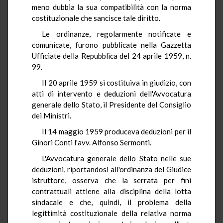
meno dubbia la sua compatibilità con la norma
costituzionale che sancisce tale diritto.
Le ordinanze, regolarmente notificate e
comunicate, furono pubblicate nella Gazzetta
Ufficiate della Repubblica del 24 aprile 1959, n.
99.
Il 20 aprile 1959 si costituiva in giudizio, con
atti di intervento e deduzioni dell'Avvocatura
generale dello Stato, il Presidente del Consiglio
dei Ministri.
Il 14 maggio 1959 produceva deduzioni per il
Ginori Conti l'avv. Alfonso Sermonti.
L'Avvocatura generale dello Stato nelle sue
deduzioni, riportandosi all'ordinanza del Giudice
istruttore, osserva che la serrata per fini
contrattuali attiene alla disciplina della lotta
sindacale e che, quindi, il problema della
legittimità costituzionale della relativa norma