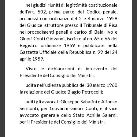
nei giudizi riuniti di legittimità costituzionale
dell'art. 502, prima parte, del Codice penale,
promossi con ordinanze del 2 e 4 marzo 1959
del Giudice istruttore presso il Tribunale di Pisa
nei procedimenti penali a carico di Baldi Ivo e
Ginori Conti Giovanni, iscritte ai nn. 65 e 66 del
Registro ordinanze 1959 e pubblicate nella
Gazzetta Ufficiale della Repubblica n. 99 del 24
aprile 1959.
Viste le dichiarazioni di intervento del
Presidente del Consiglio dei Ministri;
udita nell'udienza pubblica del 30 marzo 1960
la relazione del Giudice Biagio Petrocelli;
uditi gli avvocati Giuseppe Sabatini e Alfonso
Sermonti, per Giovanni Ginori Conti, e il vice
avvocato generale dello Stato Achille Salerni,
per il Presidente del Consiglio dei Ministri.