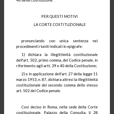
PER QUESTI MOTIVI
LA CORTE COSTITUZIONALE
pronunciando con unica sentenza nei
procedimenti riuniti indicati in epigrafe:
1) dichiara la illegittimità costituzionale
dell'art. 502, primo comma, del Codice penale, in
riferimento agli artt. 39 e 40 della Costituzione;
2) e in applicazione dell'art. 27 della legge 11
marzo 1953, n. 87, dichiara altresì la illegittimità
costituzionale del secondo comma dello stesso
art. 502 del Codice penale.
Così deciso in Roma, nella sede della Corte
costituzionale, Palazzo della Consulta, il 28