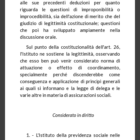
alle sue precedenti deduzioni per quanto
riguarda le questioni di improponibilità o
improcedibilità, sia dell'azione di merito che del
giudizio di legittimità costituzionale; questioni
che poi ha sviluppato ampiamente nella
discussione orale.
Sul punto della costituzionalità dell'art. 26,
l'Istituto ne sostiene la legittimità, osservando
che esso ben può venir considerato norma di
attuazione o effetto di coordinamento,
specialmente perché discenderebbe come
conseguenza e applicazione di principi generali
ai quali si informano e la legge di delega e le
varie altre in materia di assicurazioni sociali.
Considerato in diritto
1. - L'Istituto della previdenza sociale nelle