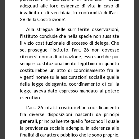
adeguati alle loro esigenze di vita in caso di
invalidità e di vecchiaia, in conformità dell'art.
38 della Costituzione".
Alla stregua delle surriferite osservazioni,
l'Istituto conclude che nella specie non sussiste
il vizio costituzionale di eccesso di delega. Che
se, prosegue l'Istituto, l'art. 26 non dovesse
ritenersi norma di attuazione, esso sarebbe pur
sempre costituzionalmente legittimo in quanto
costituirebbe un atto di coordinamento fra le
vigenti norme sulle assicurazioni sociali e quelle
della legge delegante, coordinamento di cui la
legge aveva dato espresso mandato al potere
esecutivo.
L'art. 26 infatti costituirebbe coordinamento
fra diverse disposizioni nascenti da principi
generali, principalmente quello "secondo il quale
la previdenza sociale adempie, in aderenza alle
finalità di carattere pubblico che le sono proprie,