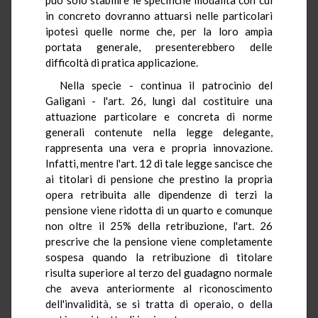
in concreto dovranno attuarsi nelle particolari
ipotesi quelle norme che, per la loro ampia
portata generale, presenterebbero delle
difficoltà di pratica applicazione.
Nella specie - continua il patrocinio del
Galigani - l'art. 26, lungi dal costituire una
attuazione particolare e concreta di norme
generali contenute nella legge delegante,
rappresenta una vera e propria innovazione.
Infatti, mentre l'art. 12 di tale legge sancisce che
ai titolari di pensione che prestino la propria
opera retribuita alle dipendenze di terzi la
pensione viene ridotta di un quarto e comunque
non oltre il 25% della retribuzione, l'art. 26
prescrive che la pensione viene completamente
sospesa quando la retribuzione di titolare
risulta superiore al terzo del guadagno normale
che aveva anteriormente al riconoscimento
dell'invalidità, se si tratta di operaio, o della