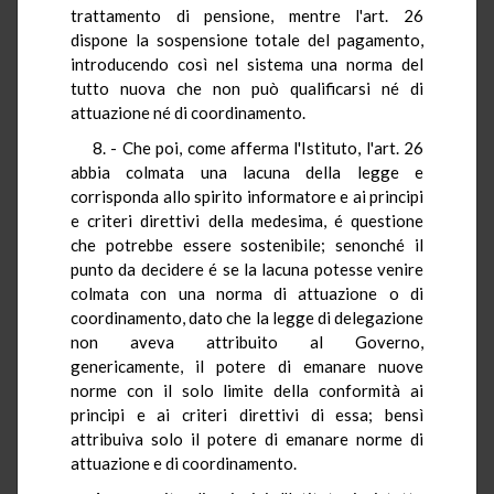
trattamento di pensione, mentre l'art. 26
dispone la sospensione totale del pagamento,
introducendo così nel sistema una norma del
tutto nuova che non può qualificarsi né di
attuazione né di coordinamento.
8. - Che poi, come afferma l'Istituto, l'art. 26
abbia colmata una lacuna della legge e
corrisponda allo spirito informatore e ai principi
e criteri direttivi della medesima, é questione
che potrebbe essere sostenibile; senonché il
punto da decidere é se la lacuna potesse venire
colmata con una norma di attuazione o di
coordinamento, dato che la legge di delegazione
non aveva attribuito al Governo,
genericamente, il potere di emanare nuove
norme con il solo limite della conformità ai
principi e ai criteri direttivi di essa; bensì
attribuiva solo il potere di emanare norme di
attuazione e di coordinamento.