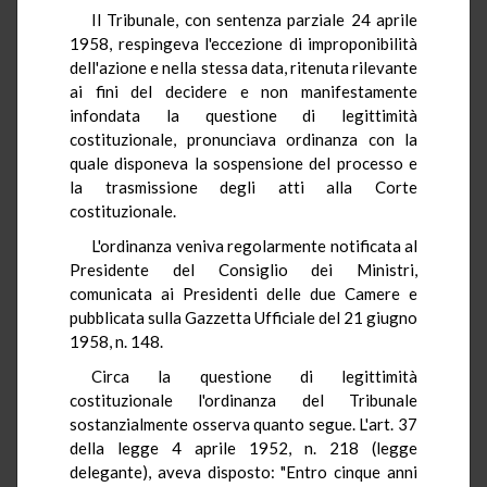
Il Tribunale, con sentenza parziale 24 aprile
1958, respingeva l'eccezione di improponibilità
dell'azione e nella stessa data, ritenuta rilevante
ai fini del decidere e non manifestamente
infondata la questione di legittimità
costituzionale, pronunciava ordinanza con la
quale disponeva la sospensione del processo e
la trasmissione degli atti alla Corte
costituzionale.
L'ordinanza veniva regolarmente notificata al
Presidente del Consiglio dei Ministri,
comunicata ai Presidenti delle due Camere e
pubblicata sulla Gazzetta Ufficiale del 21 giugno
1958, n. 148.
Circa la questione di legittimità
costituzionale l'ordinanza del Tribunale
sostanzialmente osserva quanto segue. L'art. 37
della legge 4 aprile 1952, n. 218 (legge
delegante), aveva disposto: "Entro cinque anni