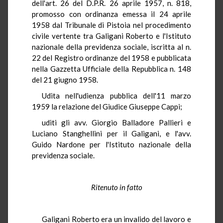
dell'art. 26 del D.P.R. 26 aprile 1957, n. 818,
promosso con ordinanza emessa il 24 aprile
1958 dal Tribunale di Pistoia nel procedimento
civile vertente tra Galigani Roberto e l'Istituto
nazionale della previdenza sociale, iscritta al n.
22 del Registro ordinanze del 1958 e pubblicata
nella Gazzetta Ufficiale della Repubblica n. 148
del 21 giugno 1958.
Udita nell'udienza pubblica dell'11 marzo
1959 la relazione del Giudice Giuseppe Cappi;
uditi gli avv. Giorgio Balladore Pallieri e
Luciano Stanghellini per il Galigani, e l'avv.
Guido Nardone per l'Istituto nazionale della
previdenza sociale.
Ritenuto in fatto
Galigani Roberto era un invalido del lavoro e