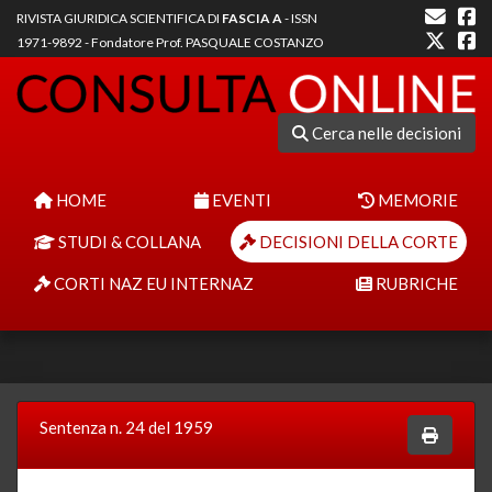
RIVISTA GIURIDICA SCIENTIFICA DI
FASCIA A
- ISSN
1971-9892 - Fondatore Prof. PASQUALE COSTANZO
Cerca nelle decisioni
HOME
EVENTI
MEMORIE
STUDI & COLLANA
DECISIONI DELLA CORTE
CORTI NAZ EU INTERNAZ
RUBRICHE
Sentenza n. 24 del 1959