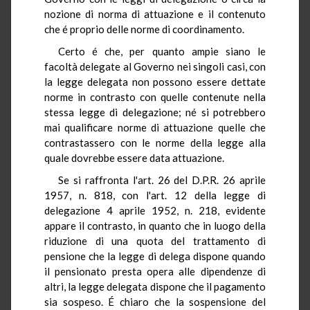
nozione di norma di attuazione e il contenuto
che é proprio delle norme di coordinamento.
Certo é che, per quanto ampie siano le
facoltà delegate al Governo nei singoli casi, con
la legge delegata non possono essere dettate
norme in contrasto con quelle contenute nella
stessa legge di delegazione; né si potrebbero
mai qualificare norme di attuazione quelle che
contrastassero con le norme della legge alla
quale dovrebbe essere data attuazione.
Se si raffronta l'art. 26 del D.P.R. 26 aprile
1957, n. 818, con l'art. 12 della legge di
delegazione 4 aprile 1952, n. 218, evidente
appare il contrasto, in quanto che in luogo della
riduzione di una quota del trattamento di
pensione che la legge di delega dispone quando
il pensionato presta opera alle dipendenze di
altri, la legge delegata dispone che il pagamento
sia sospeso. É chiaro che la sospensione del