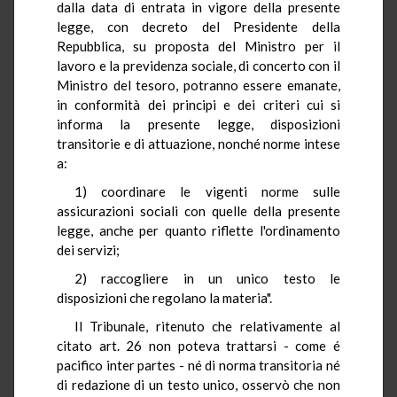
dalla data di entrata in vigore della presente
legge, con decreto del Presidente della
Repubblica, su proposta del Ministro per il
lavoro e la previdenza sociale, di concerto con il
Ministro del tesoro, potranno essere emanate,
in conformità dei principi e dei criteri cui si
informa la presente legge, disposizioni
transitorie e di attuazione, nonché norme intese
a:
1) coordinare le vigenti norme sulle
assicurazioni sociali con quelle della presente
legge, anche per quanto riflette l'ordinamento
dei servizi;
2) raccogliere in un unico testo le
disposizioni che regolano la materia".
Il Tribunale, ritenuto che relativamente al
citato art. 26 non poteva trattarsi - come é
pacifico inter partes - né di norma transitoria né
di redazione di un testo unico, osservò che non