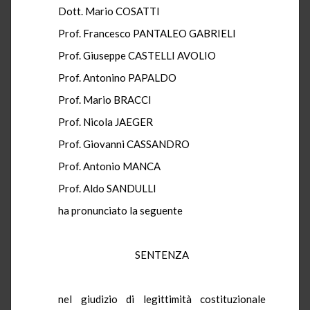
Dott. Mario COSATTI
Prof. Francesco PANTALEO GABRIELI
Prof. Giuseppe CASTELLI AVOLIO
Prof. Antonino PAPALDO
Prof. Mario BRACCI
Prof. Nicola JAEGER
Prof. Giovanni CASSANDRO
Prof. Antonio MANCA
Prof. Aldo SANDULLI
ha pronunciato la seguente
SENTENZA
nel giudizio di legittimità costituzionale