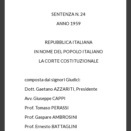
SENTENZA N. 24
ANNO 1959
REPUBBLICA ITALIANA
IN NOME DEL POPOLO ITALIANO
LA CORTE COSTITUZIONALE
composta dai signori Giudici:
Dott. Gaetano AZZARITI, Presidente
Avv. Giuseppe CAPPI
Prof. Tomaso PERASSI
Prof. Gaspare AMBROSINI
Prof. Ernesto BATTAGLINI