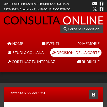
RIVISTA GIURIDICA SCIENTIFICA DI
FASCIA A
- ISSN
1971-9892 - Fondatore Prof. PASQUALE COSTANZO
Cerca nelle decisioni
HOME
EVENTI
MEMORIE
STUDI & COLLANA
DECISIONI DELLA CORTE
CORTI NAZ EU INTERNAZ
RUBRICHE
Sentenza n. 29 del 1958