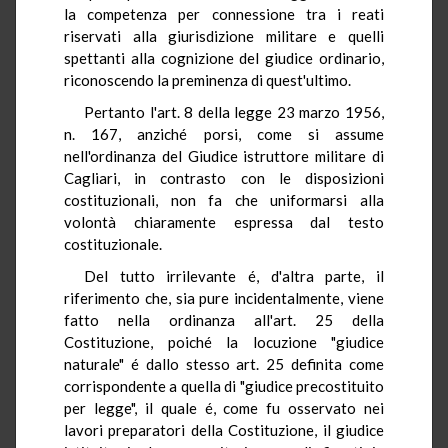
la competenza per connessione tra i reati
riservati alla giurisdizione militare e quelli
spettanti alla cognizione del giudice ordinario,
riconoscendo la preminenza di quest'ultimo.
Pertanto l'art. 8 della legge 23 marzo 1956,
n. 167, anziché porsi, come si assume
nell'ordinanza del Giudice istruttore militare di
Cagliari, in contrasto con le disposizioni
costituzionali, non fa che uniformarsi alla
volontà chiaramente espressa dal testo
costituzionale.
Del tutto irrilevante é, d'altra parte, il
riferimento che, sia pure incidentalmente, viene
fatto nella ordinanza all'art. 25 della
Costituzione, poiché la locuzione "giudice
naturale" é dallo stesso art. 25 definita come
corrispondente a quella di "giudice precostituito
per legge", il quale é, come fu osservato nei
lavori preparatori della Costituzione, il giudice