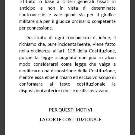
istituito in base a criteri generali fissati in
anticipo e non in vista di determinate
controversie, e vale quindi sia per il giudice
militare sia per il giudice ordinario competente
per connessione.
Destituito di ogni fondamento é, infine, il
richiamo che, pure incidentalmente, viene fatto
nella ordinanza all'art. 138 della Costituzione,
poiché la legge impugnata non può in alcun
modo considerarsi come legge che valga a
modificare una disposizione della Costituzione,
mentre essa ebbe il chiaro ed esclusivo scopo di
conformare al testo costituzionale le
disposizioni anteriori che se ne discostavano.
PER QUESTI MOTIVI
LA CORTE COSTITUZIONALE