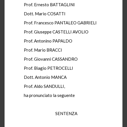
Prof. Ernesto BATTAGLINI
Dott. Mario COSATTI
Prof. Francesco PANTALEO GABRIELI
Prof. Giuseppe CASTELLI AVOLIO
Prof. Antonino PAPALDO
Prof. Mario BRACCI
Prof. Giovanni CASSANDRO
Prof. Biagio PETROCELLI
Dott. Antonio MANCA
Prof. Aldo SANDULLI,
ha pronunciato la seguente
SENTENZA