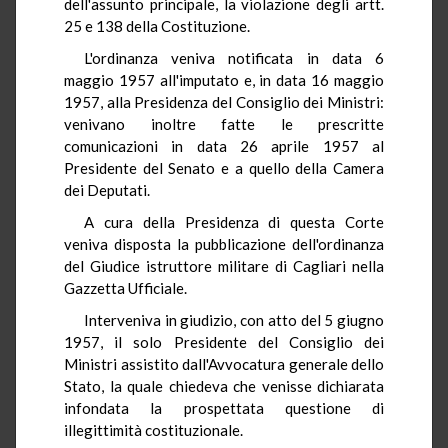
dell'assunto principale, la violazione degli artt.
25 e 138 della Costituzione.
L'ordinanza veniva notificata in data 6
maggio 1957 all'imputato e, in data 16 maggio
1957, alla Presidenza del Consiglio dei Ministri:
venivano inoltre fatte le prescritte
comunicazioni in data 26 aprile 1957 al
Presidente del Senato e a quello della Camera
dei Deputati.
A cura della Presidenza di questa Corte
veniva disposta la pubblicazione dell'ordinanza
del Giudice istruttore militare di Cagliari nella
Gazzetta Ufficiale.
Interveniva in giudizio, con atto del 5 giugno
1957, il solo Presidente del Consiglio dei
Ministri assistito dall'Avvocatura generale dello
Stato, la quale chiedeva che venisse dichiarata
infondata la prospettata questione di
illegittimità costituzionale.