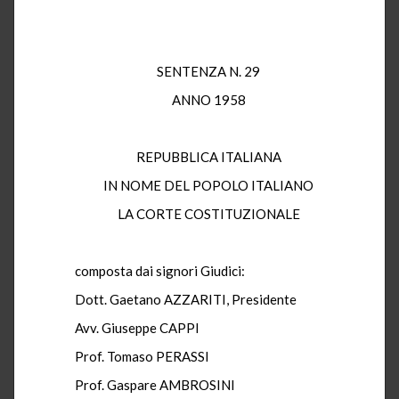
SENTENZA N. 29
ANNO 1958
REPUBBLICA ITALIANA
IN NOME DEL POPOLO ITALIANO
LA CORTE COSTITUZIONALE
composta dai signori Giudici:
Dott. Gaetano AZZARITI, Presidente
Avv. Giuseppe CAPPI
Prof. Tomaso PERASSI
Prof. Gaspare AMBROSINI