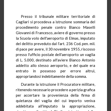
Presso il tribunale militare territoriale di
Cagliari si procedeva a istruzione sommaria del
procedimento penale contro Bianco Maselli
Giovanni di Francesco, aviere di governo presso
la Scuola volo dell'aeroporto di Elmas, imputato
del delitto preveduto dal l'art. 236 Cod. pen. mil.
di pace per avere, il 30 novembre 1955, riscosso
presso l'ufficio postale dell'aeroporto un vaglia
di L. 5.000, destinato all'aviere Bianco Antonio
addetto allo stesso aeroporto, e del quale era
entrato in possesso per errore altrui,
appropriandosi indebitamente della somma.
Durante la istruzione il Procuratore militare,
ritenendo necessario procedere a perizia grafica
per accertare la provenienza della firma di
quietanza del vaglia del cui importo veniva
addebitata all'imputato la appropriazione,