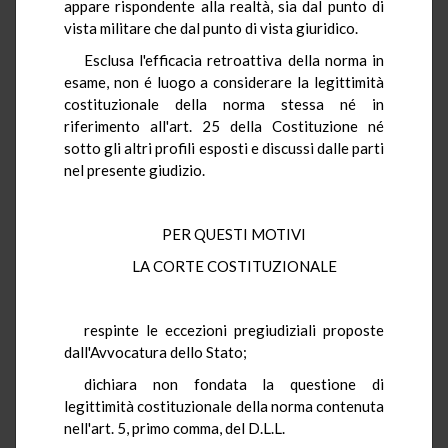
appare rispondente alla realtà, sia dal punto di
vista militare che dal punto di vista giuridico.
Esclusa l'efficacia retroattiva della norma in
esame, non é luogo a considerare la legittimità
costituzionale della norma stessa né in
riferimento all'art. 25 della Costituzione né
sotto gli altri profili esposti e discussi dalle parti
nel presente giudizio.
PER QUESTI MOTIVI
LA CORTE COSTITUZIONALE
respinte le eccezioni pregiudiziali proposte
dall'Avvocatura dello Stato;
dichiara non fondata la questione di
legittimità costituzionale della norma contenuta
nell'art. 5, primo comma, del D.L.L.