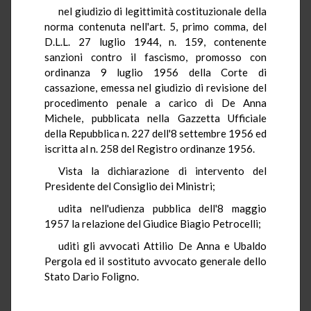
nel giudizio di legittimità costituzionale della
norma contenuta nell'art. 5, primo comma, del
D.L.L. 27 luglio 1944, n. 159, contenente
sanzioni contro il fascismo, promosso con
ordinanza 9 luglio 1956 della Corte di
cassazione, emessa nel giudizio di revisione del
procedimento penale a carico di De Anna
Michele, pubblicata nella Gazzetta Ufficiale
della Repubblica n. 227 dell'8 settembre 1956 ed
iscritta al n. 258 del Registro ordinanze 1956.
Vista la dichiarazione di intervento del
Presidente del Consiglio dei Ministri;
udita nell'udienza pubblica dell'8 maggio
1957 la relazione del Giudice Biagio Petrocelli;
uditi gli avvocati Attilio De Anna e Ubaldo
Pergola ed il sostituto avvocato generale dello
Stato Dario Foligno.