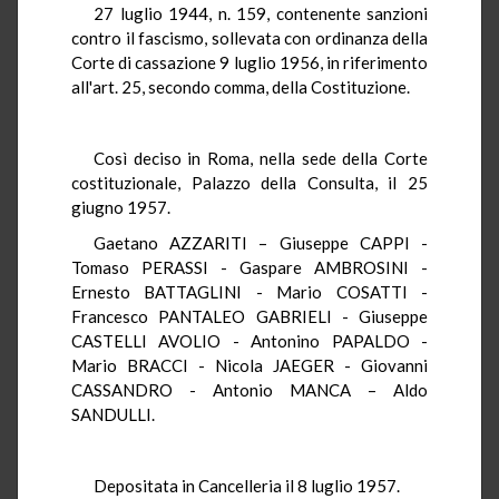
27 luglio 1944, n. 159, contenente sanzioni
contro il fascismo, sollevata con ordinanza della
Corte di cassazione 9 luglio 1956, in riferimento
all'art. 25, secondo comma, della Costituzione.
Così deciso in Roma, nella sede della Corte
costituzionale, Palazzo della Consulta, il 25
giugno 1957.
Gaetano AZZARITI – Giuseppe CAPPI -
Tomaso PERASSI - Gaspare AMBROSINI -
Ernesto BATTAGLINI - Mario COSATTI -
Francesco PANTALEO GABRIELI - Giuseppe
CASTELLI AVOLIO - Antonino PAPALDO -
Mario BRACCI - Nicola JAEGER - Giovanni
CASSANDRO - Antonio MANCA – Aldo
SANDULLI.
Depositata in Cancelleria il 8 luglio 1957.