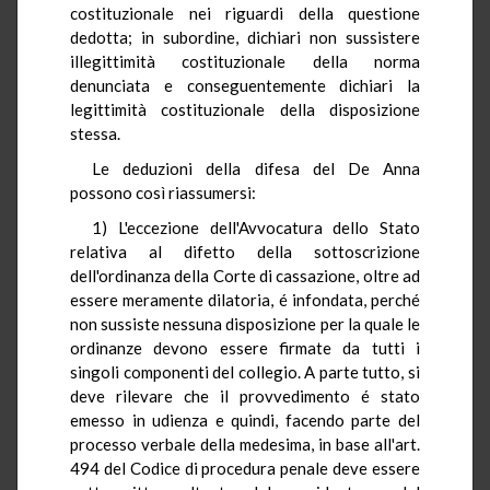
costituzionale nei riguardi della questione
dedotta; in subordine, dichiari non sussistere
illegittimità costituzionale della norma
denunciata e conseguentemente dichiari la
legittimità costituzionale della disposizione
stessa.
Le deduzioni della difesa del De Anna
possono così riassumersi:
1) L'eccezione dell'Avvocatura dello Stato
relativa al difetto della sottoscrizione
dell'ordinanza della Corte di cassazione, oltre ad
essere meramente dilatoria, é infondata, perché
non sussiste nessuna disposizione per la quale le
ordinanze devono essere firmate da tutti i
singoli componenti del collegio. A parte tutto, si
deve rilevare che il provvedimento é stato
emesso in udienza e quindi, facendo parte del
processo verbale della medesima, in base all'art.
494 del Codice di procedura penale deve essere