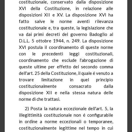
costituzionale, conservato dalla disposizione
XVI della Costituzione, in relazione alle
disposizioni XII e XV. La disposizione XVI ha
fatto salve le norme aventi rilevanza
costituzionale e, tra queste, la legislazione che
va dai primi decreti del governo Badoglio al
D.L.L. 5 ottobre 1944, n. 249. La disposizione
XVI postula il coordinamento di queste norme
con le precedenti leggi costituzionali,
coordinamento che esclude l'abrogazione di
queste ultime per effetto del secondo comma
dell'art. 25 della Costituzione, il quale é venuto a
trovare limitazione in quel principio
costituzionalmente consacrato dalla
disposizione XII e nella stessa natura delle
norme di che trattasi.
2) Posta la natura eccezionale dell'art. 5, la
illegittimità costituzionale non é configurabile
in ordine a norme eccezionali o temporanee,
costituzionalmente legittime nel tempo in cui