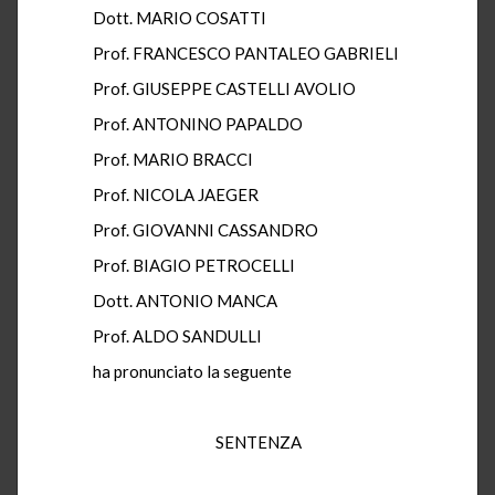
Dott. MARIO COSATTI
Prof. FRANCESCO PANTALEO GABRIELI
Prof. GIUSEPPE CASTELLI AVOLIO
Prof. ANTONINO PAPALDO
Prof. MARIO BRACCI
Prof. NICOLA JAEGER
Prof. GIOVANNI CASSANDRO
Prof. BIAGIO PETROCELLI
Dott. ANTONIO MANCA
Prof. ALDO SANDULLI
ha pronunciato la seguente
SENTENZA