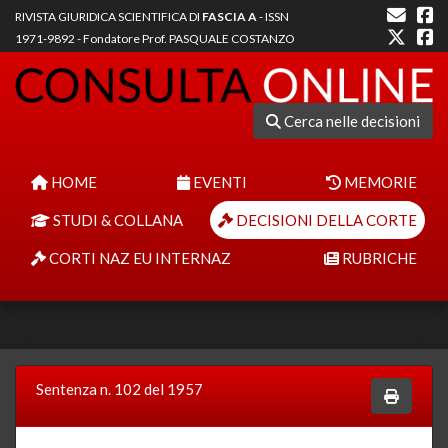
RIVISTA GIURIDICA SCIENTIFICA DI
FASCIA A
- ISSN
1971-9892 - Fondatore Prof. PASQUALE COSTANZO
Cerca nelle decisioni
HOME
EVENTI
MEMORIE
STUDI & COLLANA
DECISIONI DELLA CORTE
CORTI NAZ EU INTERNAZ
RUBRICHE
Sentenza n. 102 del 1957