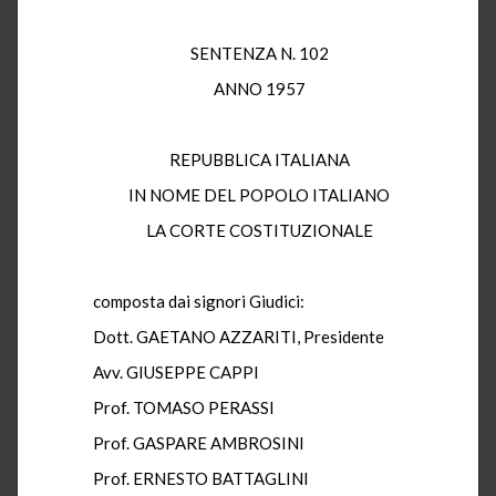
SENTENZA N. 102
ANNO 1957
REPUBBLICA ITALIANA
IN NOME DEL POPOLO ITALIANO
LA CORTE COSTITUZIONALE
composta dai signori Giudici:
Dott. GAETANO AZZARITI, Presidente
Avv. GIUSEPPE CAPPI
Prof. TOMASO PERASSI
Prof. GASPARE AMBROSINI
Prof. ERNESTO BATTAGLINI