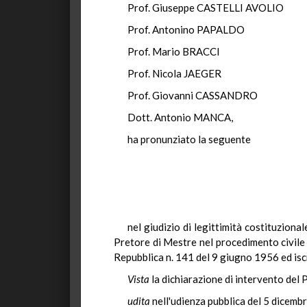
Prof. Giuseppe CASTELLI AVOLIO
Prof. Antonino PAPALDO
Prof. Mario BRACCI
Prof. Nicola JAEGER
Prof. Giovanni CASSANDRO
Dott. Antonio MANCA,
ha pronunziato la seguente
nel giudizio di legittimità costituziona
Pretore di Mestre nel procedimento civile t
Repubblica n. 141 del 9 giugno 1956 ed iscr
Vista
la dichiarazione di intervento del 
udita
nell'udienza pubblica del 5 dicemb