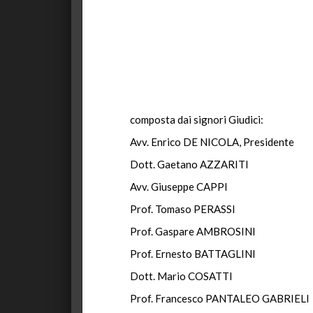
composta dai signori Giudici:
Avv. Enrico DE NICOLA, Presidente
Dott. Gaetano AZZARITI
Avv. Giuseppe CAPPI
Prof. Tomaso PERASSI
Prof. Gaspare AMBROSINI
Prof. Ernesto BATTAGLINI
Dott. Mario COSATTI
Prof. Francesco PANTALEO GABRIELI