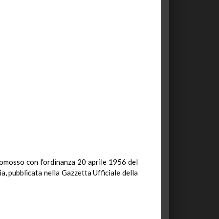
 promosso con l'ordinanza 20 aprile 1956 del
a, pubblicata nella Gazzetta Ufficiale della