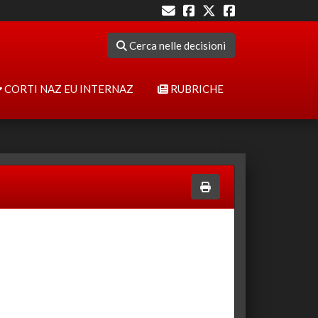
Cerca nelle decisioni
CORTI NAZ EU INTERNAZ
RUBRICHE