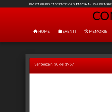
RIVISTA GIURIDICA SCIENTIFICA DI
FASCIA A
- ISSN 1971-98
HOME
EVENTI
MEMORIE
Sentenza n. 30 del 1957