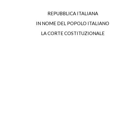
REPUBBLICA ITALIANA
IN NOME DEL POPOLO ITALIANO
LA CORTE COSTITUZIONALE