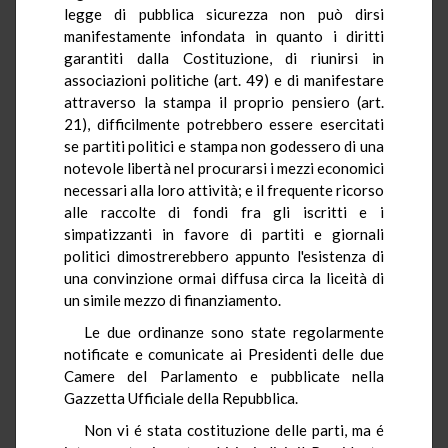
legge di pubblica sicurezza non può dirsi
manifestamente infondata in quanto i diritti
garantiti dalla Costituzione, di riunirsi in
associazioni politiche (art. 49) e di manifestare
attraverso la stampa il proprio pensiero (art.
21), difficilmente potrebbero essere esercitati
se partiti politici e stampa non godessero di una
notevole libertà nel procurarsi i mezzi economici
necessari alla loro attività; e il frequente ricorso
alle raccolte di fondi fra gli iscritti e i
simpatizzanti in favore di partiti e giornali
politici dimostrerebbero appunto l'esistenza di
una convinzione ormai diffusa circa la liceità di
un simile mezzo di finanziamento.
Le due ordinanze sono state regolarmente
notificate e comunicate ai Presidenti delle due
Camere del Parlamento e pubblicate nella
Gazzetta Ufficiale della Repubblica.
Non vi é stata costituzione delle parti, ma é