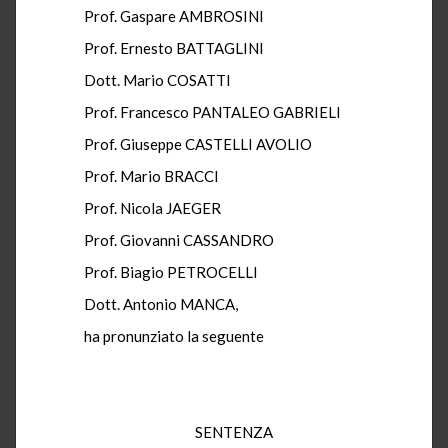
Prof. Gaspare AMBROSINI
Prof. Ernesto BATTAGLINI
Dott. Mario COSATTI
Prof. Francesco PANTALEO GABRIELI
Prof. Giuseppe CASTELLI AVOLIO
Prof. Mario BRACCI
Prof. Nicola JAEGER
Prof. Giovanni CASSANDRO
Prof. Biagio PETROCELLI
Dott. Antonio MANCA,
ha pronunziato la seguente
SENTENZA