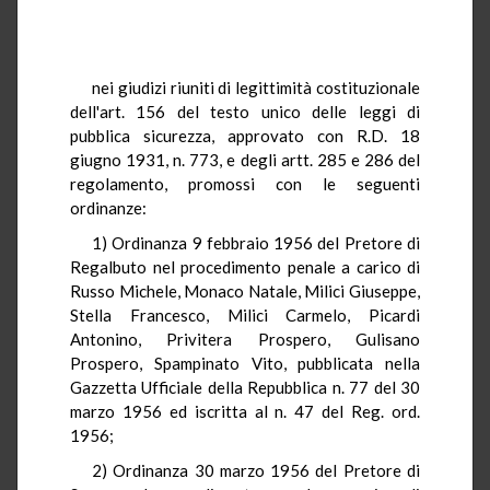
nei giudizi riuniti di legittimità costituzionale
dell'art. 156 del testo unico delle leggi di
pubblica sicurezza, approvato con R.D. 18
giugno 1931, n. 773, e degli artt. 285 e 286 del
regolamento, promossi con le seguenti
ordinanze:
1) Ordinanza 9 febbraio 1956 del Pretore di
Regalbuto nel procedimento penale a carico di
Russo Michele, Monaco Natale, Milici Giuseppe,
Stella Francesco, Milici Carmelo, Picardi
Antonino, Privitera Prospero, Gulisano
Prospero, Spampinato Vito, pubblicata nella
Gazzetta Ufficiale della Repubblica n. 77 del 30
marzo 1956 ed iscritta al n. 47 del Reg. ord.
1956;
2) Ordinanza 30 marzo 1956 del Pretore di