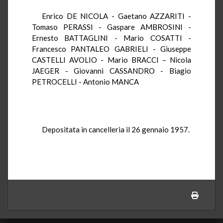
Enrico DE NICOLA - Gaetano AZZARITI -
Tomaso PERASSI - Gaspare AMBROSINI -
Ernesto BATTAGLINI - Mario COSATTI -
Francesco PANTALEO GABRIELI - Giuseppe
CASTELLI AVOLIO - Mario BRACCI – Nicola
JAEGER - Giovanni CASSANDRO - Biagio
PETROCELLI - Antonio MANCA
Depositata in cancelleria il 26 gennaio 1957.