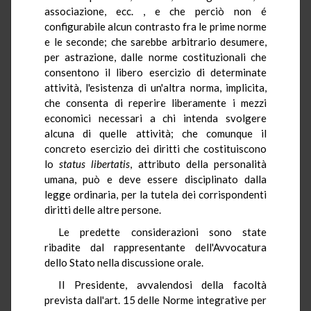
associazione, ecc. , e che perciò non é
configurabile alcun contrasto fra le prime norme
e le seconde; che sarebbe arbitrario desumere,
per astrazione, dalle norme costituzionali che
consentono il libero esercizio di determinate
attività, l'esistenza di un'altra norma, implicita,
che consenta di reperire liberamente i mezzi
economici necessari a chi intenda svolgere
alcuna di quelle attività; che comunque il
concreto esercizio dei diritti che costituiscono
lo
status libertatis
, attributo della personalità
umana, può e deve essere disciplinato dalla
legge ordinaria, per la tutela dei corrispondenti
diritti delle altre persone.
Le predette considerazioni sono state
ribadite dal rappresentante dell'Avvocatura
dello Stato nella discussione orale.
Il Presidente, avvalendosi della facoltà
prevista dall'art. 15 delle Norme integrative per