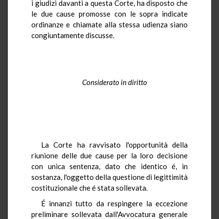
i giudizi davanti a questa Corte, ha disposto che
le due cause promosse con le sopra indicate
ordinanze e chiamate alla stessa udienza siano
congiuntamente discusse.
Considerato in diritto
La Corte ha ravvisato l'opportunità della
riunione delle due cause per la loro decisione
con unica sentenza, dato che identico é, in
sostanza, l'oggetto della questione di legittimità
costituzionale che é stata sollevata.
É innanzi tutto da respingere la eccezione
preliminare sollevata dall'Avvocatura generale