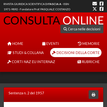
RIVISTA GIURIDICA SCIENTIFICA DI
FASCIA A
- ISSN
1971-9892 - Fondatore Prof. PASQUALE COSTANZO
Cerca nelle decisioni
HOME
EVENTI
MEMORIE
STUDI & COLLANA
DECISIONI DELLA CORTE
CORTI NAZ EU INTERNAZ
RUBRICHE
Sentenza n. 2 del 1957