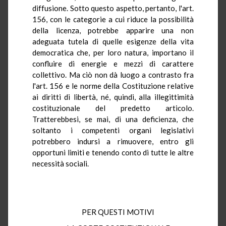
diffusione. Sotto questo aspetto, pertanto, l'art.
156, con le categorie a cui riduce la possibilità
della licenza, potrebbe apparire una non
adeguata tutela di quelle esigenze della vita
democratica che, per loro natura, importano il
confluire di energie e mezzi di carattere
collettivo. Ma ciò non dà luogo a contrasto fra
l'art. 156 e le norme della Costituzione relative
ai diritti di libertà, né, quindi, alla illegittimità
costituzionale del predetto articolo.
Tratterebbesi, se mai, di una deficienza, che
soltanto i competenti organi legislativi
potrebbero indursi a rimuovere, entro gli
opportuni limiti e tenendo conto di tutte le altre
necessità sociali.
PER QUESTI MOTIVI