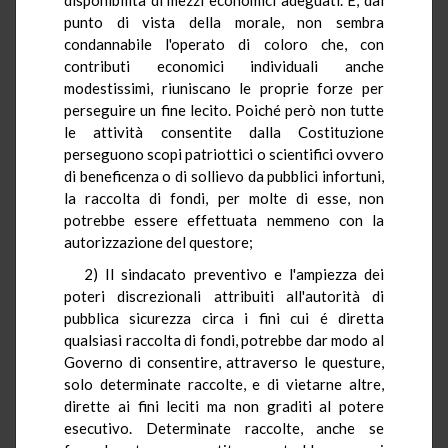
punto di vista della morale, non sembra
condannabile l'operato di coloro che, con
contributi economici individuali anche
modestissimi, riuniscano le proprie forze per
perseguire un fine lecito. Poiché però non tutte
le attività consentite dalla Costituzione
perseguono scopi patriottici o scientifici ovvero
di beneficenza o di sollievo da pubblici infortuni,
la raccolta di fondi, per molte di esse, non
potrebbe essere effettuata nemmeno con la
autorizzazione del questore;
2) Il sindacato preventivo e l'ampiezza dei
poteri discrezionali attribuiti all'autorità di
pubblica sicurezza circa i fini cui é diretta
qualsiasi raccolta di fondi, potrebbe dar modo al
Governo di consentire, attraverso le questure,
solo determinate raccolte, e di vietarne altre,
dirette ai fini leciti ma non graditi al potere
esecutivo. Determinate raccolte, anche se