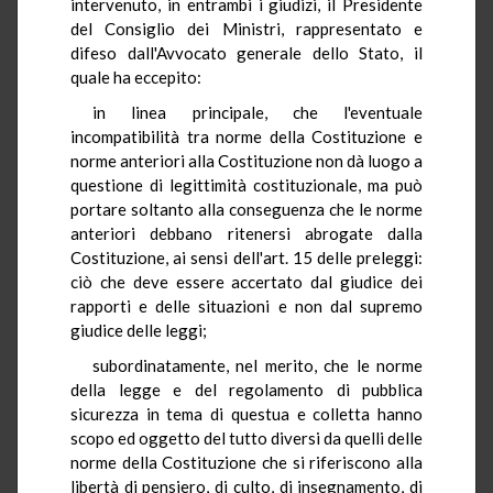
intervenuto, in entrambi i giudizi, il Presidente
del Consiglio dei Ministri, rappresentato e
difeso dall'Avvocato generale dello Stato, il
quale ha eccepito:
in linea principale, che l'eventuale
incompatibilità tra norme della Costituzione e
norme anteriori alla Costituzione non dà luogo a
questione di legittimità costituzionale, ma può
portare soltanto alla conseguenza che le norme
anteriori debbano ritenersi abrogate dalla
Costituzione, ai sensi dell'art. 15 delle preleggi:
ciò che deve essere accertato dal giudice dei
rapporti e delle situazioni e non dal supremo
giudice delle leggi;
subordinatamente, nel merito, che le norme
della legge e del regolamento di pubblica
sicurezza in tema di questua e colletta hanno
scopo ed oggetto del tutto diversi da quelli delle
norme della Costituzione che si riferiscono alla
libertà di pensiero, di culto, di insegnamento, di