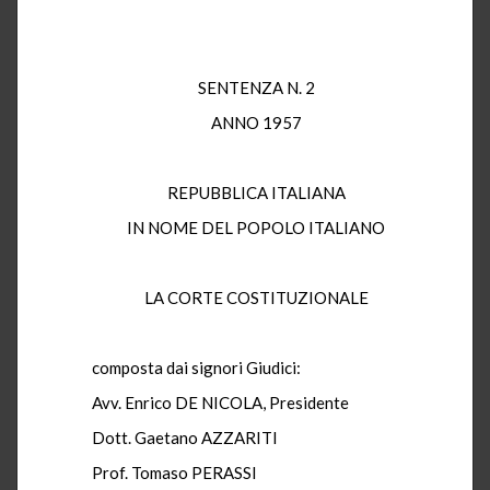
SENTENZA N. 2
ANNO 1957
REPUBBLICA ITALIANA
IN NOME DEL POPOLO ITALIANO
LA CORTE COSTITUZIONALE
composta dai signori Giudici:
Avv. Enrico DE NICOLA, Presidente
Dott. Gaetano AZZARITI
Prof. Tomaso PERASSI