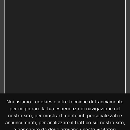
Noi usiamo i cookies e altre tecniche di tracciamento
per migliorare la tua esperienza di navigazione nel
nostro sito, per mostrarti contenuti personalizzati e
annunci mirati, per analizzare il traffico sul nostro sito,
e per capire da dove arrivano i nostri visitatori.