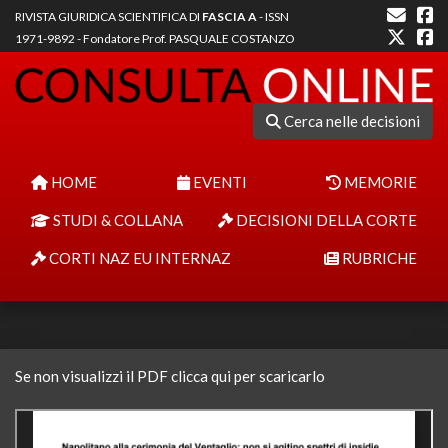
RIVISTA GIURIDICA SCIENTIFICA DI
FASCIA A
- ISSN
1971-9892 - Fondatore Prof. PASQUALE COSTANZO
Cerca nelle decisioni
HOME
EVENTI
MEMORIE
STUDI & COLLANA
DECISIONI DELLA CORTE
CORTI NAZ EU INTERNAZ
RUBRICHE
Se non visualizzi il PDF clicca qui per scaricarlo