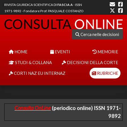
RIVISTA GIURIDICA SCIENTIFICA DI
FASCIA A
- ISSN
1971-9892 - Fondatore Prof. PASQUALE COSTANZO
Cerca nelle decisioni
HOME
EVENTI
MEMORIE
STUDI & COLLANA
DECISIONI DELLA CORTE
CORTI NAZ EU INTERNAZ
RUBRICHE
Consulta OnLine
(periodico online) ISSN 1971-
9892