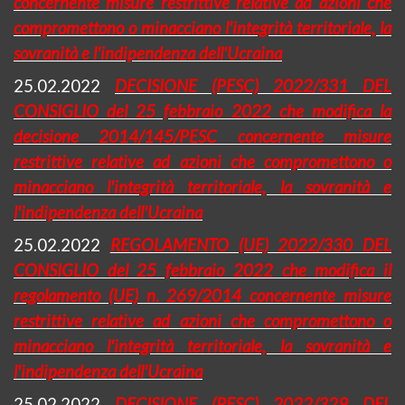
concernente misure restrittive relative ad azioni che
compromettono o minacciano l'integrità territoriale, la
sovranità e l'indipendenza dell'Ucraina
25.02.2022
DECISIONE (PESC) 2022/331 DEL
CONSIGLIO del 25 febbraio 2022 che modifica la
decisione 2014/145/PESC concernente misure
restrittive relative ad azioni che compromettono o
minacciano l'integrità territoriale, la sovranità e
l'indipendenza dell'Ucraina
25.02.2022
REGOLAMENTO (UE) 2022/330 DEL
CONSIGLIO del 25 febbraio 2022 che modifica il
regolamento (UE) n. 269/2014 concernente misure
restrittive relative ad azioni che compromettono o
minacciano l'integrità territoriale, la sovranità e
l'indipendenza dell'Ucraina
25.02.2022
DECISIONE (PESC) 2022/329 DEL