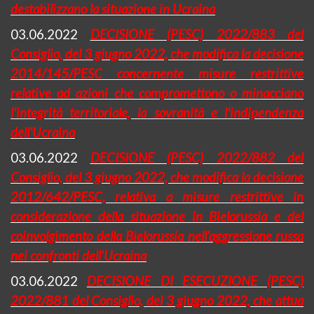
destabilizzano la situazione in Ucraina
03.06.2022
DECISIONE (PESC) 2022/883 del
Consiglio, del 3 giugno 2022, che modifica la decisione
2014/145/PESC concernente misure restrittive
relative ad azioni che compromettono o minacciano
l'integrità territoriale, la sovranità e l'indipendenza
dell'Ucraina
03.06.2022
DECISIONE (PESC) 2022/882 del
Consiglio, del 3 giugno 2022, che modifica la decisione
2012/642/PESC, relativa a misure restrittive in
considerazione della situazione in Bielorussia e del
coinvolgimento della Bielorussia nell’aggressione russa
nei confronti dell’Ucraina
03.06.2022
DECISIONE DI ESECUZIONE (PESC)
2022/881 del Consiglio, del 3 giugno 2022, che attua