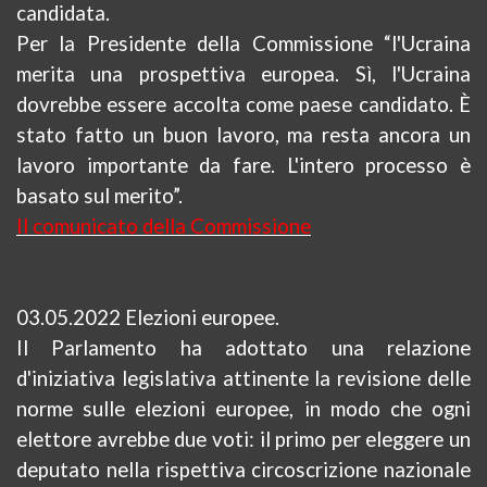
candidata.
Per la Presidente della Commissione “l'Ucraina
merita una prospettiva europea. Sì, l'Ucraina
dovrebbe essere accolta come paese candidato. È
stato fatto un buon lavoro, ma resta ancora un
lavoro importante da fare. L'intero processo è
basato sul merito”.
Il comunicato della Commissione
03.05.2022 Elezioni europee.
Il Parlamento ha adottato una relazione
d'iniziativa legislativa attinente
la
revisione delle
norme sulle elezioni europee, in modo che ogni
elettore avrebbe due voti: il primo per eleggere un
deputato nella rispettiva circoscrizione nazionale