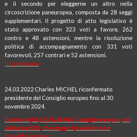
e il secondo per eleggerne un altro nella
circoscrizione paneuropea, composta da 28 seggi
supplementari. Il progetto di atto legislativo è
stato approvato con 323 voti a favore, 262
contro e 48 astensioni, mentre la risoluzione
politica di accompagnamento con 331 voti
favorevoli, 257 contrari e 52 astensioni.
Il comunicato
24.03.2022
Charles MICHEL riconfermato
presidente del Consiglio europeo fino al 30
novembre 2024.
Decisione (UE) 2022/492 del Consiglio europeo, del
24 marzo 2022, che elegge il presidente del
Consiglio europeo