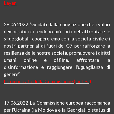
Leyen
28.06.2022 “Guidati dalla convinzione che i valori
democratici ci rendono più forti nell'affrontare le
sfide globali, coopereremo con la società civile e i
nostri partner al di fuori del G7 per rafforzare la
resilienza delle nostre società, promuovere i diritti
umani online e offline, affrontare la
disinformazione e raggiungere l'uguaglianza di
genere”.
Il comunicato della Commissione (sintesi)
17.06.2022 La Commissione europea raccomanda
per l'Ucraina (la Moldova e la Georgia) lo status di