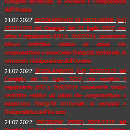
l'integrità territoriale, la sovranità e l'indipendenza
dell'Ucraina
21.07.2022
REGOLAMENTO DI ESECUZIONE (UE)
2022/1274 del Consiglio, del 21 luglio 2022, che
attua il regolamento (UE) n. 269/2014, concernente
misure restrittive relative ad azioni che
compromettono o minacciano l'integrità territoriale, la
sovranità e l'indipendenza dell'Ucraina
21.07.2022
REGOLAMENTO (UE) 2022/1273 del
Consiglio, del 21 luglio 2022, che modifica il
regolamento (UE) n. 269/2014 concernente misure
restrittive relative ad azioni che compromettono o
minacciano l'integrità territoriale, la sovranità e
l'indipendenza dell'Ucraina
21.07.2022
DECISIONE (PESC) 2022/1272 del