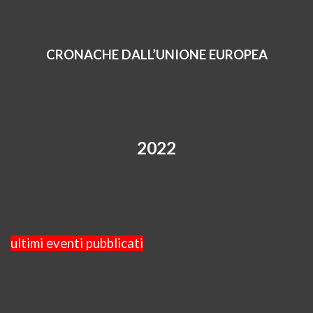
CRONACHE DALL’UNIONE EUROPEA
2022
ultimi eventi pubblicati