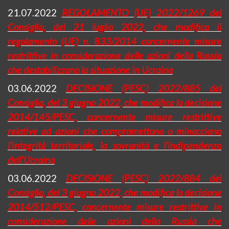
21.07.2022
REGOLAMENTO (UE) 2022/1269 del
Consiglio, del 21 luglio 2022, che modifica il
regolamento (UE) n. 833/2014 concernente misure
restrittive in considerazione delle azioni della Russia
che destabilizzano la situazione in Ucraina
03.06.2022
DECISIONE (PESC) 2022/885 del
Consiglio, del 3 giugno 2022, che modifica la decisione
2014/145/PESC, concernente misure restrittive
relative ad azioni che compromettono o minacciano
l’integrità territoriale, la sovranità e l’indipendenza
dell’Ucraina
03.06.2022
DECISIONE (PESC) 2022/884 del
Consiglio, del 3 giugno 2022, che modifica la decisione
2014/512/PESC, concernente misure restrittive in
considerazione delle azioni della Russia che