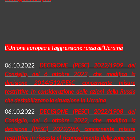
L’Unione europea e l’aggressione russa all’Ucraina
06.10.2022
DECISIONE (PESC) 2022/1909 del
Consiglio, del 6 ottobre 2022, che modifica la
decisione 2014/512/PESC concernente misure
restrittive in considerazione delle azioni della Russia
che destabilizzano la situazione in Ucraina
06.10.2022
DECISIONE (PESC) 2022/1908 del
Consiglio, del 6 ottobre 2022, che modifica la
decisione (PESC) 2022/266, concernente misure
restrittive in risposta al riconoscimento delle zone non