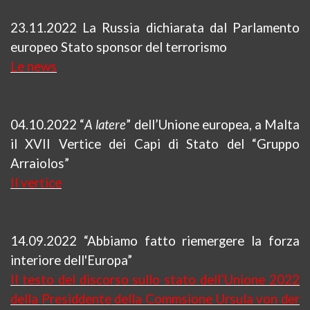
23.11.2022 La Russia dichiarata dal Parlamento
europeo Stato sponsor del terrorismo
Le news
04.10.2022 “
A latere
” dell’Unione europea, a Malta
il XVII Vertice dei Capi di Stato del “Gruppo
Arraiolos
”
Il vertice
14.09.2022 “Abbiamo fatto riemergere la forza
interiore dell'Europa”
Il testo del discorso sullo stato dell’Unione 2022
della
Presiddente
della
Commsione
Ursula von
der