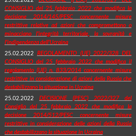
CONSIGLIO del 25 febbraio 2022 che modifica la
decisione 2014/145/PESC concernente misure
restrittive relative ad azioni che compromettono o
minacciano l'integrità territoriale, la sovranità e
l'indipendenza dell'Ucraina
25.02.2022
REGOLAMENTO (UE) 2022/328 DEL
CONSIGLIO del 25 febbraio 2022 che modifica il
regolamento (UE) n. 833/2014 concernente misure
restrittive in considerazione di azioni della Russia che
destabilizzano la situazione in Ucraina
25.02.2022
DECISIONE (PESC) 2022/327 del
Consiglio del 25 febbraio 2022 che modifica la
decisione 2014/512/PESC concernente misure
restrittive in considerazione delle azioni della Russia
che destabilizzano la situazione in Ucraina