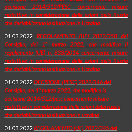
decisione 2014/512/PESC concernente misure
restrittive in considerazione delle azioni della Russia
che destabilizzano la situazione in Ucraina
01.03.2022
REGOLAMENTO (UE) 2022/350 del
Consiglio, del 1° marzo 2022, che modifica il
regolamento (UE) n. 833/2014 concernente misure
restrittive in considerazione delle azioni della Russia
che destabilizzano la situazione in Ucraina
01.03.2022
DECISIONE (PESC) 2022/346 del
o
Consiglio, del 1
marzo 2022, che modifica la
decisione 2014/512/
pesc
concernente misure
restrittive in considerazione delle azioni della
russia
che destabilizzano la situazione in ucraina
01.03.2022
REGOLAMENTO (UE) 2022/345 del