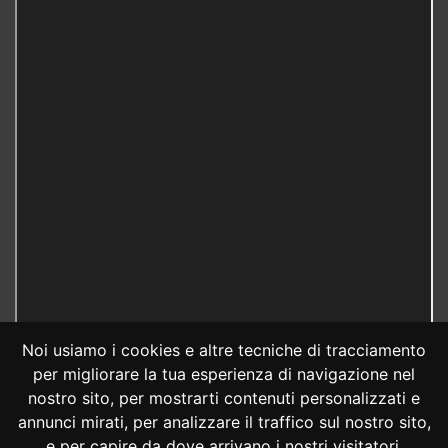
Noi usiamo i cookies e altre tecniche di tracciamento
per migliorare la tua esperienza di navigazione nel
nostro sito, per mostrarti contenuti personalizzati e
annunci mirati, per analizzare il traffico sul nostro sito,
e per capire da dove arrivano i nostri visitatori.