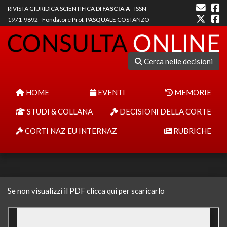
RIVISTA GIURIDICA SCIENTIFICA DI
FASCIA A
- ISSN
1971-9892 - Fondatore Prof. PASQUALE COSTANZO
Cerca nelle decisioni
HOME
EVENTI
MEMORIE
STUDI & COLLANA
DECISIONI DELLA CORTE
CORTI NAZ EU INTERNAZ
RUBRICHE
Se non visualizzi il PDF clicca qui per scaricarlo