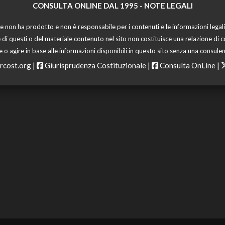
CONSULTA ONLINE DAL 1995 -
NOTE LEGALI
 non ha prodotto e non è responsabile per i contenuti e le informazioni legali di
 di questi o del materiale contenuto nel sito non costituisce una relazione di c
o agire in base alle informazioni disponibili in questo sito senza una consulen
rcost.org
|
Giurisprudenza Costituzionale
|
Consulta OnLine
|