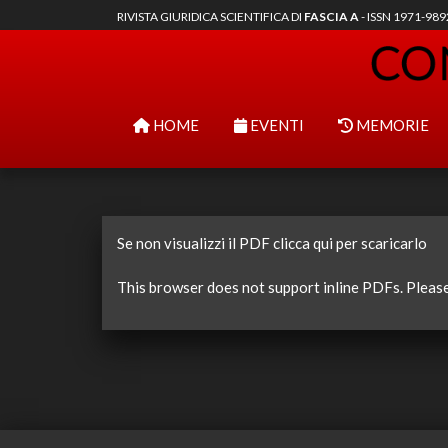
RIVISTA GIURIDICA SCIENTIFICA DI
FASCIA A
- ISSN 1971-98
HOME
EVENTI
MEMORIE
Se non visualizzi il PDF clicca qui per scaricarlo
This browser does not support inline PDFs. Pleas