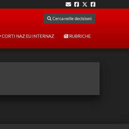
Cerca nelle decisioni
CORTI NAZ EU INTERNAZ
RUBRICHE