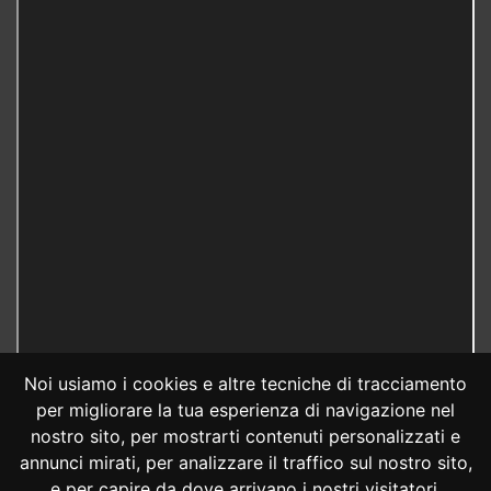
Noi usiamo i cookies e altre tecniche di tracciamento
per migliorare la tua esperienza di navigazione nel
nostro sito, per mostrarti contenuti personalizzati e
annunci mirati, per analizzare il traffico sul nostro sito,
e per capire da dove arrivano i nostri visitatori.