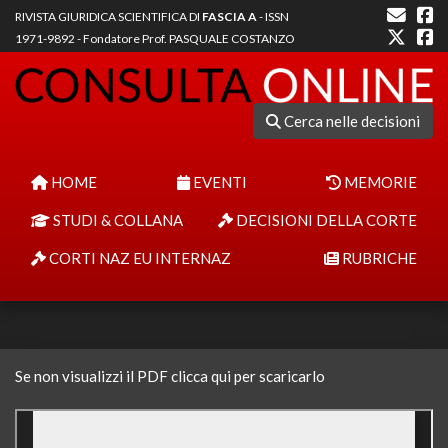
RIVISTA GIURIDICA SCIENTIFICA DI
FASCIA A
- ISSN
1971-9892 - Fondatore Prof. PASQUALE COSTANZO
Cerca nelle decisioni
HOME
EVENTI
MEMORIE
STUDI & COLLANA
DECISIONI DELLA CORTE
CORTI NAZ EU INTERNAZ
RUBRICHE
Se non visualizzi il PDF clicca qui per scaricarlo