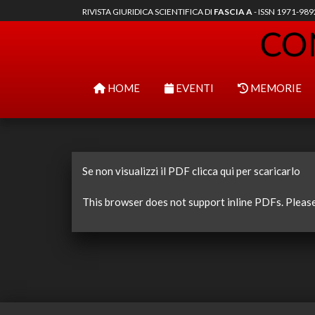
RIVISTA GIURIDICA SCIENTIFICA DI
FASCIA A
- ISSN 1971-98
HOME
EVENTI
MEMORIE
Se non visualizzi il PDF clicca qui per scaricarlo
This browser does not support inline PDFs. Pleas