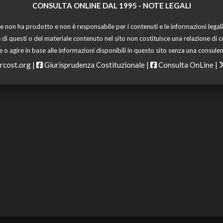
CONSULTA ONLINE DAL 1995 -
NOTE LEGALI
 non ha prodotto e non è responsabile per i contenuti e le informazioni legali di
 di questi o del materiale contenuto nel sito non costituisce una relazione di c
o agire in base alle informazioni disponibili in questo sito senza una consulen
rcost.org
|
Giurisprudenza Costituzionale
|
Consulta OnLine
|