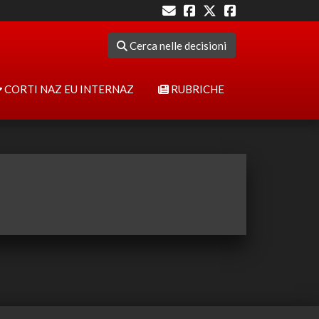
Cerca nelle decisioni
CORTI NAZ EU INTERNAZ
RUBRICHE