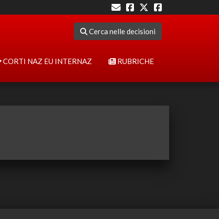
Cerca nelle decisioni
CORTI NAZ EU INTERNAZ
RUBRICHE