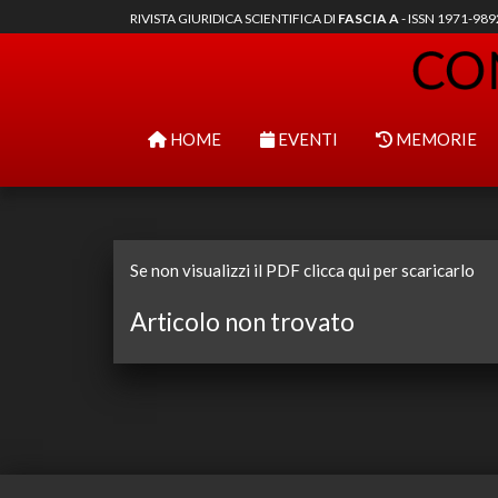
RIVISTA GIURIDICA SCIENTIFICA DI
FASCIA A
- ISSN 1971-98
HOME
EVENTI
MEMORIE
Se non visualizzi il PDF clicca qui per scaricarlo
Articolo non trovato