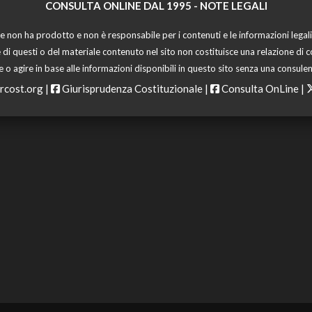
CONSULTA ONLINE DAL 1995 -
NOTE LEGALI
 non ha prodotto e non è responsabile per i contenuti e le informazioni legali di
 di questi o del materiale contenuto nel sito non costituisce una relazione di c
o agire in base alle informazioni disponibili in questo sito senza una consulen
rcost.org
|
Giurisprudenza Costituzionale
|
Consulta OnLine
|