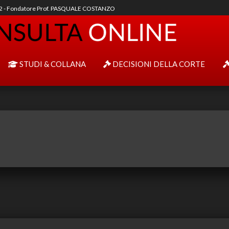
92 - Fondatore Prof. PASQUALE COSTANZO
STUDI & COLLANA
DECISIONI DELLA CORTE