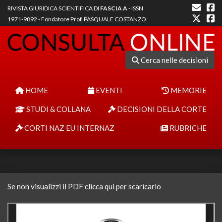
RIVISTA GIURIDICA SCIENTIFICA DI
FASCIA A
- ISSN
1971-9892 - Fondatore Prof. PASQUALE COSTANZO
Cerca nelle decisioni
HOME
EVENTI
MEMORIE
STUDI & COLLANA
DECISIONI DELLA CORTE
CORTI NAZ EU INTERNAZ
RUBRICHE
Se non visualizzi il PDF clicca qui per scaricarlo