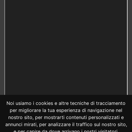
Noi usiamo i cookies e altre tecniche di tracciamento
per migliorare la tua esperienza di navigazione nel
nostro sito, per mostrarti contenuti personalizzati e
annunci mirati, per analizzare il traffico sul nostro sito,
e per capire da dove arrivano i nostri visitatori.