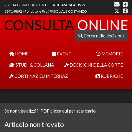
RIVISTA GIURIDICA SCIENTIFICA DI
FASCIA A
- ISSN
1971-9892 - Fondatore Prof. PASQUALE COSTANZO
Cerca nelle decisioni
HOME
EVENTI
MEMORIE
STUDI & COLLANA
DECISIONI DELLA CORTE
CORTI NAZ EU INTERNAZ
RUBRICHE
Se non visualizzi il PDF clicca qui per scaricarlo
Articolo non trovato