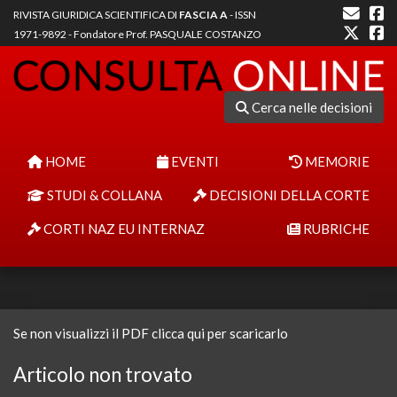
RIVISTA GIURIDICA SCIENTIFICA DI
FASCIA A
- ISSN
1971-9892 - Fondatore Prof. PASQUALE COSTANZO
Cerca nelle decisioni
HOME
EVENTI
MEMORIE
STUDI & COLLANA
DECISIONI DELLA CORTE
CORTI NAZ EU INTERNAZ
RUBRICHE
Se non visualizzi il PDF clicca qui per scaricarlo
Articolo non trovato