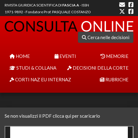
RIVISTA GIURIDICA SCIENTIFICA DI
FASCIA A
- ISSN
1971-9892 - Fondatore Prof. PASQUALE COSTANZO
Cerca nelle decisioni
HOME
EVENTI
MEMORIE
STUDI & COLLANA
DECISIONI DELLA CORTE
CORTI NAZ EU INTERNAZ
RUBRICHE
Se non visualizzi il PDF clicca qui per scaricarlo