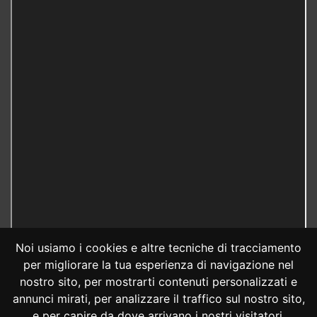
Noi usiamo i cookies e altre tecniche di tracciamento
per migliorare la tua esperienza di navigazione nel
nostro sito, per mostrarti contenuti personalizzati e
annunci mirati, per analizzare il traffico sul nostro sito,
e per capire da dove arrivano i nostri visitatori.