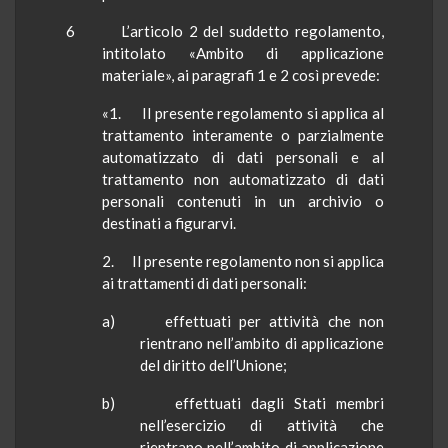
6
L’articolo 2 del suddetto regolamento,
intitolato «Ambito di applicazione
materiale», ai paragrafi 1 e 2 così prevede:
«1. Il presente regolamento si applica al
trattamento interamente o parzialmente
automatizzato di dati personali e al
trattamento non automatizzato di dati
personali contenuti in un archivio o
destinati a figurarvi.
2. Il presente regolamento non si applica
ai trattamenti di dati personali:
a) effettuati per attività che non
rientrano nell’ambito di applicazione
del diritto dell’Unione;
b) effettuati dagli Stati membri
nell’esercizio di attività che
rientrano nell’ambito di applicazione