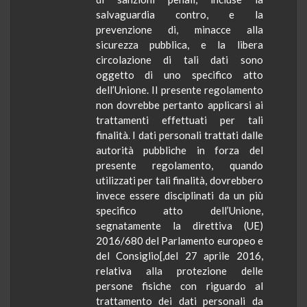
salvaguardia contro, e la
prevenzione di, minacce alla
sicurezza pubblica, e la libera
circolazione di tali dati sono
oggetto di uno specifico atto
dell’Unione. Il presente regolamento
non dovrebbe pertanto applicarsi ai
trattamenti effettuati per tali
finalità. I dati personali trattati dalle
autorità pubbliche in forza del
presente regolamento, quando
utilizzati per tali finalità, dovrebbero
invece essere disciplinati da un più
specifico atto dell’Unione,
segnatamente la direttiva (UE)
2016/680 del Parlamento europeo e
del Consiglio[,del 27 aprile 2016,
relativa alla protezione delle
persone fisiche con riguardo al
trattamento dei dati personali da