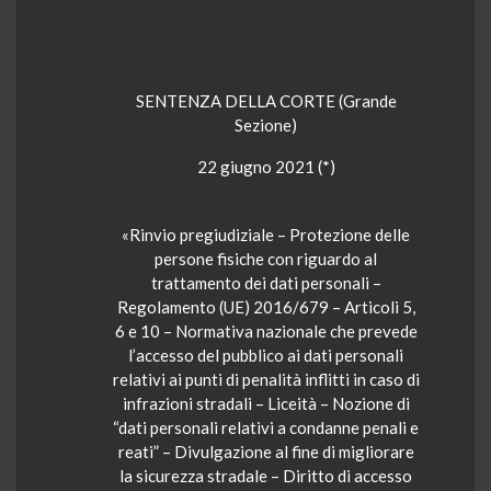
SENTENZA DELLA CORTE (Grande
Sezione)
22 giugno 2021 (
*
)
«Rinvio pregiudiziale – Protezione delle
persone fisiche con riguardo al
trattamento dei dati personali –
Regolamento (UE) 2016/679 – Articoli 5,
6 e 10 – Normativa nazionale che prevede
l’accesso del pubblico ai dati personali
relativi ai punti di penalità inflitti in caso di
infrazioni stradali – Liceità – Nozione di
“dati personali relativi a condanne penali e
reati” – Divulgazione al fine di migliorare
la sicurezza stradale – Diritto di accesso