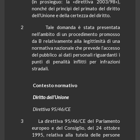
(in prosieguo: la «direttiva 2003/98»),
nonché dei principi del primato del diritto
dell’Unione e della certezza del diritto.
2
Tale domanda è stata presentata
nell’ambito di un procedimento promosso
da B relativamente alla legittimità di una
normativa nazionale che prevede l’accesso
del pubblico ai dati personali riguardanti i
punti di penalità inflitti per infrazioni
stradali.
Contesto normativo
Diritto dell’Unione
Direttiva 95/46/CE
3
La direttiva 95/46/CE del Parlamento
europeo e del Consiglio, del 24 ottobre
1995, relativa alla tutela delle persone