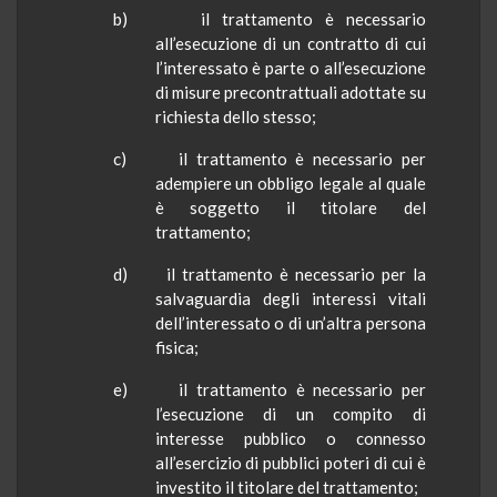
b) il trattamento è necessario
all’esecuzione di un contratto di cui
l’interessato è parte o all’esecuzione
di misure precontrattuali adottate su
richiesta dello stesso;
c) il trattamento è necessario per
adempiere un obbligo legale al quale
è soggetto il titolare del
trattamento;
d) il trattamento è necessario per la
salvaguardia degli interessi vitali
dell’interessato o di un’altra persona
fisica;
e) il trattamento è necessario per
l’esecuzione di un compito di
interesse pubblico o connesso
all’esercizio di pubblici poteri di cui è
investito il titolare del trattamento;