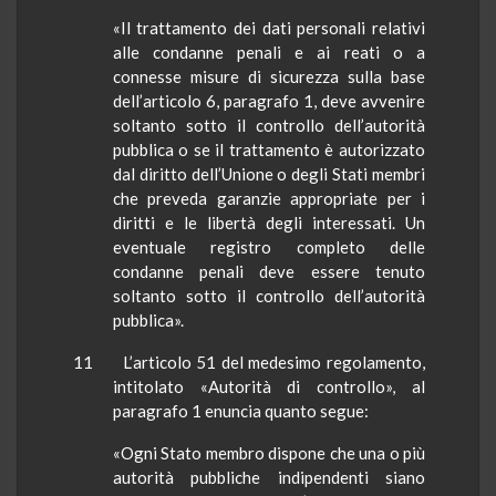
«Il trattamento dei dati personali relativi
alle condanne penali e ai reati o a
connesse misure di sicurezza sulla base
dell’articolo 6, paragrafo 1, deve avvenire
soltanto sotto il controllo dell’autorità
pubblica o se il trattamento è autorizzato
dal diritto dell’Unione o degli Stati membri
che preveda garanzie appropriate per i
diritti e le libertà degli interessati. Un
eventuale registro completo delle
condanne penali deve essere tenuto
soltanto sotto il controllo dell’autorità
pubblica».
11
L’articolo 51 del medesimo regolamento,
intitolato «Autorità di controllo», al
paragrafo 1 enuncia quanto segue:
«Ogni Stato membro dispone che una o più
autorità pubbliche indipendenti siano