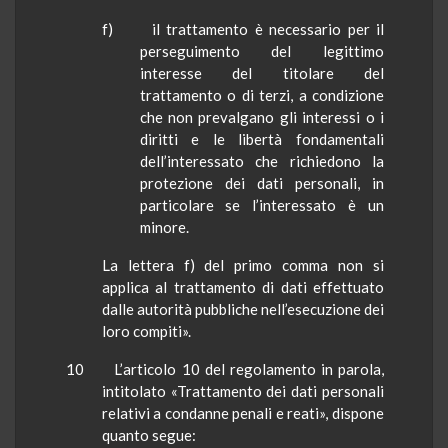
f) il trattamento è necessario per il
perseguimento del legittimo
interesse del titolare del
trattamento o di terzi, a condizione
che non prevalgano gli interessi o i
diritti e le libertà fondamentali
dell’interessato che richiedono la
protezione dei dati personali, in
particolare se l’interessato è un
minore.
La lettera f) del primo comma non si
applica al trattamento di dati effettuato
dalle autorità pubbliche nell’esecuzione dei
loro compiti».
10
L’articolo 10 del regolamento in parola,
intitolato «Trattamento dei dati personali
relativi a condanne penali e reati», dispone
quanto segue: