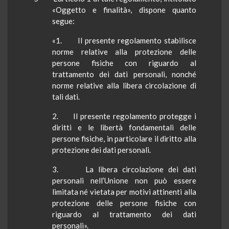
«Oggetto e finalità», dispone quanto
segue:
«1. Il presente regolamento stabilisce
norme relative alla protezione delle
persone fisiche con riguardo al
trattamento dei dati personali, nonché
norme relative alla libera circolazione di
tali dati.
2. Il presente regolamento protegge i
diritti e le libertà fondamentali delle
persone fisiche, in particolare il diritto alla
protezione dei dati personali.
3. La libera circolazione dei dati
personali nell’Unione non può essere
limitata né vietata per motivi attinenti alla
protezione delle persone fisiche con
riguardo al trattamento dei dati
personali».