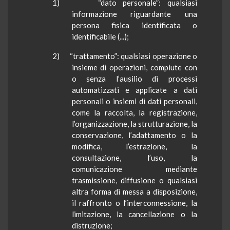
1) “dato personale”: qualsiasi
informazione riguardante una
persona fisica identificata o
identificabile (...);
2) “trattamento”: qualsiasi operazione o
insieme di operazioni, compiute con
o senza l’ausilio di processi
automatizzati e applicate a dati
personali o insiemi di dati personali,
come la raccolta, la registrazione,
l’organizzazione, la strutturazione, la
conservazione, l’adattamento o la
modifica, l’estrazione, la
consultazione, l’uso, la
comunicazione mediante
trasmissione, diffusione o qualsiasi
altra forma di messa a disposizione,
il raffronto o l’interconnessione, la
limitazione, la cancellazione o la
distruzione;