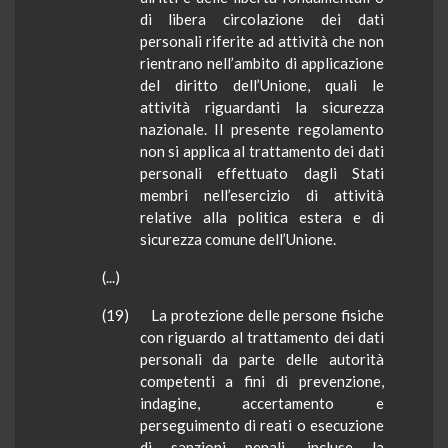
di libera circolazione dei dati
personali riferite ad attività che non
rientrano nell’ambito di applicazione
del diritto dell’Unione, quali le
attività riguardanti la sicurezza
nazionale. Il presente regolamento
non si applica al trattamento dei dati
personali effettuato dagli Stati
membri nell’esercizio di attività
relative alla politica estera e di
sicurezza comune dell’Unione.
(...)
(19) La protezione delle persone fisiche
con riguardo al trattamento dei dati
personali da parte delle autorità
competenti a fini di prevenzione,
indagine, accertamento e
perseguimento di reati o esecuzione
di sanzioni penali, incluse la