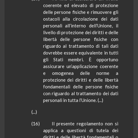
coerente ed elevato di protezione
delle persone fisiche e rimuovere gli
ostacoli alla circolazione dei dati
personali all’interno dell’Unione, il
livello di protezione dei diritti e delle
libertà delle persone fisiche con
riguardo al trattamento di tali dati
dovrebbe essere equivalente in tutti
gli Stati membri. È opportuno
assicurare un’applicazione coerente
e omogenea delle norme a
protezione dei diritti e delle libertà
fondamentali delle persone fisiche
con riguardo al trattamento dei dati
personali in tutta l’Unione. (...)
(...)
(16) Il presente regolamento non si
applica a questioni di tutela dei
diritti e delle libertà fondamentali o