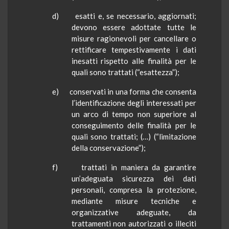
d) esatti e, se necessario, aggiornati;
devono essere adottate tutte le
misure ragionevoli per cancellare o
rettificare tempestivamente i dati
inesatti rispetto alle finalità per le
quali sono trattati (“esattezza”);
e) conservati in una forma che consenta
l’identificazione degli interessati per
un arco di tempo non superiore al
conseguimento delle finalità per le
quali sono trattati; (…) (“limitazione
della conservazione”);
f) trattati in maniera da garantire
un’adeguata sicurezza dei dati
personali, compresa la protezione,
mediante misure tecniche e
organizzative adeguate, da
trattamenti non autorizzati o illeciti