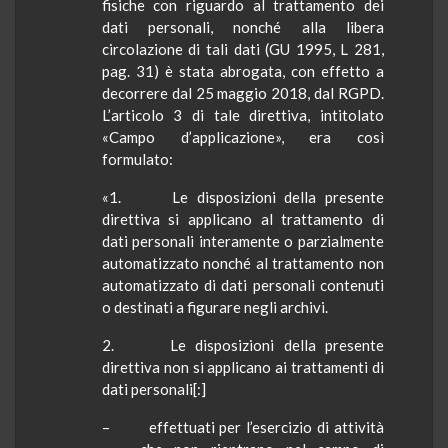
fisiche con riguardo al trattamento dei
dati personali, nonché alla libera
circolazione di tali dati (GU 1995, L 281,
pag. 31) è stata abrogata, con effetto a
decorrere dal 25 maggio 2018, dal RGPD.
L’articolo 3 di tale direttiva, intitolato
«Campo d’applicazione», era così
formulato:
«1. Le disposizioni della presente
direttiva si applicano al trattamento di
dati personali interamente o parzialmente
automatizzato nonché al trattamento non
automatizzato di dati personali contenuti
o destinati a figurare negli archivi.
2. Le disposizioni della presente
direttiva non si applicano ai trattamenti di
dati personali[:]
– effettuati per l’esercizio di attività