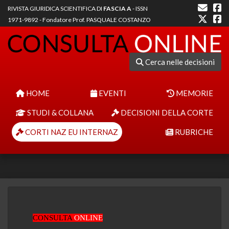
RIVISTA GIURIDICA SCIENTIFICA DI
FASCIA A
- ISSN
1971-9892 - Fondatore Prof. PASQUALE COSTANZO
Cerca nelle decisioni
HOME
EVENTI
MEMORIE
STUDI & COLLANA
DECISIONI DELLA CORTE
CORTI NAZ EU INTERNAZ
RUBRICHE
CONSULTA
ONLINE