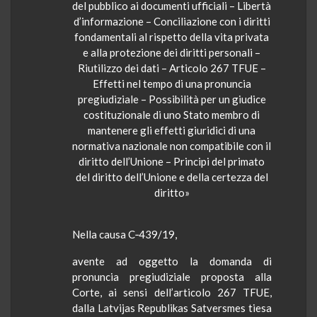
del pubblico ai documenti ufficiali – Libertà
d’informazione – Conciliazione con i diritti
fondamentali al rispetto della vita privata
e alla protezione dei diritti personali –
Riutilizzo dei dati – Articolo 267 TFUE –
Effetti nel tempo di una pronuncia
pregiudiziale – Possibilità per un giudice
costituzionale di uno Stato membro di
mantenere gli effetti giuridici di una
normativa nazionale non compatibile con il
diritto dell’Unione – Principi del primato
del diritto dell’Unione e della certezza del
diritto»
Nella causa C‑439/19,
avente ad oggetto la domanda di
pronuncia pregiudiziale proposta alla
Corte, ai sensi dell’articolo 267 TFUE,
dalla Latvijas Republikas Satversmes tiesa