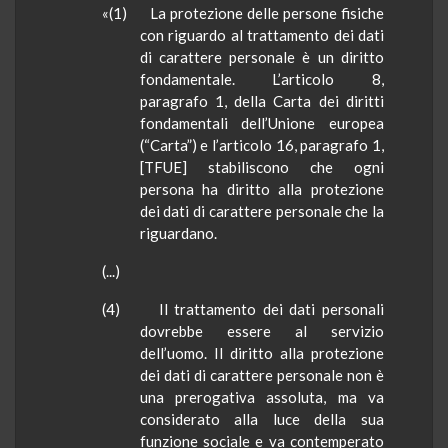
«(1) La protezione delle persone fisiche
con riguardo al trattamento dei dati
di carattere personale è un diritto
fondamentale. L’articolo 8,
paragrafo 1, della Carta dei diritti
fondamentali dell’Unione europea
(“Carta”) e l’articolo 16, paragrafo 1,
[TFUE] stabiliscono che ogni
persona ha diritto alla protezione
dei dati di carattere personale che la
riguardano.
(...)
(4) Il trattamento dei dati personali
dovrebbe essere al servizio
dell’uomo. Il diritto alla protezione
dei dati di carattere personale non è
una prerogativa assoluta, ma va
considerato alla luce della sua
funzione sociale e va contemperato