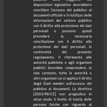
disposizioni legislative dovrebbero
conciliare l’accesso del pubblico ai
documenti ufficiali e il riutilizzo delle
informazioni del settore pubblico
con il diritto alla protezione dei dati
personali e possono quindi
prevedere la necessaria
conciliazione con il diritto alla
protezione dei dati personali, in
conformità del presente
regolamento. Il riferimento alle
autorità pubbliche e agli organismi
pubblici dovrebbe comprendere, in
tale contesto, tutte le autorità o
altri organismi cui si applica il diritto
degli Stati membri sull’accesso del
pubblico ai documenti. La direttiva
[2003/98/CE] non pregiudica in
alcun modo il livello di tutela delle
persone fisiche con riguardo al