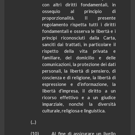
con altri diritti fondamentali, in
ossequio al principio di
proporzionalità. Il presente
regolamento rispetta tutti i diritti
fondamentali e osserva le libertà e i
principi riconosciuti dalla Carta,
sanciti dai trattati, in particolare il
rispetto della vita privata e
familiare, del domicilio e delle
comunicazioni, la protezione dei dati
personali, la libertà di pensiero, di
coscienza e di religione, la libertà di
espressione e d’informazione, la
libertà d’impresa, il diritto a un
ricorso effettivo e a un giudice
imparziale, nonché la diversità
culturale, religiosa e linguistica.
(...)
(10) Al fine di assicurare un livello