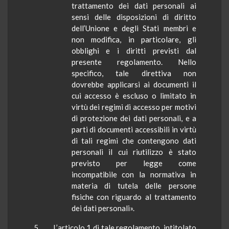
trattamento dei dati personali ai
sensi delle disposizioni di diritto
dell’Unione e degli Stati membri e
non modifica, in particolare, gli
obblighi e i diritti previsti dal
presente regolamento. Nello
specifico, tale direttiva non
dovrebbe applicarsi ai documenti il
cui accesso è escluso o limitato in
virtù dei regimi di accesso per motivi
di protezione dei dati personali, e a
parti di documenti accessibili in virtù
di tali regimi che contengono dati
personali il cui riutilizzo è stato
previsto per legge come
incompatibile con la normativa in
materia di tutela delle persone
fisiche con riguardo al trattamento
dei dati personali».
5
L’articolo 1 di tale regolamento, intitolato