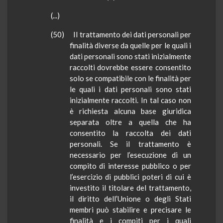
(...)
(50) Il trattamento dei dati personali per
finalità diverse da quelle per le quali i
dati personali sono stati inizialmente
raccolti dovrebbe essere consentito
solo se compatibile con le finalità per
le quali i dati personali sono stati
inizialmente raccolti. In tal caso non
è richiesta alcuna base giuridica
separata oltre a quella che ha
consentito la raccolta dei dati
personali. Se il trattamento è
necessario per l’esecuzione di un
compito di interesse pubblico o per
l’esercizio di pubblici poteri di cui è
investito il titolare del trattamento,
il diritto dell’Unione o degli Stati
membri può stabilire e precisare le
finalità e i compiti per i quali