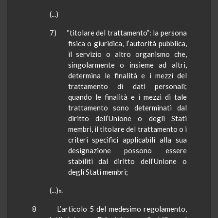
(...)
7) “titolare del trattamento”: la persona
fisica o giuridica, l’autorità pubblica,
il servizio o altro organismo che,
singolarmente o insieme ad altri,
determina le finalità e i mezzi del
trattamento di dati personali;
quando le finalità e i mezzi di tale
trattamento sono determinati dal
diritto dell’Unione o degli Stati
membri, il titolare del trattamento o i
criteri specifici applicabili alla sua
designazione possono essere
stabiliti dal diritto dell’Unione o
degli Stati membri;
(...)».
8
L’articolo 5 del medesimo regolamento,