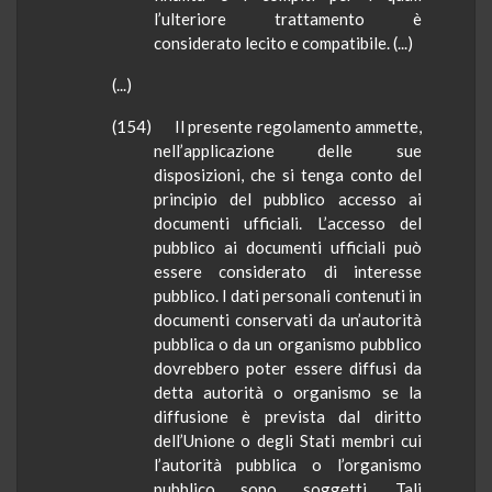
l’ulteriore trattamento è
considerato lecito e compatibile. (...)
(...)
(154) Il presente regolamento ammette,
nell’applicazione delle sue
disposizioni, che si tenga conto del
principio del pubblico accesso ai
documenti ufficiali. L’accesso del
pubblico ai documenti ufficiali può
essere considerato di interesse
pubblico. I dati personali contenuti in
documenti conservati da un’autorità
pubblica o da un organismo pubblico
dovrebbero poter essere diffusi da
detta autorità o organismo se la
diffusione è prevista dal diritto
dell’Unione o degli Stati membri cui
l’autorità pubblica o l’organismo
pubblico sono soggetti. Tali