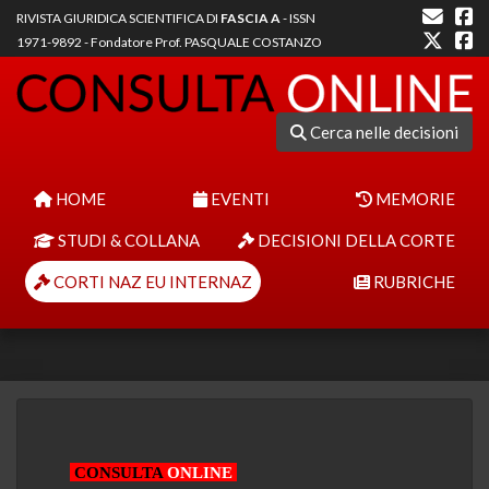
RIVISTA GIURIDICA SCIENTIFICA DI
FASCIA A
- ISSN
1971-9892 - Fondatore Prof. PASQUALE COSTANZO
Cerca nelle decisioni
HOME
EVENTI
MEMORIE
STUDI & COLLANA
DECISIONI DELLA CORTE
CORTI NAZ EU INTERNAZ
RUBRICHE
CONSULTA
ONLINE