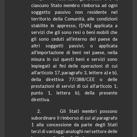
ciascuno Stato membro rimborsa ad ogni
soggetto passivo non residente nel
territorio della Comunità, alle condizioni
stabilite in appresso, l’[IVA] applicata a
servizi che gli sono resi o beni mobili che
gli sono ceduti all’interno del paese da
altri soggetti passivi, o applicata
all’importazione di beni nel paese, nella
misura in cui questi beni e servizi sono
impiegati ai fini delle operazioni di cui
all’articolo 17, paragrafo 3, lettere a) e b),
della direttiva 77/388/CEE o delle
prestazioni di servizi di cui all’articolo 1,
punto 1, lettera b), della presente
direttiva.
2.
Gli Stati membri possono
subordinare il rimborso di cui al paragrafo
1 alla concessione da parte degli Stati
terzi di vantaggi analoghi nel settore delle