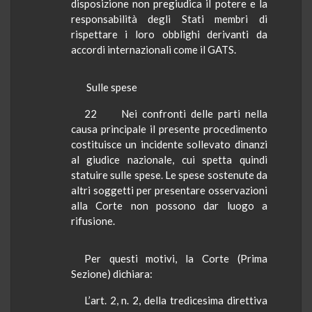
disposizione non pregiudica il potere e la
responsabilità degli Stati membri di
rispettare i loro obblighi derivanti da
accordi internazionali come il GATS.
Sulle spese
22
Nei confronti delle parti nella
causa principale il presente procedimento
costituisce un incidente sollevato dinanzi
al giudice nazionale, cui spetta quindi
statuire sulle spese. Le spese sostenute da
altri soggetti per presentare osservazioni
alla Corte non possono dar luogo a
rifusione.
Per questi motivi,
la Corte
(Prima
Sezione) dichiara:
L’art. 2, n. 2, della tredicesima direttiva