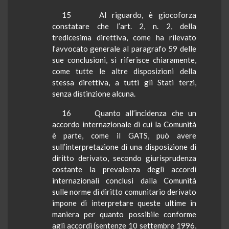
15
Al riguardo, è giocoforza
constatare che l’art. 2, n. 2, della
tredicesima direttiva, come ha rilevato
l’avvocato generale al paragrafo 59 delle
sue conclusioni, si riferisce chiaramente,
come tutte le altre disposizioni della
stessa direttiva, a tutti gli Stati terzi,
senza distinzione alcuna.
16
Quanto all’incidenza che un
accordo internazionale di cui
la Comunità
è parte, come il GATS, può avere
sull’interpretazione di una disposizione di
diritto derivato, secondo giurisprudenza
costante la prevalenza degli accordi
internazionali conclusi dalla Comunità
sulle norme di diritto comunitario derivato
impone di interpretare queste ultime in
maniera per quanto possibile conforme
agli accordi (sentenze 10 settembre 1996,