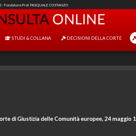
92 - Fondatore Prof. PASQUALE COSTANZO
STUDI & COLLANA
DECISIONI DELLA CORTE
orte di Giustizia delle Comunità europee, 24 maggio 