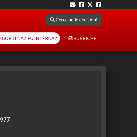
Cerca nelle decisioni
CORTI NAZ EU INTERNAZ
RUBRICHE
1977