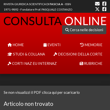
RIVISTA GIURIDICA SCIENTIFICA DI
FASCIA A
- ISSN
1971-9892 - Fondatore Prof. PASQUALE COSTANZO
Cerca nelle decisioni
HOME
EVENTI
MEMORIE
STUDI & COLLANA
DECISIONI DELLA CORTE
CORTI NAZ EU INTERNAZ
RUBRICHE
Se non visualizzi il PDF clicca qui per scaricarlo
Articolo non trovato