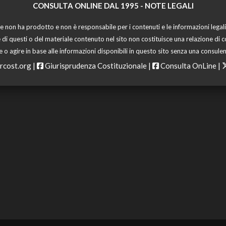
CONSULTA ONLINE DAL 1995 -
NOTE LEGALI
 non ha prodotto e non è responsabile per i contenuti e le informazioni legali di
 di questi o del materiale contenuto nel sito non costituisce una relazione di c
o agire in base alle informazioni disponibili in questo sito senza una consulen
rcost.org
|
Giurisprudenza Costituzionale
|
Consulta OnLine
|