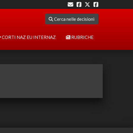
Cerca nelle decisioni
CORTI NAZ EU INTERNAZ
RUBRICHE