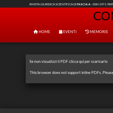
RIVISTA GIURIDICA SCIENTIFICA DI
FASCIA A
- ISSN 1971-98
HOME
EVENTI
MEMORIE
Se non visualizzi il PDF clicca qui per scaricarlo
This browser does not support inline PDFs. Pleas