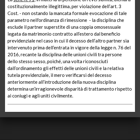
costituzionalmente illegittima, per violazione dell’art. 3
Cost. - non ostando la mancata formale evocazione di tale
parametro nell'ordinanza di rimessione - la disciplina che
esclude il partner superstite di una coppia omosessuale
legata da matrimonio contratto all’estero dal beneficio
previdenziale nel caso in cui il decesso dell’altro partner sia
intervenuto prima dell’entrata in vigore della legge n. 76 del
2016, recante la disciplina delle unioni civili tra persone
dello stesso sesso, poiché, una volta riconosciuti
dall’ordinamento gli effetti delle unioni civili e la relativa
tutela previdenziale, il mero verificarsi del decesso
anteriormente all’introduzione della nuova disciplina
determina un’irragionevole disparità di trattamento rispetto
ai coniugi e agli uniti civilmente.