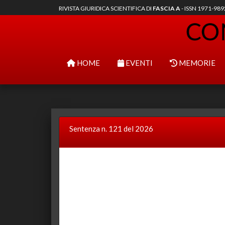
RIVISTA GIURIDICA SCIENTIFICA DI
FASCIA A
- ISSN 1971-98
HOME
EVENTI
MEMORIE
Sentenza n. 121 del 2026