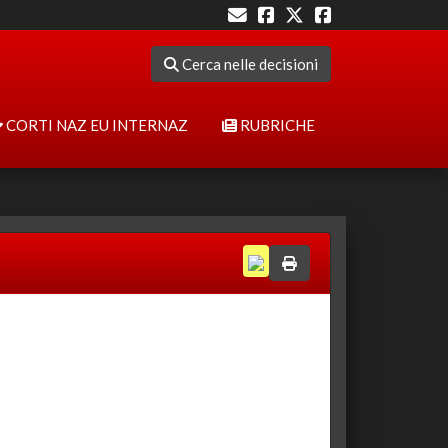
Cerca nelle decisioni
CORTI NAZ EU INTERNAZ
RUBRICHE