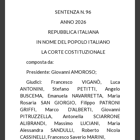
SENTENZA N. 96
ANNO 2026
REPUBBLICA ITALIANA
IN NOME DEL POPOLO ITALIANO
LA CORTE COSTITUZIONALE
composta da:
Presidente: Giovanni AMOROSO;
Giudici: Francesco VIGANÒ, Luca
ANTONINI, Stefano PETITTI, Angelo
BUSCEMA, Emanuela NAVARRETTA, Maria
Rosaria SAN GIORGIO, Filippo PATRONI
GRIFFI, Marco D’ALBERTI, Giovanni
PITRUZZELLA, Antonella SCIARRONE
ALIBRANDI, Massimo LUCIANI, Maria
Alessandra SANDULLI, Roberto Nicola
CASSINELLI, Francesco Saverio MARINI,