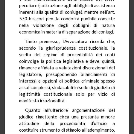
peculiare (sottrazione agli obblighi di assistenza
inerenti alla qualità di coniuge), mentre nell’art.
570-bis cod. pen. la condotta punibile consiste
nella violazione degli obblighi di natura
economica in materia di separazione dei coniugi.
Tanto premesso, l’Avvocatura ricorda che,
secondo la giurisprudenza costituzionale, la
scelta del regime di procedibilità dei reati
coinvolge la politica legislativa e deve, quindi,
rimanere affidata a valutazioni discrezionali del
legislatore, presupponendo bilanciamenti di
interessi e opzioni di politica criminale spesso
assai complessi, sindacabili in sede di giudizio di
legittimità costituzionale solo per vizio di
manifesta irrazionalità.
Quanto all’ulteriore argomentazione del
giudice rimettente circa una presunta minore
attitudine della procedibilità d’ufficio a
costituire strumento di stimolo all’adempimento,