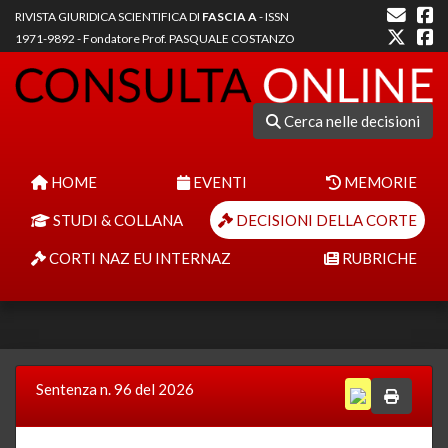
RIVISTA GIURIDICA SCIENTIFICA DI
FASCIA A
- ISSN
1971-9892 - Fondatore Prof. PASQUALE COSTANZO
Cerca nelle decisioni
HOME
EVENTI
MEMORIE
STUDI & COLLANA
DECISIONI DELLA CORTE
CORTI NAZ EU INTERNAZ
RUBRICHE
Sentenza n. 96 del 2026