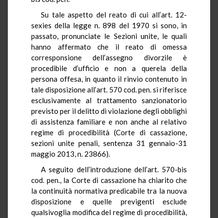
Su tale aspetto del reato di cui all’art. 12-
sexies della legge n. 898 del 1970 si sono, in
passato, pronunciate le Sezioni unite, le quali
hanno affermato che il reato di omessa
corresponsione dell’assegno divorzile è
procedibile d’ufficio e non a querela della
persona offesa, in quanto il rinvio contenuto in
tale disposizione all’art. 570 cod. pen. si riferisce
esclusivamente al trattamento sanzionatorio
previsto per il delitto di violazione degli obblighi
di assistenza familiare e non anche al relativo
regime di procedibilità (Corte di cassazione,
sezioni unite penali, sentenza 31 gennaio-31
maggio 2013, n. 23866).
A seguito dell’introduzione dell’art. 570-bis
cod. pen., la Corte di cassazione ha chiarito che
la continuità normativa predicabile tra la nuova
disposizione e quelle previgenti esclude
qualsivoglia modifica del regime di procedibilità,