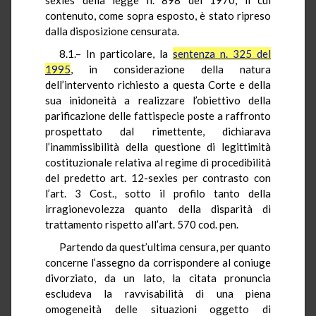
contenuto, come sopra esposto, è stato ripreso
dalla disposizione censurata.
8.1.– In particolare, la
sentenza n. 325 del
1995
, in considerazione della natura
dell’intervento richiesto a questa Corte e della
sua inidoneità a realizzare l’obiettivo della
parificazione delle fattispecie poste a raffronto
prospettato dal rimettente, dichiarava
l’inammissibilità della questione di legittimità
costituzionale relativa al regime di procedibilità
del predetto art. 12-sexies per contrasto con
l’art. 3 Cost., sotto il profilo tanto della
irragionevolezza quanto della disparità di
trattamento rispetto all’art. 570 cod. pen.
Partendo da quest’ultima censura, per quanto
concerne l’assegno da corrispondere al coniuge
divorziato, da un lato, la citata pronuncia
escludeva la ravvisabilità di una piena
omogeneità delle situazioni oggetto di