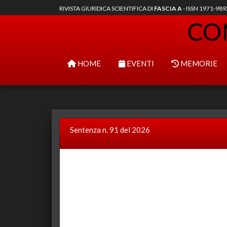
RIVISTA GIURIDICA SCIENTIFICA DI
FASCIA A
- ISSN 1971-98
HOME
EVENTI
MEMORIE
Sentenza n. 91 del 2026