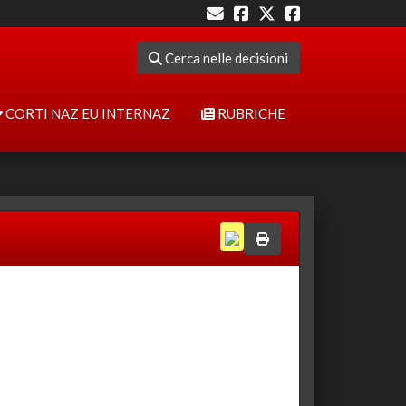
Cerca nelle decisioni
CORTI NAZ EU INTERNAZ
RUBRICHE