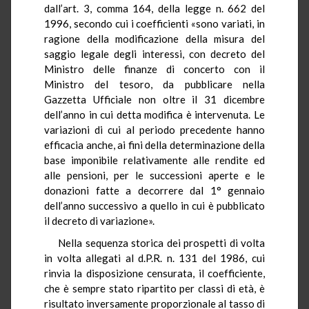
dall’art. 3, comma 164, della legge n. 662 del
1996, secondo cui i coefficienti «sono variati, in
ragione della modificazione della misura del
saggio legale degli interessi, con decreto del
Ministro delle finanze di concerto con il
Ministro del tesoro, da pubblicare nella
Gazzetta Ufficiale non oltre il 31 dicembre
dell’anno in cui detta modifica è intervenuta. Le
variazioni di cui al periodo precedente hanno
efficacia anche, ai fini della determinazione della
base imponibile relativamente alle rendite ed
alle pensioni, per le successioni aperte e le
donazioni fatte a decorrere dal 1° gennaio
dell’anno successivo a quello in cui è pubblicato
il decreto di variazione».
Nella sequenza storica dei prospetti di volta
in volta allegati al d.P.R. n. 131 del 1986, cui
rinvia la disposizione censurata, il coefficiente,
che è sempre stato ripartito per classi di età, è
risultato inversamente proporzionale al tasso di