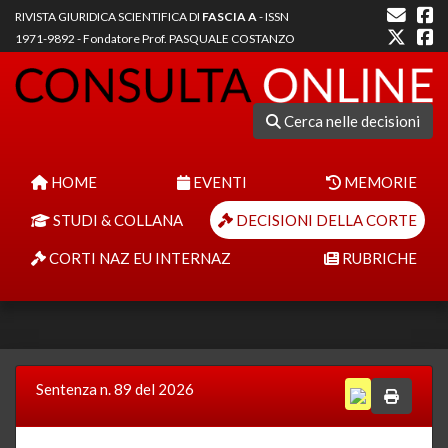
RIVISTA GIURIDICA SCIENTIFICA DI
FASCIA A
- ISSN
1971-9892 - Fondatore Prof. PASQUALE COSTANZO
Cerca nelle decisioni
HOME
EVENTI
MEMORIE
STUDI & COLLANA
DECISIONI DELLA CORTE
CORTI NAZ EU INTERNAZ
RUBRICHE
Sentenza n. 89 del 2026