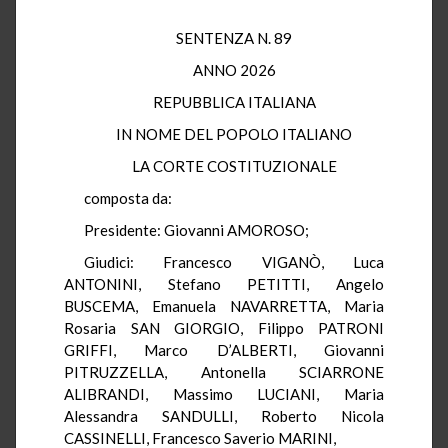
SENTENZA N. 89
ANNO 2026
REPUBBLICA ITALIANA
IN NOME DEL POPOLO ITALIANO
LA CORTE COSTITUZIONALE
composta da:
Presidente: Giovanni AMOROSO;
Giudici: Francesco VIGANÒ, Luca
ANTONINI, Stefano PETITTI, Angelo
BUSCEMA, Emanuela NAVARRETTA, Maria
Rosaria SAN GIORGIO, Filippo PATRONI
GRIFFI, Marco D’ALBERTI, Giovanni
PITRUZZELLA, Antonella SCIARRONE
ALIBRANDI, Massimo LUCIANI, Maria
Alessandra SANDULLI, Roberto Nicola
CASSINELLI, Francesco Saverio MARINI,