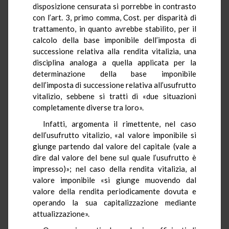
disposizione censurata si porrebbe in contrasto
con l’art. 3, primo comma, Cost. per disparità di
trattamento, in quanto avrebbe stabilito, per il
calcolo della base imponibile dell’imposta di
successione relativa alla rendita vitalizia, una
disciplina analoga a quella applicata per la
determinazione della base imponibile
dell’imposta di successione relativa all’usufrutto
vitalizio, sebbene si tratti di «due situazioni
completamente diverse tra loro».
Infatti, argomenta il rimettente, nel caso
dell’usufrutto vitalizio, «al valore imponibile si
giunge partendo dal valore del capitale (vale a
dire dal valore del bene sul quale l’usufrutto è
impresso)»; nel caso della rendita vitalizia, al
valore imponibile «si giunge muovendo dal
valore della rendita periodicamente dovuta e
operando la sua capitalizzazione mediante
attualizzazione».