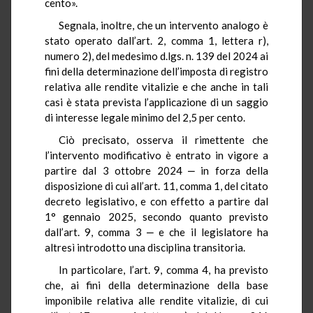
cento».
Segnala, inoltre, che un intervento analogo è
stato operato dall’art. 2, comma 1, lettera r),
numero 2), del medesimo d.lgs. n. 139 del 2024 ai
fini della determinazione dell’imposta di registro
relativa alle rendite vitalizie e che anche in tali
casi è stata prevista l’applicazione di un saggio
di interesse legale minimo del 2,5 per cento.
Ciò precisato, osserva il rimettente che
l’intervento modificativo è entrato in vigore a
partire dal 3 ottobre 2024 ‒ in forza della
disposizione di cui all’art. 11, comma 1, del citato
decreto legislativo, e con effetto a partire dal
1° gennaio 2025, secondo quanto previsto
dall’art. 9, comma 3 ‒ e che il legislatore ha
altresì introdotto una disciplina transitoria.
In particolare, l’art. 9, comma 4, ha previsto
che, ai fini della determinazione della base
imponibile relativa alle rendite vitalizie, di cui