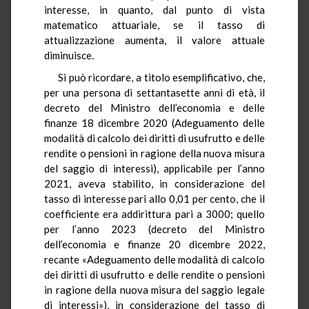
interesse, in quanto, dal punto di vista
matematico attuariale, se il tasso di
attualizzazione aumenta, il valore attuale
diminuisce.
Si può ricordare, a titolo esemplificativo, che,
per una persona di settantasette anni di età, il
decreto del Ministro dell’economia e delle
finanze 18 dicembre 2020 (Adeguamento delle
modalità di calcolo dei diritti di usufrutto e delle
rendite o pensioni in ragione della nuova misura
del saggio di interessi), applicabile per l’anno
2021, aveva stabilito, in considerazione del
tasso di interesse pari allo 0,01 per cento, che il
coefficiente era addirittura pari a 3000; quello
per l’anno 2023 (decreto del Ministro
dell’economia e finanze 20 dicembre 2022,
recante «Adeguamento delle modalità di calcolo
dei diritti di usufrutto e delle rendite o pensioni
in ragione della nuova misura del saggio legale
di interessi»), in considerazione del tasso di