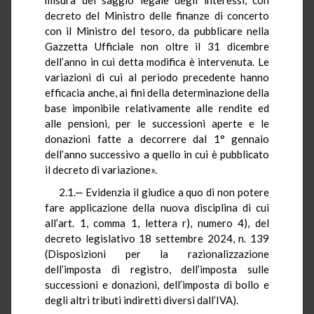
decreto del Ministro delle finanze di concerto
con il Ministro del tesoro, da pubblicare nella
Gazzetta Ufficiale non oltre il 31 dicembre
dell’anno in cui detta modifica è intervenuta. Le
variazioni di cui al periodo precedente hanno
efficacia anche, ai fini della determinazione della
base imponibile relativamente alle rendite ed
alle pensioni, per le successioni aperte e le
donazioni fatte a decorrere dal 1° gennaio
dell’anno successivo a quello in cui è pubblicato
il decreto di variazione».
2.1.‒ Evidenzia il giudice a quo di non potere
fare applicazione della nuova disciplina di cui
all’art. 1, comma 1, lettera r), numero 4), del
decreto legislativo 18 settembre 2024, n. 139
(Disposizioni per la razionalizzazione
dell’imposta di registro, dell’imposta sulle
successioni e donazioni, dell’imposta di bollo e
degli altri tributi indiretti diversi dall’IVA).