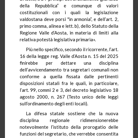
della Repubblica” e comunque di valori
costituzionali con i quali la legislazione
valdostana deve porsi "in armonia”, e dell’art. 2,
primo comma, alinea e lett. b), dello Statuto della
Regione Valle d’Aosta, in materia di limiti alla
relativa potestà legislativa primaria».
Più nello specifico, secondo il ricorrente, l’art.
16 della legge reg. Valle d’Aosta n. 15 del 2025
finirebbe per dettare una disciplina
dell’avvicendamento tra segretari comunali non
conforme a quella fissata dalle pertinenti
disposizioni statali fra le quali, in particolare,
l’art. 99, commi 2 e 3, del decreto legislativo 18
agosto 2000, n. 267 (Testo unico delle leggi
sull’ordinamento degli enti locali).
La difesa statale sostiene che la nuova
disciplina regionale ridimensionerebbe
notevolmente l’istituto della prorogatio delle
funzioni del segretario, che verrebbe consentita