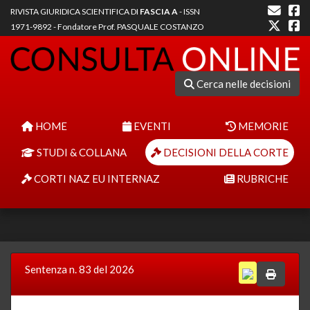
RIVISTA GIURIDICA SCIENTIFICA DI
FASCIA A
- ISSN
1971-9892 - Fondatore Prof. PASQUALE COSTANZO
Cerca nelle decisioni
HOME
EVENTI
MEMORIE
STUDI & COLLANA
DECISIONI DELLA CORTE
CORTI NAZ EU INTERNAZ
RUBRICHE
Sentenza n. 83 del 2026