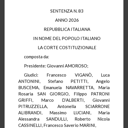
SENTENZA N. 83
ANNO 2026
REPUBBLICA ITALIANA
IN NOME DEL POPOLO ITALIANO
LA CORTE COSTITUZIONALE
composta da:
Presidente: Giovanni AMOROSO;
Giudici: Francesco VIGANÒ, Luca
ANTONINI, Stefano PETITTI, Angelo
BUSCEMA, Emanuela NAVARRETTA, Maria
Rosaria SAN GIORGIO, Filippo PATRONI
GRIFFI, Marco D’ALBERTI, Giovanni
PITRUZZELLA, Antonella SCIARRONE
ALIBRANDI, Massimo LUCIANI, Maria
Alessandra SANDULLI, Roberto Nicola
CASSINELLI, Francesco Saverio MARINI,