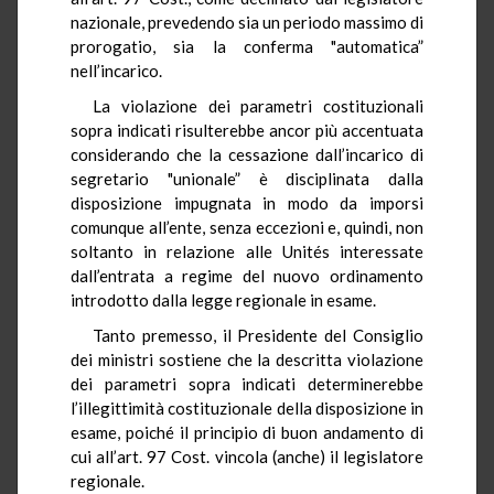
nazionale, prevedendo sia un periodo massimo di
prorogatio, sia la conferma "automatica”
nell’incarico.
La violazione dei parametri costituzionali
sopra indicati risulterebbe ancor più accentuata
considerando che la cessazione dall’incarico di
segretario "unionale” è disciplinata dalla
disposizione impugnata in modo da imporsi
comunque all’ente, senza eccezioni e, quindi, non
soltanto in relazione alle Unités interessate
dall’entrata a regime del nuovo ordinamento
introdotto dalla legge regionale in esame.
Tanto premesso, il Presidente del Consiglio
dei ministri sostiene che la descritta violazione
dei parametri sopra indicati determinerebbe
l’illegittimità costituzionale della disposizione in
esame, poiché il principio di buon andamento di
cui all’art. 97 Cost. vincola (anche) il legislatore
regionale.