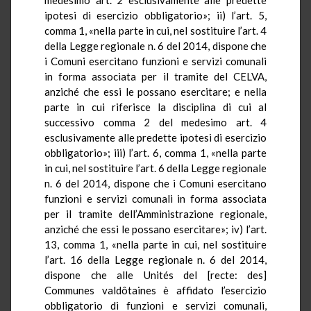
ipotesi di esercizio obbligatorio»; ii) l’art. 5,
comma 1, «nella parte in cui, nel sostituire l’art. 4
della Legge regionale n. 6 del 2014, dispone che
i Comuni esercitano funzioni e servizi comunali
in forma associata per il tramite del CELVA,
anziché che essi le possano esercitare; e nella
parte in cui riferisce la disciplina di cui al
successivo comma 2 del medesimo art. 4
esclusivamente alle predette ipotesi di esercizio
obbligatorio»; iii) l’art. 6, comma 1, «nella parte
in cui, nel sostituire l’art. 6 della Legge regionale
n. 6 del 2014, dispone che i Comuni esercitano
funzioni e servizi comunali in forma associata
per il tramite dell’Amministrazione regionale,
anziché che essi le possano esercitare»; iv) l’art.
13, comma 1, «nella parte in cui, nel sostituire
l’art. 16 della Legge regionale n. 6 del 2014,
dispone che alle Unités del [recte: des]
Communes valdôtaines è affidato l’esercizio
obbligatorio di funzioni e servizi comunali,