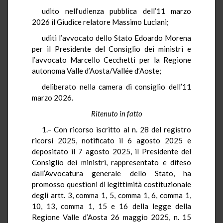
udito nell’udienza pubblica dell’11 marzo
2026 il Giudice relatore Massimo Luciani;
uditi l’avvocato dello Stato Edoardo Morena
per il Presidente del Consiglio dei ministri e
l’avvocato Marcello Cecchetti per la Regione
autonoma Valle d’Aosta/Vallée d’Aoste;
deliberato nella camera di consiglio dell’11
marzo 2026.
Ritenuto in fatto
1.– Con ricorso iscritto al n. 28 del registro
ricorsi 2025, notificato il 6 agosto 2025 e
depositato il 7 agosto 2025, il Presidente del
Consiglio dei ministri, rappresentato e difeso
dall’Avvocatura generale dello Stato, ha
promosso questioni di legittimità costituzionale
degli artt. 3, comma 1, 5, comma 1, 6, comma 1,
10, 13, comma 1, 15 e 16 della legge della
Regione Valle d’Aosta 26 maggio 2025, n. 15