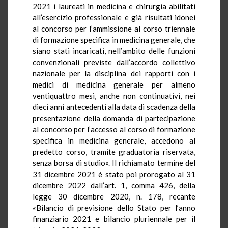
2021 i laureati in medicina e chirurgia abilitati
all’esercizio professionale e già risultati idonei
al concorso per l’ammissione al corso triennale
di formazione specifica in medicina generale, che
siano stati incaricati, nell’ambito delle funzioni
convenzionali previste dall’accordo collettivo
nazionale per la disciplina dei rapporti con i
medici di medicina generale per almeno
ventiquattro mesi, anche non continuativi, nei
dieci anni antecedenti alla data di scadenza della
presentazione della domanda di partecipazione
al concorso per l’accesso al corso di formazione
specifica in medicina generale, accedono al
predetto corso, tramite graduatoria riservata,
senza borsa di studio». Il richiamato termine del
31 dicembre 2021 è stato poi prorogato al 31
dicembre 2022 dall’art. 1, comma 426, della
legge 30 dicembre 2020, n. 178, recante
«Bilancio di previsione dello Stato per l’anno
finanziario 2021 e bilancio pluriennale per il