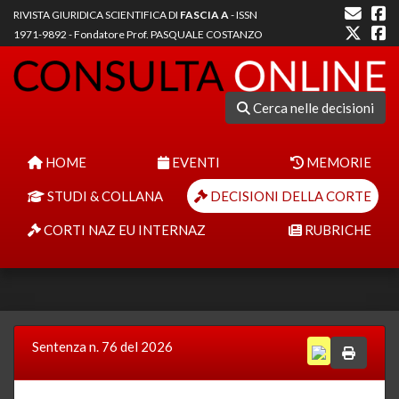
RIVISTA GIURIDICA SCIENTIFICA DI
FASCIA A
- ISSN
1971-9892 - Fondatore Prof. PASQUALE COSTANZO
Cerca nelle decisioni
HOME
EVENTI
MEMORIE
STUDI & COLLANA
DECISIONI DELLA CORTE
CORTI NAZ EU INTERNAZ
RUBRICHE
Sentenza n. 76 del 2026