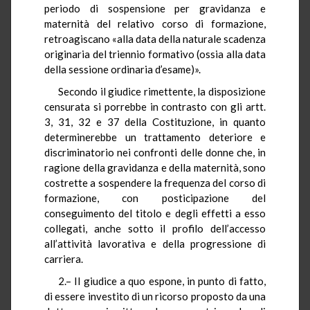
periodo di sospensione per gravidanza e
maternità del relativo corso di formazione,
retroagiscano «alla data della naturale scadenza
originaria del triennio formativo (ossia alla data
della sessione ordinaria d’esame)».
Secondo il giudice rimettente, la disposizione
censurata si porrebbe in contrasto con gli artt.
3, 31, 32 e 37 della Costituzione, in quanto
determinerebbe un trattamento deteriore e
discriminatorio nei confronti delle donne che, in
ragione della gravidanza e della maternità, sono
costrette a sospendere la frequenza del corso di
formazione, con posticipazione del
conseguimento del titolo e degli effetti a esso
collegati, anche sotto il profilo dell’accesso
all’attività lavorativa e della progressione di
carriera.
2.– Il giudice a quo espone, in punto di fatto,
di essere investito di un ricorso proposto da una