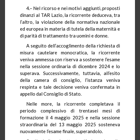
4.– Nel ricorso e nei motivi aggiunti, proposti
dinanzi al TAR Lazio, la ricorrente deduceva, tra
l’altro, la violazione della normativa nazionale
ed europea in materia di tutela della maternità e
di parità di trattamento tra uomini e donne.
A seguito dell’accoglimento della richiesta di
misura cautelare monocratica, la ricorrente
veniva ammessa con riserva a sostenere l’esame
nella sessione ordinaria di dicembre 2024 e lo
superava. Successivamente, tuttavia, all’esito
della camera di consiglio, l’istanza veniva
respinta e tale decisione veniva confermata in
appello dal Consiglio di Stato.
Nelle more, la ricorrente completava il
periodo complessivo di trentasei mesi di
formazione il 4 maggio 2025 e nella sessione
straordinaria del 13 maggio 2025 sosteneva
nuovamente l’esame finale, superandolo.