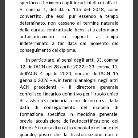
specifico riferimento agli incarichi di cui all’art.
9, comma 1, del d.l. n. 135 del 2018, come
convertito, che essi, pur essendo a tempo
determinato, non cessano al termine naturale
della durata contrattuale, bensì si trasformano
automaticamente in rapporti a tempo
indeterminato a far data dal momento del
conseguimento del diploma.
In particolare, ai sensi degli artt. 33, comma
12, dell’ACN del 28 aprile 2022 e 33, comma 11,
dell’ACN 4 aprile 2024, nonché dell’ACN 15
gennaio 2026 – e, in termini analoghi, negli altri
ACN precedenti – il direttore generale
conferisce l’incarico definitivo per il ruolo unico
di assistenza primaria «con decorrenza dalla
data di conseguimento del diploma di
formazione specifica in medicina generale,
previa acquisizione dell’autocertificazione del
titolo». Si tratta di un atto vincolato nell’an e nel
quando, posto che la trasformazione non è