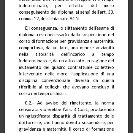
indeterminato, per effetto del mero
conseguimento del diploma, ai sensi dell’art. 33,
comma 12, del richiamato ACN.
Di conseguenza, lo slittamento dell’esame di
diploma, reso necessario dalla sospensione del
corso di formazione per gravidanza e maternità,
comportava, da un lato, una minore anzianità
nella titolarità dell’incarico a tempo
indeterminato e, da un altro lato, in ragione del
mutamento del quadro contrattuale collettivo
intervenuto nelle more, l’applicazione di una
disciplina convenzionale diversa da quella
riferibile ai colleghi che avevano concluso il
corso nei tempi ordinari.
8.2.– Ad avviso del rimettente, la norma
censurata violerebbe l’art. 3 Cost., producendo
un’ingiustificata disparità di trattamento delle
dottoresse, che hanno dovuto sospendere, per
gravidanza e maternità, il corso di formazione