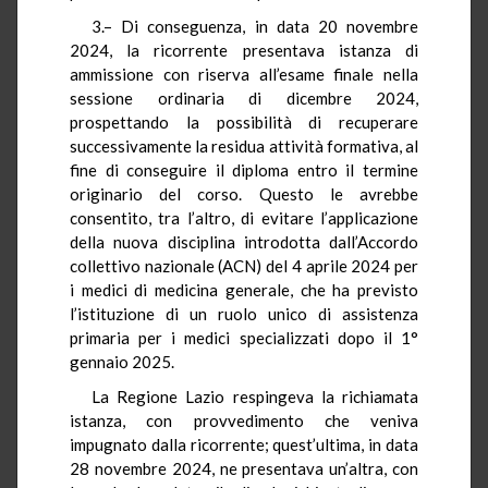
3.– Di conseguenza, in data 20 novembre
2024, la ricorrente presentava istanza di
ammissione con riserva all’esame finale nella
sessione ordinaria di dicembre 2024,
prospettando la possibilità di recuperare
successivamente la residua attività formativa, al
fine di conseguire il diploma entro il termine
originario del corso. Questo le avrebbe
consentito, tra l’altro, di evitare l’applicazione
della nuova disciplina introdotta dall’Accordo
collettivo nazionale (ACN) del 4 aprile 2024 per
i medici di medicina generale, che ha previsto
l’istituzione di un ruolo unico di assistenza
primaria per i medici specializzati dopo il 1°
gennaio 2025.
La Regione Lazio respingeva la richiamata
istanza, con provvedimento che veniva
impugnato dalla ricorrente; quest’ultima, in data
28 novembre 2024, ne presentava un’altra, con