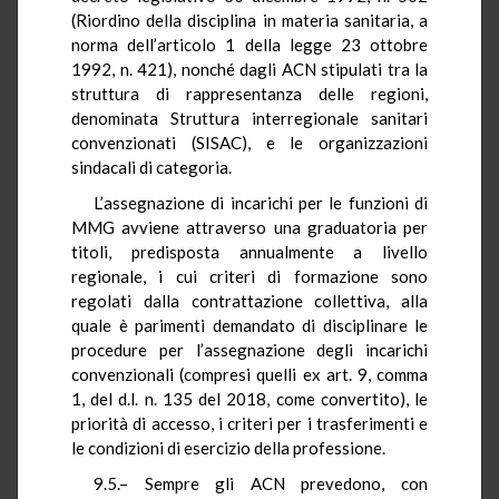
(Riordino della disciplina in materia sanitaria, a
norma dell’articolo 1 della legge 23 ottobre
1992, n. 421), nonché dagli ACN stipulati tra la
struttura di rappresentanza delle regioni,
denominata Struttura interregionale sanitari
convenzionati (SISAC), e le organizzazioni
sindacali di categoria.
L’assegnazione di incarichi per le funzioni di
MMG avviene attraverso una graduatoria per
titoli, predisposta annualmente a livello
regionale, i cui criteri di formazione sono
regolati dalla contrattazione collettiva, alla
quale è parimenti demandato di disciplinare le
procedure per l’assegnazione degli incarichi
convenzionali (compresi quelli ex art. 9, comma
1, del d.l. n. 135 del 2018, come convertito), le
priorità di accesso, i criteri per i trasferimenti e
le condizioni di esercizio della professione.
9.5.– Sempre gli ACN prevedono, con