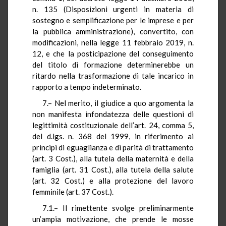
n. 135 (Disposizioni urgenti in materia di
sostegno e semplificazione per le imprese e per
la pubblica amministrazione), convertito, con
modificazioni, nella legge 11 febbraio 2019, n.
12, e che la posticipazione del conseguimento
del titolo di formazione determinerebbe un
ritardo nella trasformazione di tale incarico in
rapporto a tempo indeterminato.
7.– Nel merito, il giudice a quo argomenta la
non manifesta infondatezza delle questioni di
legittimità costituzionale dell’art. 24, comma 5,
del d.lgs. n. 368 del 1999, in riferimento ai
principi di eguaglianza e di parità di trattamento
(art. 3 Cost.), alla tutela della maternità e della
famiglia (art. 31 Cost.), alla tutela della salute
(art. 32 Cost.) e alla protezione del lavoro
femminile (art. 37 Cost.).
7.1.– Il rimettente svolge preliminarmente
un’ampia motivazione, che prende le mosse