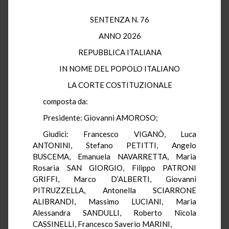
SENTENZA N. 76
ANNO 2026
REPUBBLICA ITALIANA
IN NOME DEL POPOLO ITALIANO
LA CORTE COSTITUZIONALE
composta da:
Presidente: Giovanni AMOROSO;
Giudici: Francesco VIGANÒ, Luca
ANTONINI, Stefano PETITTI, Angelo
BUSCEMA, Emanuela NAVARRETTA, Maria
Rosaria SAN GIORGIO, Filippo PATRONI
GRIFFI, Marco D’ALBERTI, Giovanni
PITRUZZELLA, Antonella SCIARRONE
ALIBRANDI, Massimo LUCIANI, Maria
Alessandra SANDULLI, Roberto Nicola
CASSINELLI, Francesco Saverio MARINI,