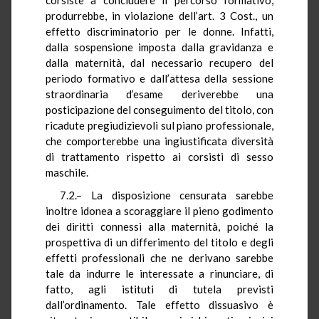
produrrebbe, in violazione dell’art. 3 Cost., un
effetto discriminatorio per le donne. Infatti,
dalla sospensione imposta dalla gravidanza e
dalla maternità, dal necessario recupero del
periodo formativo e dall’attesa della sessione
straordinaria d’esame deriverebbe una
posticipazione del conseguimento del titolo, con
ricadute pregiudizievoli sul piano professionale,
che comporterebbe una ingiustificata diversità
di trattamento rispetto ai corsisti di sesso
maschile.
7.2.– La disposizione censurata sarebbe
inoltre idonea a scoraggiare il pieno godimento
dei diritti connessi alla maternità, poiché la
prospettiva di un differimento del titolo e degli
effetti professionali che ne derivano sarebbe
tale da indurre le interessate a rinunciare, di
fatto, agli istituti di tutela previsti
dall’ordinamento. Tale effetto dissuasivo è