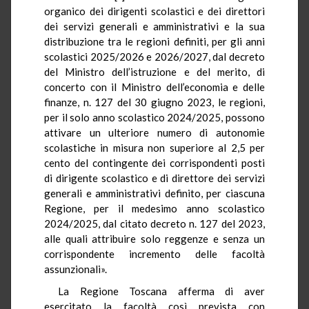
organico dei dirigenti scolastici e dei direttori
dei servizi generali e amministrativi e la sua
distribuzione tra le regioni definiti, per gli anni
scolastici 2025/2026 e 2026/2027, dal decreto
del Ministro dell’istruzione e del merito, di
concerto con il Ministro dell’economia e delle
finanze, n. 127 del 30 giugno 2023, le regioni,
per il solo anno scolastico 2024/2025, possono
attivare un ulteriore numero di autonomie
scolastiche in misura non superiore al 2,5 per
cento del contingente dei corrispondenti posti
di dirigente scolastico e di direttore dei servizi
generali e amministrativi definito, per ciascuna
Regione, per il medesimo anno scolastico
2024/2025, dal citato decreto n. 127 del 2023,
alle quali attribuire solo reggenze e senza un
corrispondente incremento delle facoltà
assunzionali».
La Regione Toscana afferma di aver
esercitato la facoltà così prevista con