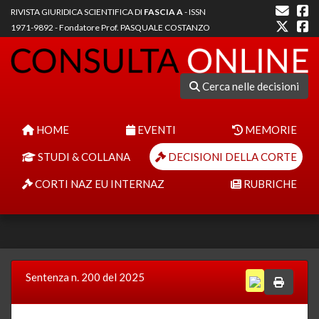
RIVISTA GIURIDICA SCIENTIFICA DI
FASCIA A
- ISSN
1971-9892 - Fondatore Prof. PASQUALE COSTANZO
Cerca nelle decisioni
HOME
EVENTI
MEMORIE
STUDI & COLLANA
DECISIONI DELLA CORTE
CORTI NAZ EU INTERNAZ
RUBRICHE
Sentenza n. 200 del 2025