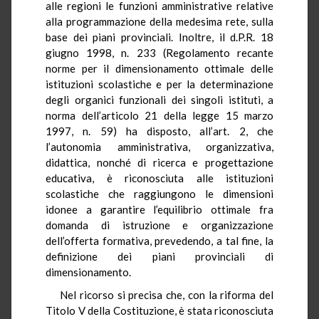
alle regioni le funzioni amministrative relative
alla programmazione della medesima rete, sulla
base dei piani provinciali. Inoltre, il d.P.R. 18
giugno 1998, n. 233 (Regolamento recante
norme per il dimensionamento ottimale delle
istituzioni scolastiche e per la determinazione
degli organici funzionali dei singoli istituti, a
norma dell’articolo 21 della legge 15 marzo
1997, n. 59) ha disposto, all’art. 2, che
l’autonomia amministrativa, organizzativa,
didattica, nonché di ricerca e progettazione
educativa, è riconosciuta alle istituzioni
scolastiche che raggiungono le dimensioni
idonee a garantire l’equilibrio ottimale fra
domanda di istruzione e organizzazione
dell’offerta formativa, prevedendo, a tal fine, la
definizione dei piani provinciali di
dimensionamento.
Nel ricorso si precisa che, con la riforma del
Titolo V della Costituzione, è stata riconosciuta