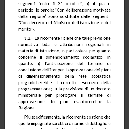
seguenti: "entro il 31 ottobre”; b) al quarto
periodo, le parole: "Con deliberazione motivata
della regione” sono sostituite dalle seguenti:
"Con decreto del Ministro dell’istruzione e del
merito”».
1.2.− La ricorrente ritiene che tale previsione
normativa leda le attribuzioni regionali in
materia di istruzione, in particolare per quanto
concerne il dimensionamento scolastico, in
quanto: i) l’anticipazione del termine di
conclusione dell’iter per l’approvazione dei piani
di dimensionamento della rete scolastica
pregiudicherebbe il corretto esercizio della
programmazione; ii) la previsione di un decreto
ministeriale per prorogare il termine di
approvazione dei piani esautorerebbe la
Regione.
Più specificamente, la ricorrente sostiene che
quelle impugnate sarebbero norme di dettaglio e