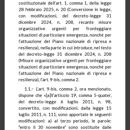
costituzionale dell’art. 1, comma 1, della legge
28 febbraio 2025, n. 20 (Conversione in legge,
con modificazioni, del decreto-legge 31
dicembre 2024, n. 208, recante misure
organizzative urgenti per fronteggiare
situazioni di particolare emergenza, nonché per
l’attuazione del Piano nazionale di ripresa e
resilienza), nella parte in cui introduce, nel testo
del decreto-legge 31 dicembre 2024, n. 208
(Misure organizzative urgenti per fronteggiare
situazioni di particolare emergenza, nonché per
l’attuazione del Piano nazionale di ripresa e
resilienza), l’art. 9-bis, comma 2.
1.1.− L’art. 9-bis, comma 2, ora menzionato,
dispone che «[a]ll’articolo 19, comma 5-quater,
del decreto-legge 6 luglio 2011, n. 98,
convertito, con modificazioni, dalla legge 15
luglio 2011, n. 111, sono apportate le seguenti
modificazioni: a) al terzo periodo, le parole:
"entro il 30 novembre” sono sostituite dalle