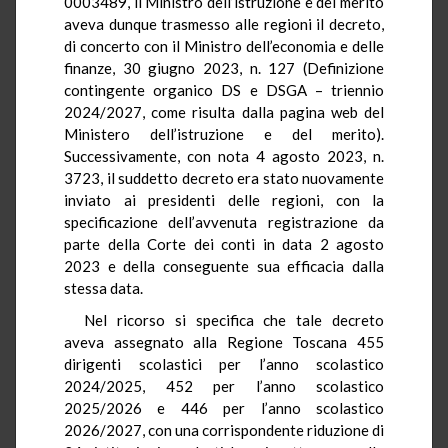
0003489, il Ministro dell’istruzione e del merito
aveva dunque trasmesso alle regioni il decreto,
di concerto con il Ministro dell’economia e delle
finanze, 30 giugno 2023, n. 127 (Definizione
contingente organico DS e DSGA – triennio
2024/2027, come risulta dalla pagina web del
Ministero dell’istruzione e del merito).
Successivamente, con nota 4 agosto 2023, n.
3723, il suddetto decreto era stato nuovamente
inviato ai presidenti delle regioni, con la
specificazione dell’avvenuta registrazione da
parte della Corte dei conti in data 2 agosto
2023 e della conseguente sua efficacia dalla
stessa data.
Nel ricorso si specifica che tale decreto
aveva assegnato alla Regione Toscana 455
dirigenti scolastici per l’anno scolastico
2024/2025, 452 per l’anno scolastico
2025/2026 e 446 per l’anno scolastico
2026/2027, con una corrispondente riduzione di