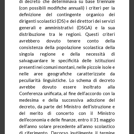
di decreto che determinava su base triennale
(con possibili modifiche annuali) i criteri per la
definizione del contingente organico dei
dirigenti scolastici (DS) e dei direttori dei servizi
generali e amministrativi (DSGA) e la sua
distribuzione tra le regioni. Questi criteri
avrebbero dovuto tenere conto della
consistenza della popolazione scolastica della
singola regione e della necessità di
salvaguardare le specificità delle istituzioni
presenti nei comuni montani, nelle piccole isole e
nelle aree geografiche caratterizzate da
peculiarità linguistiche. Lo schema di decreto
avrebbe dovuto essere inoltrato alla
Conferenza unificata, al fine dell’accordo con la
medesima e della successiva adozione del
decreto, da parte del Ministro dell’istruzione e
del merito di concerto con il Ministro
dell’economia e delle finanze, entro il 31 maggio
dell’anno solare precedente all’anno scolastico
di riferimento. Decorso inutilmente il termine