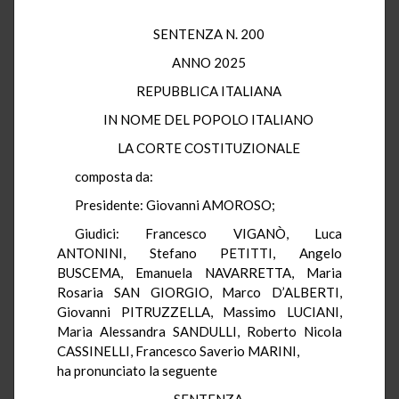
SENTENZA N. 200
ANNO 2025
REPUBBLICA ITALIANA
IN NOME DEL POPOLO ITALIANO
LA CORTE COSTITUZIONALE
composta da:
Presidente: Giovanni AMOROSO;
Giudici: Francesco VIGANÒ, Luca
ANTONINI, Stefano PETITTI, Angelo
BUSCEMA, Emanuela NAVARRETTA, Maria
Rosaria SAN GIORGIO, Marco D’ALBERTI,
Giovanni PITRUZZELLA, Massimo LUCIANI,
Maria Alessandra SANDULLI, Roberto Nicola
CASSINELLI, Francesco Saverio MARINI,
ha pronunciato la seguente
SENTENZA