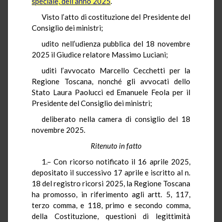
speciale, dell’anno 2025
.
Visto l’atto di costituzione del Presidente del
Consiglio dei ministri;
udito nell’udienza pubblica del 18 novembre
2025 il Giudice relatore Massimo Luciani;
uditi l’avvocato Marcello Cecchetti per la
Regione Toscana, nonché gli avvocati dello
Stato Laura Paolucci ed Emanuele Feola per il
Presidente del Consiglio dei ministri;
deliberato nella camera di consiglio del 18
novembre 2025.
Ritenuto in fatto
1.– Con ricorso notificato il 16 aprile 2025,
depositato il successivo 17 aprile e iscritto al n.
18 del registro ricorsi 2025, la Regione Toscana
ha promosso, in riferimento agli artt. 5, 117,
terzo comma, e 118, primo e secondo comma,
della Costituzione, questioni di legittimità