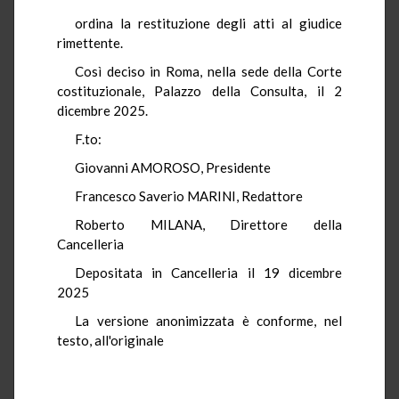
ordina la restituzione degli atti al giudice
rimettente.
Così deciso in Roma, nella sede della Corte
costituzionale, Palazzo della Consulta, il 2
dicembre 2025.
F.to:
Giovanni AMOROSO, Presidente
Francesco Saverio MARINI, Redattore
Roberto MILANA, Direttore della
Cancelleria
Depositata in Cancelleria il 19 dicembre
2025
La versione anonimizzata è conforme, nel
testo, all'originale