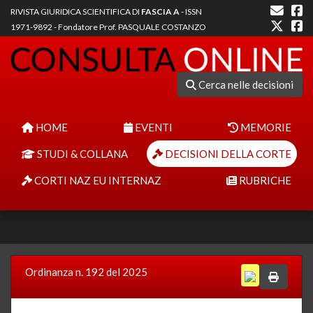
RIVISTA GIURIDICA SCIENTIFICA DI
FASCIA A
- ISSN
1971-9892 - Fondatore Prof. PASQUALE COSTANZO
Cerca nelle decisioni
HOME
EVENTI
MEMORIE
STUDI & COLLANA
DECISIONI DELLA CORTE
CORTI NAZ EU INTERNAZ
RUBRICHE
Ordinanza n. 192 del 2025