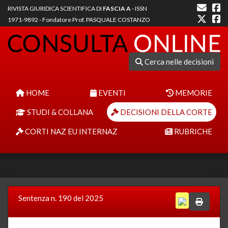
RIVISTA GIURIDICA SCIENTIFICA DI
FASCIA A
- ISSN
1971-9892 - Fondatore Prof. PASQUALE COSTANZO
Cerca nelle decisioni
HOME
EVENTI
MEMORIE
STUDI & COLLANA
DECISIONI DELLA CORTE
CORTI NAZ EU INTERNAZ
RUBRICHE
Sentenza n. 190 del 2025