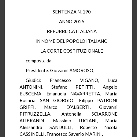
SENTENZA N. 190
ANNO 2025
REPUBBLICA ITALIANA
IN NOME DEL POPOLO ITALIANO
LA CORTE COSTITUZIONALE
composta da:
Presidente: Giovanni AMOROSO;
Giudici: Francesco VIGANÒ, Luca
ANTONINI, Stefano PETITTI, Angelo
BUSCEMA, Emanuela NAVARRETTA, Maria
Rosaria SAN GIORGIO, Filippo PATRONI
GRIFFI, Marco D’ALBERTI, Giovanni
PITRUZZELLA, Antonella SCIARRONE
ALIBRANDI, Massimo LUCIANI, Maria
Alessandra SANDULLI, Roberto Nicola
CASSINELLI, Francesco Saverio MARINI,