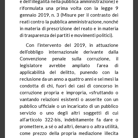
e dell’illegalità nella pubblica amministrazione) e
riformulata una prima volta con la legge 9
gennaio 2019, n. 3 (Misure per il contrasto dei
reati contro la pubblica amministrazione, nonché
in materia di prescrizione del reato e in materia
di trasparenza dei partiti e movimenti politici).
Con l’intervento del 2019, in attuazione
dell’obbligo internazionale derivante dalla
Convenzione penale sulla corruzione, il
legislatore avrebbe ampliato l’area di
applicabilità del delitto, punendo con la
reclusione da un anno a quattro anni e sei mesi la
condotta di chi, fuori dei casi di concorso in
corruzione propria e impropria, «sfruttando o
vantando relazioni esistenti o asserite con un
pubblico ufficiale o un incaricato di un pubblico
servizio o uno degli altri soggetti di cui
all’articolo 322-bis, indebitamente fa dare o
promettere, a sé o ad altri, denaro o altra utilità,
come prezzo della propria mediazione illecita