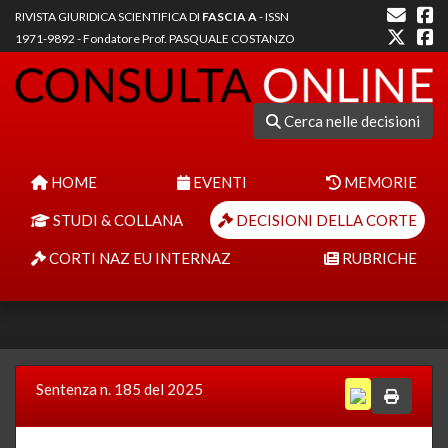
RIVISTA GIURIDICA SCIENTIFICA DI
FASCIA A
- ISSN
1971-9892 - Fondatore Prof. PASQUALE COSTANZO
Cerca nelle decisioni
HOME
EVENTI
MEMORIE
STUDI & COLLANA
DECISIONI DELLA CORTE
CORTI NAZ EU INTERNAZ
RUBRICHE
Sentenza n. 185 del 2025