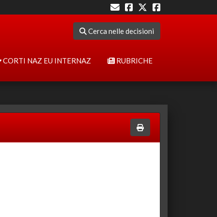
Cerca nelle decisioni
CORTI NAZ EU INTERNAZ
RUBRICHE