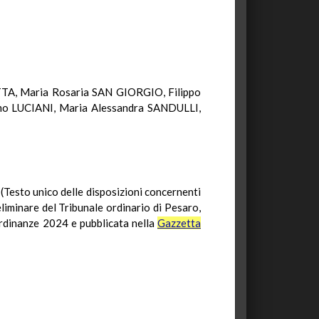
A, Maria Rosaria SAN GIORGIO, Filippo
 LUCIANI, Maria Alessandra SANDULLI,
(Testo unico delle disposizioni concernenti
eliminare del Tribunale ordinario di Pesaro,
 ordinanze 2024 e pubblicata nella
Gazzetta