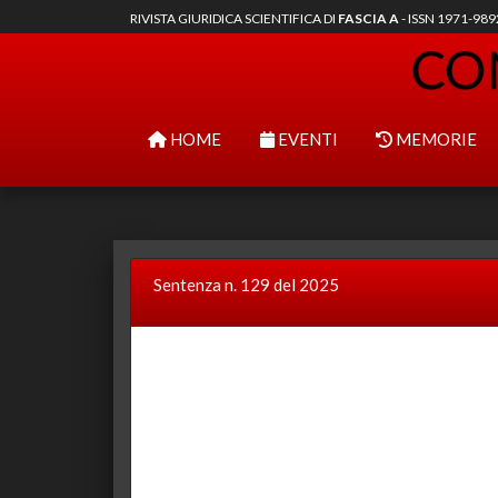
RIVISTA GIURIDICA SCIENTIFICA DI
FASCIA A
- ISSN 1971-98
HOME
EVENTI
MEMORIE
Sentenza n. 129 del 2025