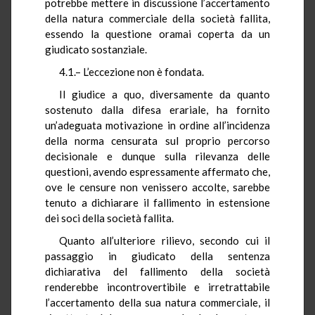
potrebbe mettere in discussione l’accertamento
della natura commerciale della società fallita,
essendo la questione oramai coperta da un
giudicato sostanziale.
4.1.– L’eccezione non è fondata.
Il giudice a quo, diversamente da quanto
sostenuto dalla difesa erariale, ha fornito
un’adeguata motivazione in ordine all’incidenza
della norma censurata sul proprio percorso
decisionale e dunque sulla rilevanza delle
questioni, avendo espressamente affermato che,
ove le censure non venissero accolte, sarebbe
tenuto a dichiarare il fallimento in estensione
dei soci della società fallita.
Quanto all’ulteriore rilievo, secondo cui il
passaggio in giudicato della sentenza
dichiarativa del fallimento della società
renderebbe incontrovertibile e irretrattabile
l’accertamento della sua natura commerciale, il