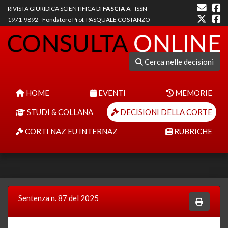
RIVISTA GIURIDICA SCIENTIFICA DI
FASCIA A
- ISSN
1971-9892 - Fondatore Prof. PASQUALE COSTANZO
Cerca nelle decisioni
HOME
EVENTI
MEMORIE
STUDI & COLLANA
DECISIONI DELLA CORTE
CORTI NAZ EU INTERNAZ
RUBRICHE
Sentenza n. 87 del 2025