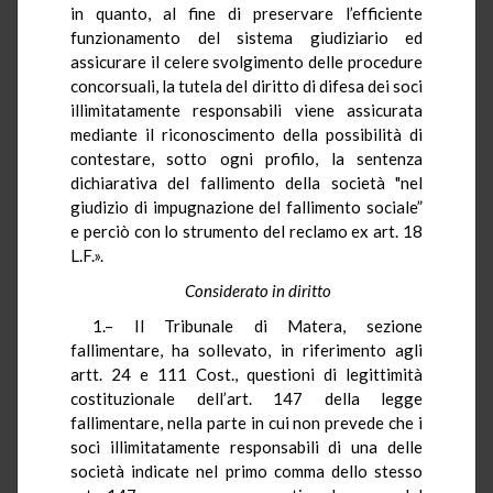
in quanto, al fine di preservare l’efficiente
funzionamento del sistema giudiziario ed
assicurare il celere svolgimento delle procedure
concorsuali, la tutela del diritto di difesa dei soci
illimitatamente responsabili viene assicurata
mediante il riconoscimento della possibilità di
contestare, sotto ogni profilo, la sentenza
dichiarativa del fallimento della società "nel
giudizio di impugnazione del fallimento sociale”
e perciò con lo strumento del reclamo ex art. 18
L.F.».
Considerato in diritto
1.– Il Tribunale di Matera, sezione
fallimentare, ha sollevato, in riferimento agli
artt. 24 e 111 Cost., questioni di legittimità
costituzionale dell’art. 147 della legge
fallimentare, nella parte in cui non prevede che i
soci illimitatamente responsabili di una delle
società indicate nel primo comma dello stesso