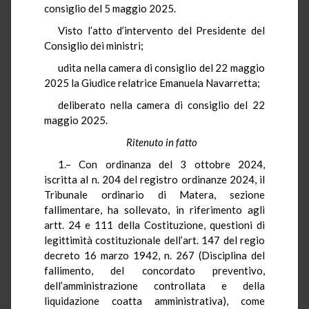
consiglio del 5 maggio 2025.
Visto l’atto d’intervento del Presidente del
Consiglio dei ministri;
udita nella camera di consiglio del 22 maggio
2025 la Giudice relatrice Emanuela Navarretta;
deliberato nella camera di consiglio del 22
maggio 2025.
Ritenuto in fatto
1.– Con ordinanza del 3 ottobre 2024,
iscritta al n. 204 del registro ordinanze 2024, il
Tribunale ordinario di Matera, sezione
fallimentare, ha sollevato, in riferimento agli
artt. 24 e 111 della Costituzione, questioni di
legittimità costituzionale dell’art. 147 del regio
decreto 16 marzo 1942, n. 267 (Disciplina del
fallimento, del concordato preventivo,
dell’amministrazione controllata e della
liquidazione coatta amministrativa), come