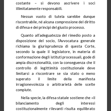
costante – si devono ascrivere i soci
illimitatamente responsabili.
Nessun vuoto di tutela sarebbe dunque
riscontrabile, né alcuna compressione del diritto
di difesa e dei principi del giusto processo.
Quanto all’adeguatezza del rimedio posto a
disposizione del socio, l’Avvocatura generale
richiama la giurisprudenza di questa Corte,
secondo la quale il legislatore, in materia di
conformazione degli istituti processuali, gode di
ampia discrezionalità, con la conseguenza che il
controllo di legittimità costituzionale deve
limitarsi a riscontrare se sia stato o meno
superato il limite della manifesta
irragionevolezza o arbitrarietà delle scelte
compiute.
Nella specie, la difesa statale sostiene che «il
bilanciamento degli interessi
costituzionalmente rilevanti risulta equilibrato