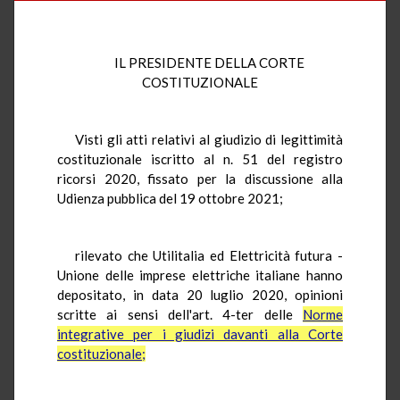
IL PRESIDENTE DELLA CORTE
COSTITUZIONALE
Visti gli atti relativi al giudizio di legittimità
costituzionale iscritto al n. 51 del registro
ricorsi 2020, fissato per la discussione alla
Udienza pubblica del 19 ottobre 2021;
rilevato che Utilitalia ed Elettricità futura -
Unione delle imprese elettriche italiane hanno
depositato, in data 20 luglio 2020, opinioni
scritte ai sensi dell'art. 4-ter delle
Norme
integrative per i giudizi davanti alla Corte
costituzionale;