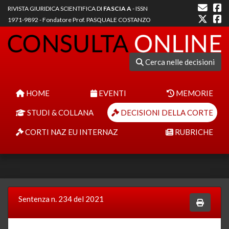
RIVISTA GIURIDICA SCIENTIFICA DI
FASCIA A
- ISSN
1971-9892 - Fondatore Prof. PASQUALE COSTANZO
Cerca nelle decisioni
HOME
EVENTI
MEMORIE
STUDI & COLLANA
DECISIONI DELLA CORTE
CORTI NAZ EU INTERNAZ
RUBRICHE
Sentenza n. 234 del 2021