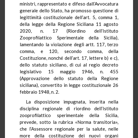
ministri, rappresentato e difeso dall’Avvocatura
generale dello Stato, ha promosso questione di
legittimità costituzionale dell’art. 5, comma 1,
della legge della Regione Siciliana 11 agosto
2020, n. 17 (Riordino dell’Istituto
Zooprofilattico Sperimentale della Sicilia),
lamentando la violazione degli artt. 117, terzo
comma, e 120, secondo comma, della
Costituzione, nonché dell’art. 17, lettere b) e c),
dello statuto siciliano, di cui al regio decreto
legislativo 15 maggio 1946, n. 455
(Approvazione dello statuto della Regione
siciliana), convertito in legge costituzionale 26
febbraio 1948, n. 2.
La disposizione impugnata, inserita nella
disciplina regionale di riordino dell’Istituto
zooprofilattico sperimentale della Sicilia,
prevede, sotto la rubrica «Norma transitoria»,
che l’Assessore regionale per la salute, nelle
more della costituzione dei nuovi organi