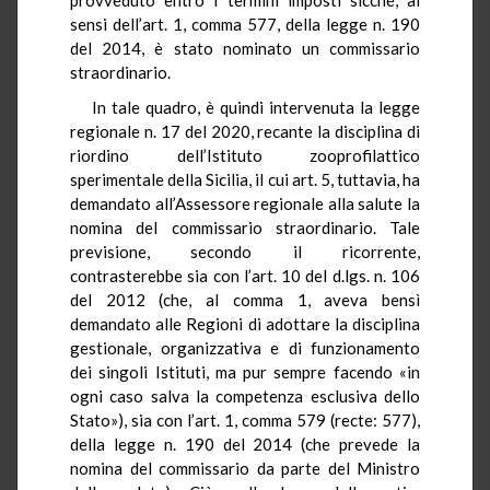
sensi dell’art. 1, comma 577, della legge n. 190
del 2014, è stato nominato un commissario
straordinario.
In tale quadro, è quindi intervenuta la legge
regionale n. 17 del 2020, recante la disciplina di
riordino dell’Istituto zooprofilattico
sperimentale della Sicilia, il cui art. 5, tuttavia, ha
demandato all’Assessore regionale alla salute la
nomina del commissario straordinario. Tale
previsione, secondo il ricorrente,
contrasterebbe sia con l’art. 10 del d.lgs. n. 106
del 2012 (che, al comma 1, aveva bensì
demandato alle Regioni di adottare la disciplina
gestionale, organizzativa e di funzionamento
dei singoli Istituti, ma pur sempre facendo «in
ogni caso salva la competenza esclusiva dello
Stato»), sia con l’art. 1, comma 579 (recte: 577),
della legge n. 190 del 2014 (che prevede la
nomina del commissario da parte del Ministro