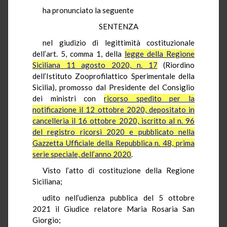
ha pronunciato la seguente
SENTENZA
nel giudizio di legittimità costituzionale
dell’art. 5, comma 1, della
legge della Regione
Siciliana 11 agosto 2020, n. 17
(Riordino
dell’Istituto Zooprofilattico Sperimentale della
Sicilia), promosso dal Presidente del Consiglio
dei ministri con
ricorso spedito per la
notificazione il 12 ottobre 2020, depositato in
cancelleria il 16 ottobre 2020, iscritto al n. 96
del registro ricorsi 2020 e pubblicato nella
Gazzetta Ufficiale della Repubblica n. 48, prima
serie speciale, dell’anno 2020
.
Visto l’atto di costituzione della Regione
Siciliana;
udito nell’udienza pubblica del 5 ottobre
2021 il Giudice relatore Maria Rosaria San
Giorgio;