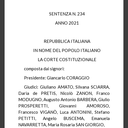
SENTENZA N. 234
ANNO 2021
REPUBBLICA ITALIANA
IN NOME DEL POPOLO ITALIANO
LA CORTE COSTITUZIONALE
composta dai signori:
Presidente: Giancarlo CORAGGIO
Giudici: Giuliano AMATO, Silvana SCIARRA,
Daria de PRETIS, Nicolò ZANON, Franco
MODUGNO, Augusto Antonio BARBERA, Giulio
PROSPERETTI, Giovanni AMOROSO,
Francesco VIGANÒ, Luca ANTONINI, Stefano
PETITTI, Angelo BUSCEMA, Emanuela
NAVARRETTA, Maria Rosaria SAN GIORGIO,